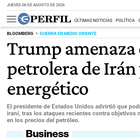
JUEVES 06 DE AGOSTO DE 2026
ÚLTIMAS NOTICIAS
POLÍTICA
BLOOMBERG
GUERRA EN MEDIO ORIENTE
Trump amenaza co
petrolera de Irá
energético
El presidente de Estados Unidos advirtió que podr
iraní, tras los ataques recientes contra objetivo
en los precios del petróleo.