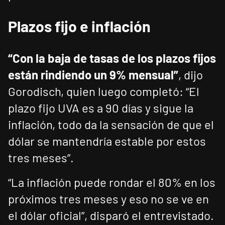
Plazos fijo e inflación
“Con la baja de tasas de los plazos fijos
están rindiendo un 9% mensual”
, dijo
Gorodisch, quien luego completó: “El
plazo fijo UVA es a 90 días y sigue la
inflación, todo da la sensación de que el
dólar se mantendría estable por estos
tres meses”.
“La inflación puede rondar el 80% en los
próximos tres meses y eso no se ve en
el dólar oficial”, disparó el entrevistado.