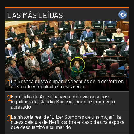
LAS MÁS LEÍDAS
1
La Rosada busca culpables después de la derrota en
el Senado y recalcula su estrategia
2
Femicidio de Agostina Vega: detuvieron a dos
inquilinos de Claudio Barrelier por encubrimiento
agravado
3
La historia real de "Elize: Sombras de una mujer", la
nueva película de Netflix sobre el caso de una esposa
que descuartizó a su marido