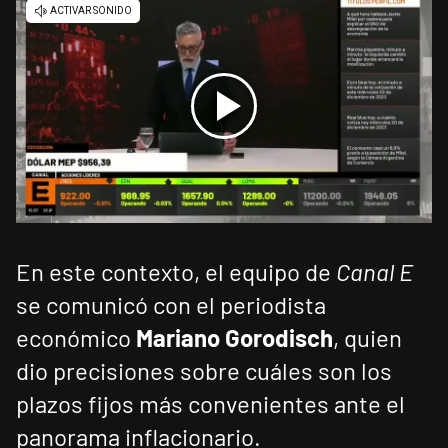
En este contexto, el equipo de
Canal E
se comunicó con el periodista
económico
Mariano Gorodisch
, quien
dio precisiones sobre cuáles son los
plazos fijos más convenientes ante el
panorama inflacionario.