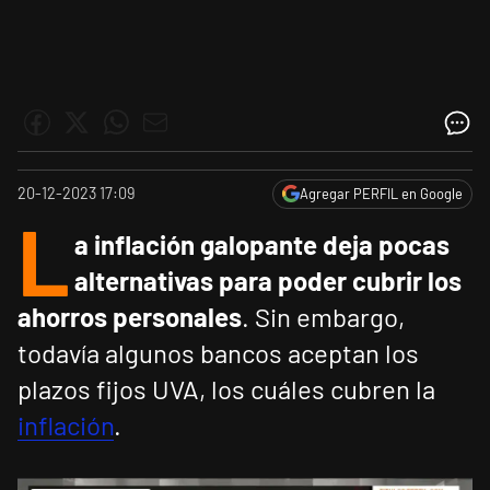
20-12-2023 17:09
Agregar PERFIL en Google
L
a inflación galopante deja pocas
alternativas para poder cubrir los
ahorros personales
. Sin embargo,
todavía algunos bancos aceptan los
plazos fijos UVA, los cuáles cubren la
inflación
.