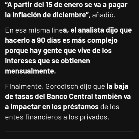
“A partir del 15 de enero se va a pagar
la inflación de diciembre”
, añadió.
En esa misma líne
a, el analista dijo que
hacerlo a 90 días es más complejo
porque hay gente que vive de los
intereses que se obtienen
mensualmente.
Finalmente, Gorodisch dijo que
la baja
de tasas del Banco Central también va
a impactar en los préstamos
de los
entes financieros a los privados.