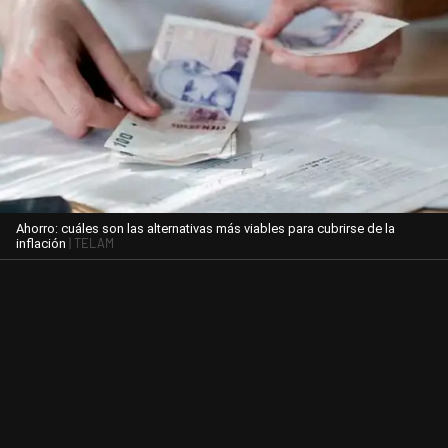
Ahorro: cuáles son las alternativas más viables para cubrirse de la
| TELAM
inflación