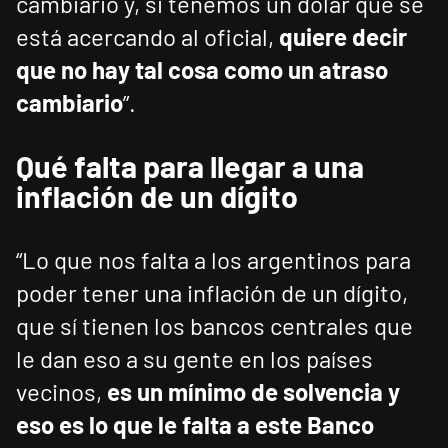
cambiario y, si tenemos un dólar que se
está acercando al oficial,
quiere decir
que no hay tal cosa como un atraso
cambiario
”.
Qué falta para llegar a una
inflación de un dígito
“Lo que nos falta a los argentinos para
poder tener una inflación de un dígito,
que sí tienen los bancos centrales que
le dan eso a su gente en los países
vecinos,
es un mínimo de solvencia y
eso es lo que le falta a este Banco