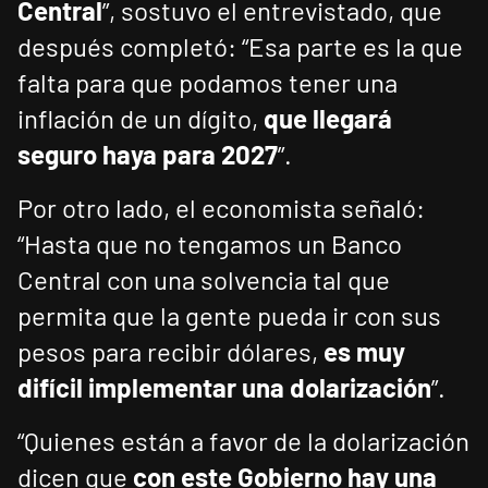
Central
”, sostuvo el entrevistado, que
después completó: “Esa parte es la que
falta para que podamos tener una
inflación de un dígito,
que llegará
seguro haya para 2027
”.
Por otro lado, el economista señaló:
“Hasta que no tengamos un Banco
Central con una solvencia tal que
permita que la gente pueda ir con sus
pesos para recibir dólares,
es muy
difícil implementar una dolarización
”.
“Quienes están a favor de la dolarización
dicen que
con este Gobierno hay una