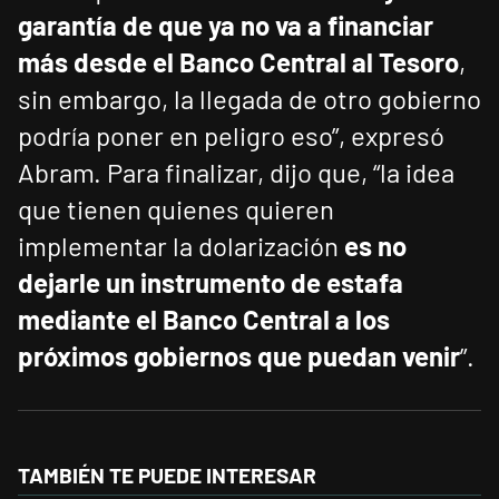
garantía de que ya no va a financiar
más desde el Banco Central al Tesoro
,
sin embargo, la llegada de otro gobierno
podría poner en peligro eso”, expresó
Abram. Para finalizar, dijo que, “la idea
que tienen quienes quieren
implementar la dolarización
es no
dejarle un instrumento de estafa
mediante el Banco Central a los
próximos gobiernos que puedan venir
”.
TAMBIÉN TE PUEDE INTERESAR