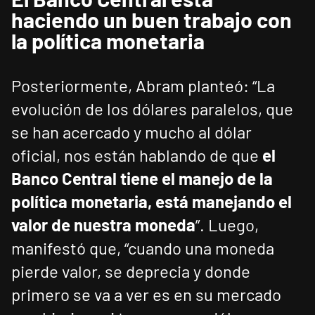
haciendo un buen trabajo con
la política monetaria
Posteriormente, Abram planteó: “La
evolución de los dólares paralelos, que
se han acercado y mucho al dólar
oficial, nos están hablando de que
el
Banco Central tiene el manejo de la
política monetaria, está manejando el
valor de nuestra moneda
”. Luego,
manifestó que, “cuando una moneda
pierde valor, se deprecia y donde
primero se va a ver es en su mercado