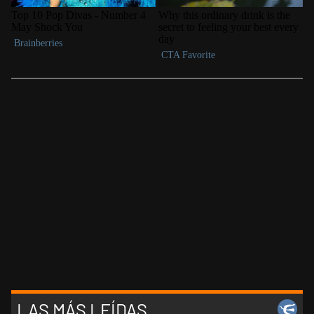
LAS MÁS LEÍDAS