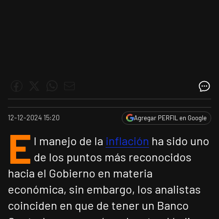
12-12-2024 15:20
Agregar PERFIL en Google
E
l manejo de la
inflación
ha sido uno
de los puntos más reconocidos
hacia el Gobierno en materia
económica, sin embargo, los analistas
coinciden en que de tener un Banco