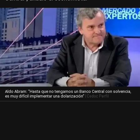
Aldo Abram: “Hasta que no tengamos un Banco Central con solvencia,
| Cedoc Perfil
es muy difícil implementar una dolarización”