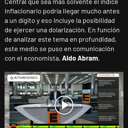
Central que sea más solvente el índice
inflacionario podría llegar mucho antes
a un dígito y eso incluye la posibilidad
de ejercer una dolarización. En función
de analizar este tema en profundidad,
este medio se puso en comunicación
con el economista,
Aldo Abram
.