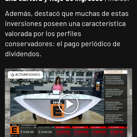
Además, destacó que muchas de estas
inversiones poseen una característica
valorada por los perfiles
conservadores: el pago periódico de
dividendos.