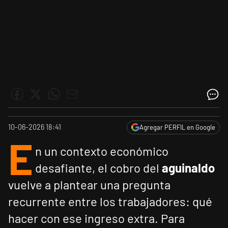
10-06-2026 18:41
Agregar PERFIL en Google
E
n un contexto económico
desafiante, el cobro del
aguinaldo
vuelve a plantear una pregunta
recurrente entre los trabajadores: qué
hacer con ese ingreso extra. Para