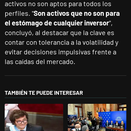
activos no son aptos para todos los
perfiles. "
Son activos que no son para
el estómago de cualquier inversor
",
concluyó, al destacar que la clave es
contar con tolerancia a la volatilidad y
evitar decisiones impulsivas frente a
las caídas del mercado.
TAMBIÉN TE PUEDE INTERESAR