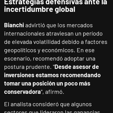
Estrategias defensivas ante la
incertidumbre global
Bianchi
advirtió que los mercados
internacionales atraviesan un período
de elevada volatilidad debido a factores
geopolíticos y económicos. En ese
escenario, recomendó adoptar una
postura prudente. "
Desde asesor de
inversiones estamos recomendando
tomar una posición un poco más
conservadora
", afirmó.
El analista consideró que algunos
sectores que lideraron las ganancias