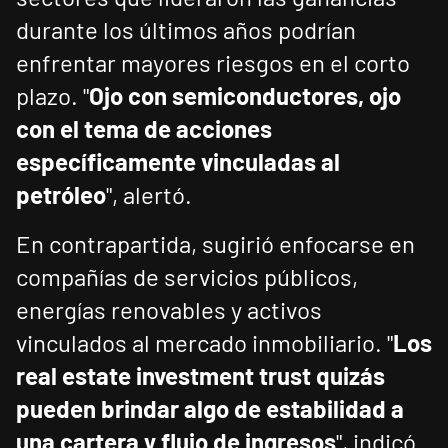
durante los últimos años podrían
enfrentar mayores riesgos en el corto
plazo. "
Ojo con semiconductores, ojo
con el tema de acciones
específicamente vinculadas al
petróleo
", alertó.
En contrapartida, sugirió enfocarse en
compañías de servicios públicos,
energías renovables y activos
vinculados al mercado inmobiliario. "
Los
real estate investment trust quizás
pueden brindar algo de estabilidad a
una cartera y flujo de ingresos
", indicó.