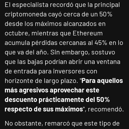
El especialista recordó que la principal
criptomoneda cayó cerca de un 50%
desde los máximos alcanzados en
octubre, mientras que Ethereum
acumula pérdidas cercanas al 45% en lo
que va del año. Sin embargo, sostuvo
que las bajas podrían abrir una ventana
de entrada para inversores con
horizonte de largo plazo. "
Para aquellos
más agresivos aprovechar este
descuento prácticamente del 50%
respecto de sus máximos
", recomendó.
No obstante, remarcó que este tipo de