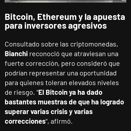
Bitcoin, Ethereum y la apuesta
para inversores agresivos
Consultado sobre las criptomonedas,
Bianchi
reconoció que atraviesan una
fuerte corrección, pero consideró que
podrían representar una oportunidad
para quienes toleran elevados niveles
de riesgo. "
El Bitcoin ya ha dado
bastantes muestras de que ha logrado
superar varias crisis y varias
correcciones
", afirmó.