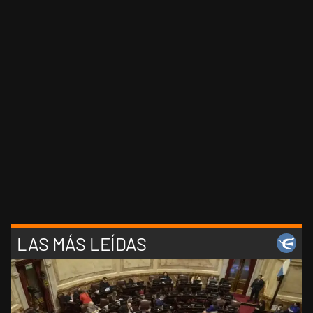
LAS MÁS LEÍDAS