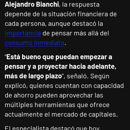
Alejandro Bianchi
, la respuesta
depende de la situación financiera de
cada persona, aunque destacó la
importancia
de pensar más allá del
consumo inmediato
.
"
Está bueno que puedan empezar a
pensar y a proyectar hacia adelante,
más de largo plazo
", señaló. Según
explicó, quienes cuentan con capacidad
de ahorro pueden aprovechar las
múltiples herramientas que ofrece
actualmente el mercado de capitales.
El especialista destacó que hoy