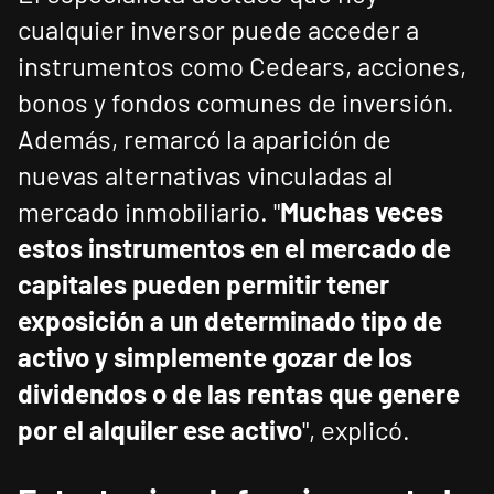
cualquier inversor puede acceder a
instrumentos como Cedears, acciones,
bonos y fondos comunes de inversión.
Además, remarcó la aparición de
nuevas alternativas vinculadas al
mercado inmobiliario. "
Muchas veces
estos instrumentos en el mercado de
capitales pueden permitir tener
exposición a un determinado tipo de
activo y simplemente gozar de los
dividendos o de las rentas que genere
por el alquiler ese activo
", explicó.