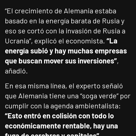
“El crecimiento de Alemania estaba
basado en la energía barata de Rusia y
eso se cortó con la invasión de Rusia a
Ucrania”, explicó el economista.
“La
energía subió y hay muchas empresas
que buscan mover sus inversiones”
,
añadió.
En esa misma línea, el experto señaló
que Alemania tiene una “soga verde” por
cumplir con la agenda ambientalista:
“Esto entró en colisión con todo lo
económicamente rentable, hay una
fuga de cerebros y capitales”
.