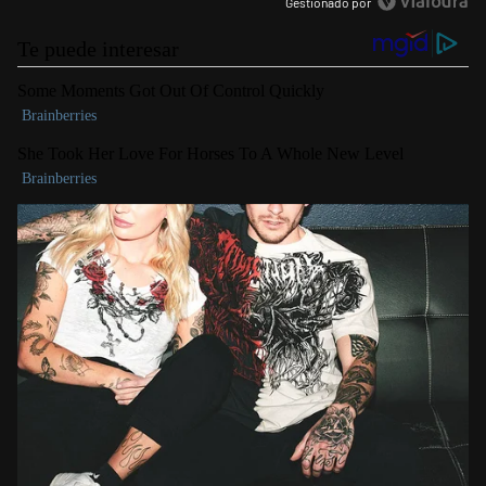
Gestionado por