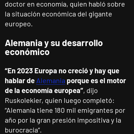
doctor en economía, quien habló sobre
la situación económica del gigante
europeo.
Alemania y su desarrollo
económico
“En 2023 Europa no creció y hay que
hablar de
Alemania
porque es el motor
de la economía europea”
, dijo
Ruskolekier, quien luego completó:
“Alemania tiene 180 mil emigrantes por
año por la gran presión impositiva y la
burocracia”.