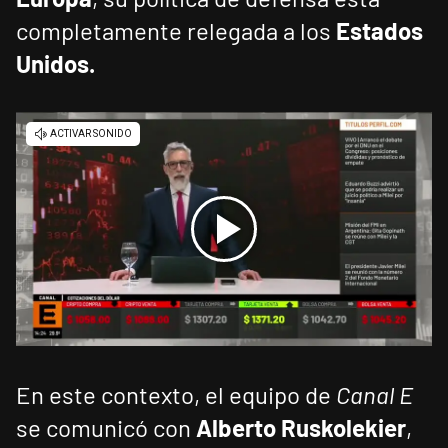
completamente relegada a los
Estados
Unidos.
En este contexto, el equipo de
Canal E
se comunicó con
Alberto Ruskolekier
,