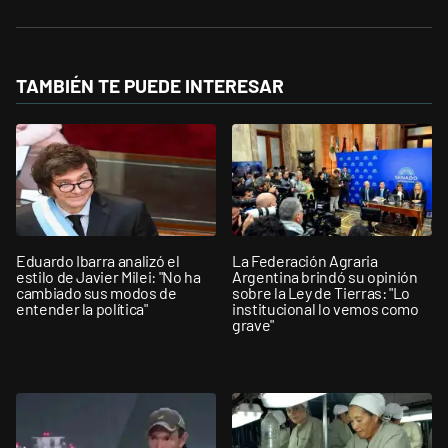
TAMBIÉN TE PUEDE INTERESAR
Eduardo Ibarra analizó el
La Federación Agraria
estilo de Javier Milei: "No ha
Argentina brindó su opinión
cambiado sus modos de
sobre la Ley de Tierras: "Lo
entender la política"
institucional lo vemos como
grave"