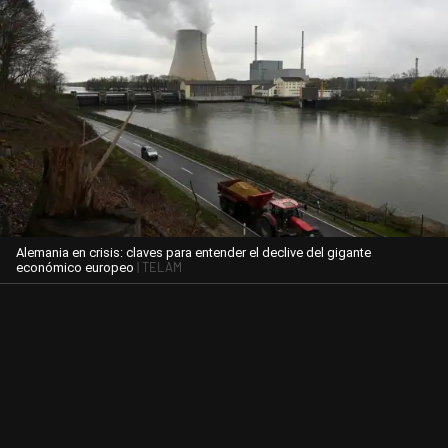
Alemania en crisis: claves para entender el declive del gigante
| TELAM
económico europeo