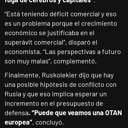
“Está teniendo déficit comercial y eso
es un problema porque el crecimiento
económico se justificaba en el
superávit comercial”, disparó el
economista. “Las perspectivas a futuro
son muy malas”, complementó.
Finalmente, Ruskolekier dijo que hay
una posible hipótesis de conflicto con
Rusia y que eso implica esperar un
incremento en el presupuesto de
defensa
. “Puede que veamos una OTAN
europea”
, concluyó.