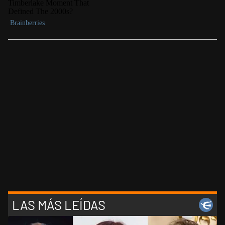
LAS MÁS LEÍDAS