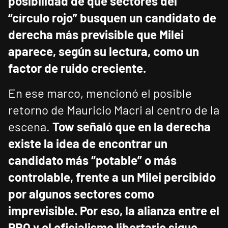
posibilidad de que sectores del
“círculo rojo” busquen un candidato de
derecha más previsible que Milei
aparece, según su lectura, como un
factor de ruido creciente.
En ese marco, mencionó el posible
retorno de Mauricio Macri al centro de la
escena.
Tow señaló que en la derecha
existe la idea de encontrar un
candidato más “potable” o más
controlable, frente a un Milei percibido
por algunos sectores como
imprevisible.
Por eso, la alianza entre el
PRO y el oficialismo libertario sigue