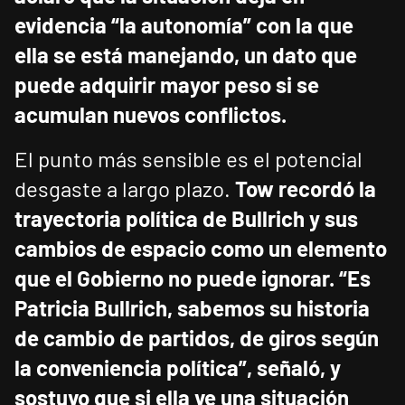
evidencia “la autonomía” con la que
ella se está manejando, un dato que
puede adquirir mayor peso si se
acumulan nuevos conflictos.
El punto más sensible es el potencial
desgaste a largo plazo.
Tow recordó la
trayectoria política de Bullrich y sus
cambios de espacio como un elemento
que el Gobierno no puede ignorar.
“Es
Patricia Bullrich, sabemos su historia
de cambio de partidos, de giros según
la conveniencia política”, señaló, y
sostuvo que si ella ve una situación