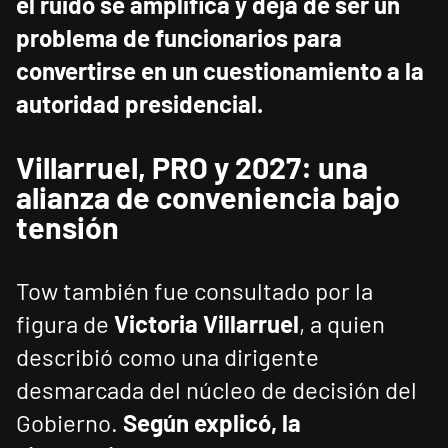
el ruido se amplifica y deja de ser un
problema de funcionarios para
convertirse en un cuestionamiento a la
autoridad presidencial.
Villarruel, PRO y 2027: una
alianza de conveniencia bajo
tensión
Tow también fue consultado por la
figura de
Victoria Villarruel
, a quien
describió como una dirigente
desmarcada del núcleo de decisión del
Gobierno.
Según explicó, la