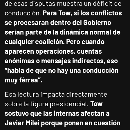
de esas disputas muestra un déficit de
conducción.
Para Tow, si los conflictos
se procesaran dentro del Gobierno
serían parte de la dinámica normal de
cualquier coalición.
Pero cuando
aparecen operaciones, cuentas
anónimas o mensajes indirectos, eso
“habla de que no hay una conducción
muy férrea”.
Esa lectura impacta directamente
sobre la figura presidencial.
Tow
sostuvo que las internas afectan a
Javier Milei porque ponen en cuestión