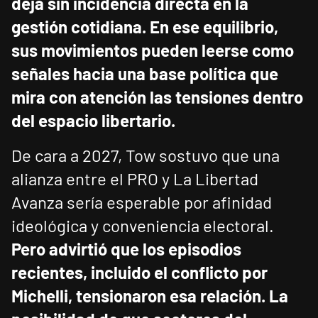
deja sin incidencia directa en la
gestión cotidiana.
En ese equilibrio,
sus movimientos pueden leerse como
señales hacia una base política que
mira con atención las tensiones dentro
del espacio libertario.
De cara a 2027, Tow sostuvo que una
alianza entre el PRO y La Libertad
Avanza sería esperable por afinidad
ideológica y conveniencia electoral.
Pero advirtió que los episodios
recientes, incluido el conflicto por
Michelli, tensionaron esa relación.
La