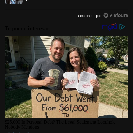
Gestionado por