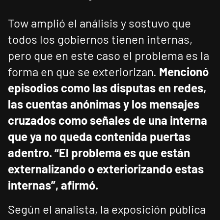
Tow amplió el análisis y sostuvo que
todos los gobiernos tienen internas,
pero que en este caso el problema es la
forma en que se exteriorizan.
Mencionó
episodios como las disputas en redes,
las cuentas anónimas y los mensajes
cruzados como señales de una interna
que ya no queda contenida puertas
adentro.
“El problema es que están
externalizando o exteriorizando estas
internas”, afirmó.
Según el analista, la exposición pública