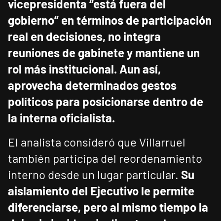
vicepresidenta “está fuera del
gobierno” en términos de participación
real en decisiones, no integra
reuniones de gabinete y mantiene un
rol más institucional.
Aun así,
aprovecha determinados gestos
políticos para posicionarse dentro de
la interna oficialista.
El analista consideró que Villarruel
también participa del reordenamiento
interno desde un lugar particular.
Su
aislamiento del Ejecutivo le permite
diferenciarse, pero al mismo tiempo la