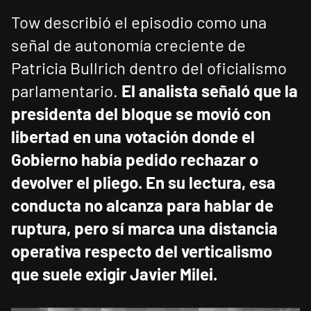
Tow describió el episodio como una
señal de autonomía creciente de
Patricia Bullrich dentro del oficialismo
parlamentario.
El analista señaló que la
presidenta del bloque se movió con
libertad en una votación donde el
Gobierno había pedido rechazar o
devolver el pliego.
En su lectura, esa
conducta no alcanza para hablar de
ruptura, pero sí marca una distancia
operativa respecto del verticalismo
que suele exigir Javier Milei.