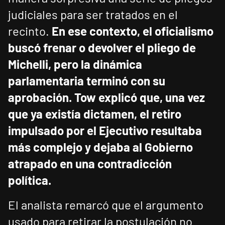
judiciales para ser tratados en el
recinto.
En ese contexto, el oficialismo
buscó frenar o devolver el pliego de
Michelli, pero la dinámica
parlamentaria terminó con su
aprobación.
Tow explicó que, una vez
que ya existía dictamen, el retiro
impulsado por el Ejecutivo resultaba
más complejo y dejaba al Gobierno
atrapado en una contradicción
política.
El analista remarcó que el argumento
usado para retirar la postulación no