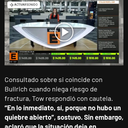
Consultado sobre si coincide con
Bullrich cuando niega riesgo de
fractura, Tow respondió con cautela.
“En lo inmediato, sí, porque no hubo un
quiebre abierto”, sostuvo.
Sin embargo,
aclaró que la situación deja en