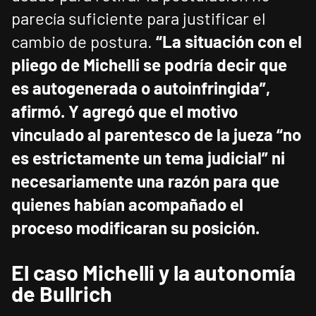
parecía suficiente para justificar el
cambio de postura.
“La situación con el
pliego de Michelli se podría decir que
es autogenerada o autoinfringida”,
afirmó.
Y agregó que el motivo
vinculado al parentesco de la jueza “no
es estrictamente un tema judicial” ni
necesariamente una razón para que
quienes habían acompañado el
proceso modificaran su posición.
El caso Michelli y la autonomía
de Bullrich