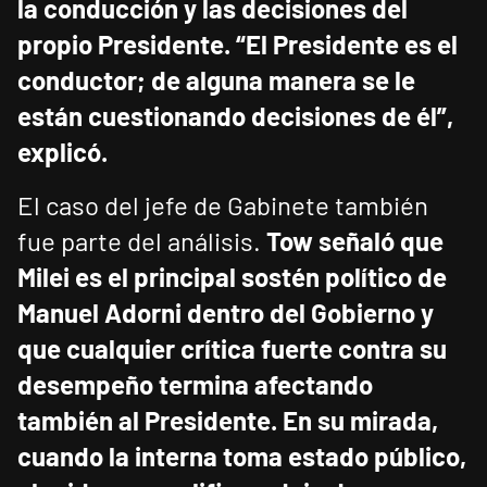
la conducción y las decisiones del
propio Presidente.
“El Presidente es el
conductor; de alguna manera se le
están cuestionando decisiones de él”,
explicó.
El caso del jefe de Gabinete también
fue parte del análisis.
Tow señaló que
Milei es el principal sostén político de
Manuel Adorni dentro del Gobierno y
que cualquier crítica fuerte contra su
desempeño termina afectando
también al Presidente.
En su mirada,
cuando la interna toma estado público,