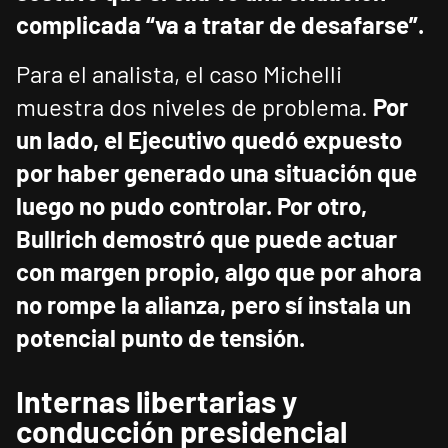
complicada “va a tratar de desafarse”.
Para el analista, el caso Michelli
muestra dos niveles de problema.
Por
un lado, el Ejecutivo quedó expuesto
por haber generado una situación que
luego no pudo controlar.
Por otro,
Bullrich demostró que puede actuar
con margen propio, algo que por ahora
no rompe la alianza, pero sí instala un
potencial punto de tensión.
Internas libertarias y
conducción presidencial