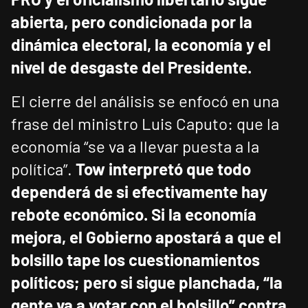
abierta, pero condicionada por la
dinámica electoral, la economía y el
nivel de desgaste del Presidente.
El cierre del análisis se enfocó en una
frase del ministro Luis Caputo: que la
economía “se va a llevar puesta a la
política”.
Tow interpretó que todo
dependerá de si efectivamente hay
rebote económico.
Si la economía
mejora, el Gobierno apostará a que el
bolsillo tape los cuestionamientos
políticos; pero si sigue planchada, “la
gente va a votar con el bolsillo” contra