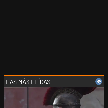
LAS MÁS LEÍDAS