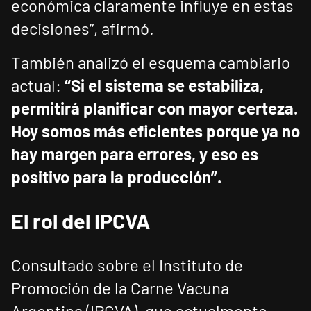
económica claramente influye en estas
decisiones”, afirmó.
También analizó el esquema cambiario
actual:
“Si el sistema se estabiliza,
permitirá planificar con mayor certeza.
Hoy somos más eficientes porque ya no
hay margen para errores, y eso es
positivo para la producción”.
El rol del IPCVA
Consultado sobre el Instituto de
Promoción de la Carne Vacuna
Argentina (IPCVA), que actualmente