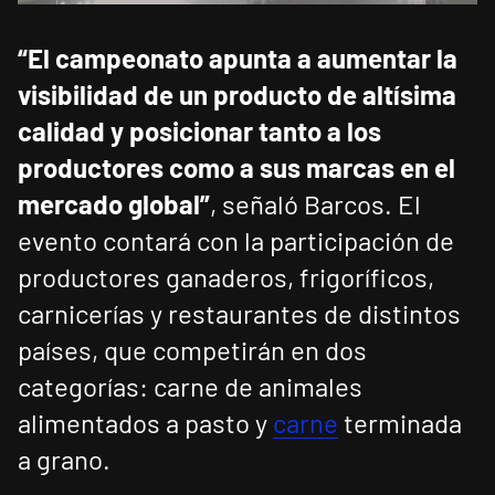
“El campeonato apunta a aumentar la
visibilidad de un producto de altísima
calidad y posicionar tanto a los
productores como a sus marcas en el
mercado global”
, señaló Barcos. El
evento contará con la participación de
productores ganaderos, frigoríficos,
carnicerías y restaurantes de distintos
países, que competirán en dos
categorías: carne de animales
alimentados a pasto y
carne
terminada
a grano.