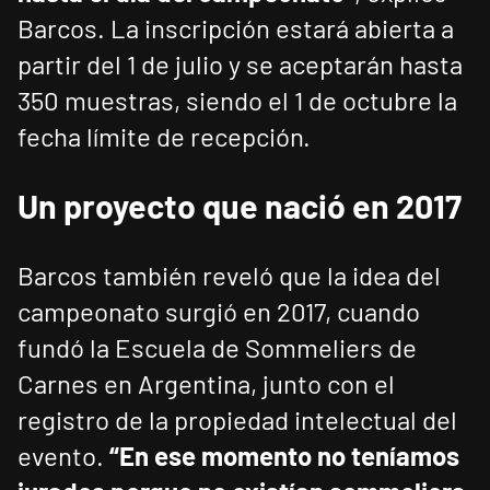
Barcos. La inscripción estará abierta a
partir del 1 de julio y se aceptarán hasta
350 muestras, siendo el 1 de octubre la
fecha límite de recepción.
Un proyecto que nació en 2017
Barcos también reveló que la idea del
campeonato surgió en 2017, cuando
fundó la Escuela de Sommeliers de
Carnes en Argentina, junto con el
registro de la propiedad intelectual del
evento.
“En ese momento no teníamos