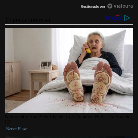
Gestionado por