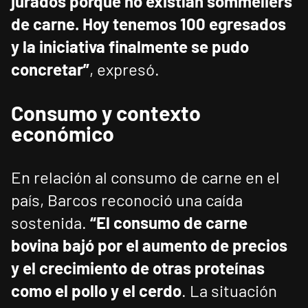
jurados porque no existían sommeliers
de carne. Hoy tenemos 100 egresados
y la iniciativa finalmente se pudo
concretar”
, expresó.
Consumo y contexto
económico
En relación al consumo de carne en el
país, Barcos reconoció una caída
sostenida.
“El consumo de carne
bovina bajó por el aumento de precios
y el crecimiento de otras proteínas
como el pollo y el cerdo
. La situación