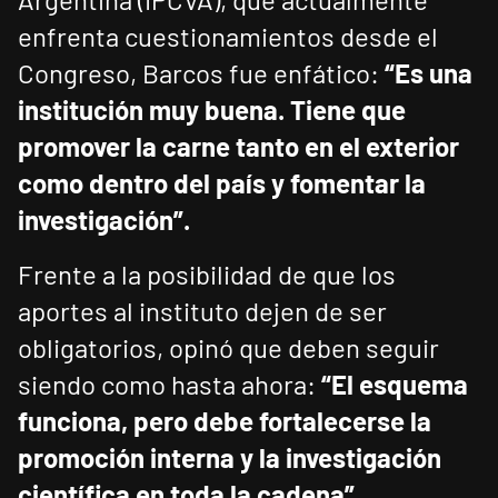
enfrenta cuestionamientos desde el
Congreso, Barcos fue enfático:
“Es una
institución muy buena. Tiene que
promover la carne tanto en el exterior
como dentro del país y fomentar la
investigación”.
Frente a la posibilidad de que los
aportes al instituto dejen de ser
obligatorios, opinó que deben seguir
siendo como hasta ahora:
“El esquema
funciona, pero debe fortalecerse la
promoción interna y la investigación
científica en toda la cadena”.