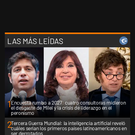
LAS MÁS LEÍDAS
1
Encuesta rumbo a 2027: cuatro consultoras midieron
el desgaste de Milei y la crisis de liderazgo en el
peronismo
2
Tercera Guerra Mundial: la inteligencia artificial reveló
cuáles serían los primeros países latinoamericanos en
ser derrotados