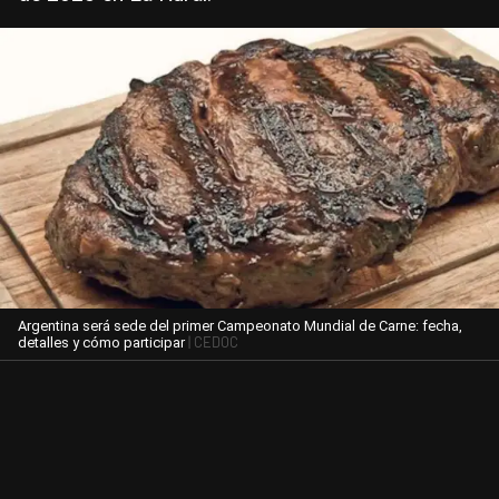
Argentina será sede del primer Campeonato Mundial de Carne: fecha,
| CEDOC
detalles y cómo participar