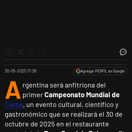
30-05-2025 17:36
Agregar PERFIL en Google
A
rgentina será anfitriona del
primer
Campeonato Mundial de
Carne
, un evento cultural, científico y
gastronómico que se realizará el 30 de
octubre de 2025 en el restaurante