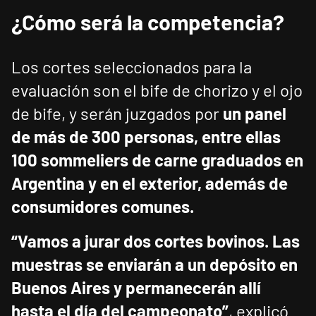
¿Cómo será la competencia?
Los cortes seleccionados para la
evaluación son el bife de chorizo y el ojo
de bife, y serán juzgados por
un panel
de más de 300 personas, entre ellas
100 sommeliers de carne graduados en
Argentina y en el exterior, además de
consumidores comunes.
“Vamos a jurar dos cortes bovinos. Las
muestras se enviarán a un depósito en
Buenos Aires y permanecerán allí
hasta el día del campeonato”
, explicó