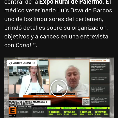
central de la
Expo Rural de Palermo
. El
médico veterinario Luis Osvaldo Barcos,
uno de los impulsores del certamen,
brindó detalles sobre su organización,
objetivos y alcances en una entrevista
con
Canal E
.