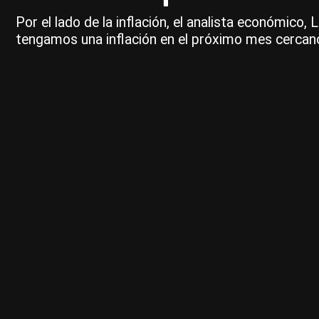
Por el lado de la inflación, el analista económico
tengamos una inflación en el próximo mes cercano