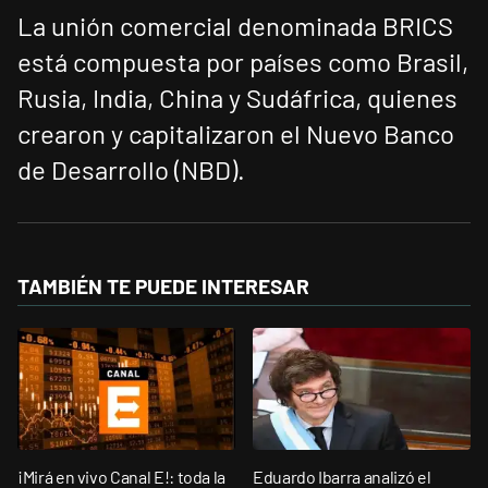
La unión comercial denominada BRICS
está compuesta por países como Brasil,
Rusia, India, China y Sudáfrica, quienes
crearon y capitalizaron el Nuevo Banco
de Desarrollo (NBD).
TAMBIÉN TE PUEDE INTERESAR
¡Mirá en vivo Canal E!: toda la
Eduardo Ibarra analizó el