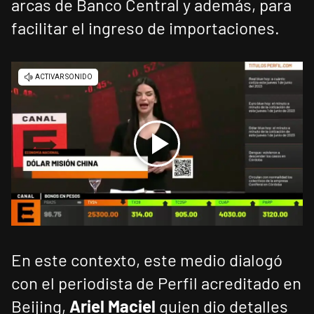
arcas de Banco Central y además, para
facilitar el ingreso de importaciones.
En este contexto, este medio dialogó
con el periodista de Perfil acreditado en
Beijing,
Ariel Maciel
quien dio detalles