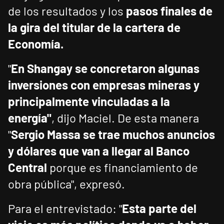
de los resultados y los
pasos finales de
la gira del titular de la cartera de
Economía.
"
En Shangay se concretaron algunas
inversiones con empresas mineras y
principalmente vinculadas a la
energía"
, dijo Maciel. De esta manera
"
Sergio Massa se trae muchos anuncios
y dólares que van a llegar al Banco
Central
porque es financiamiento de
obra pública", expresó.
Para el entrevistado: "
Esta parte del