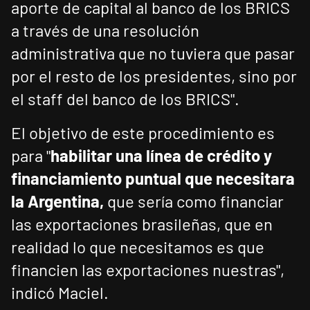
aporte de capital al banco de los BRICS
a través de una resolución
administrativa que no tuviera que pasar
por el resto de los presidentes, sino por
el staff del banco de los BRICS".
El objetivo de este procedimiento es
para "
habilitar una línea de crédito y
financiamiento puntual que necesitara
la Argentina,
que sería como financiar
las exportaciones brasileñas, que en
realidad lo que necesitamos es que
financien las exportaciones nuestras",
indicó Maciel.