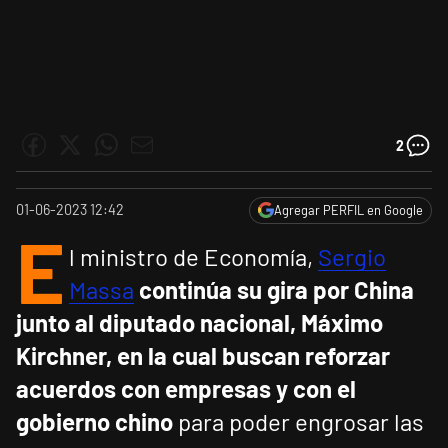
2
01-06-2023 12:42
Agregar PERFIL en Google
E
l ministro de Economía,
Sergio
Massa
continúa su gira por China
junto al diputado nacional, Máximo
Kirchner, en la cual buscan reforzar
acuerdos con empresas y con el
gobierno chino
para poder engrosar las