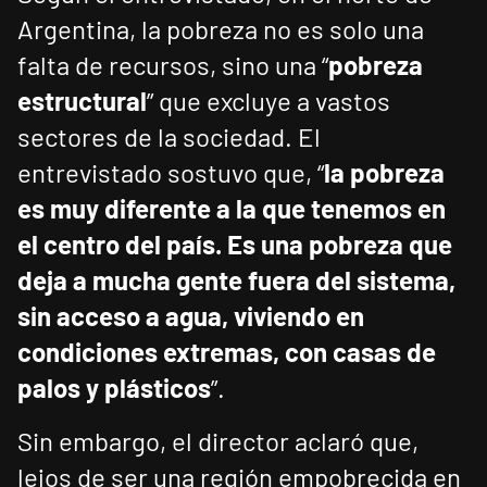
Argentina, la pobreza no es solo una
falta de recursos, sino una “
pobreza
estructural
” que excluye a vastos
sectores de la sociedad. El
entrevistado sostuvo que, “
la pobreza
es muy diferente a la que tenemos en
el centro del país. Es una pobreza que
deja a mucha gente fuera del sistema,
sin acceso a agua, viviendo en
condiciones extremas, con casas de
palos y plásticos
”.
Sin embargo, el director aclaró que,
lejos de ser una región empobrecida en