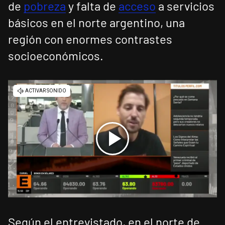
de
pobreza
y falta de
acceso
a servicios
básicos en el norte argentino, una
región con enormes contrastes
socioeconómicos.
Según el entrevistado, en el norte de