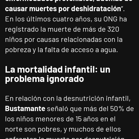
causar muertes por deshidratación
”.
En los últimos cuatro años, su ONG ha
registrado la muerte de más de 320
niños por causas relacionadas con la
pobreza y la falta de acceso a agua.
La mortalidad infantil: un
problema ignorado
En relación con la desnutrición infantil,
Bustamante
señaló que más del 50% de
los niños menores de 15 años en el
norte son pobres, y muchos de ellos
enfrentan la muerte por desnutrición.