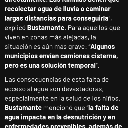
recolectar agua de lluvia o caminar
largas distancias para conseguirla
”,
explicó
Bustamante
. Para aquellos que
viven en zonas más alejadas, la
situación es aún más grave: “
Algunos
municipios envían camiones cisterna,
pero es una solución temporal
”.
Las consecuencias de esta falta de
acceso al agua son devastadoras,
especialmente en la salud de los niños.
Bustamante
mencionó que “
la falta de
agua impacta en la desnutrición y en
enfermedades prevenibles, además de