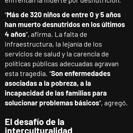
“
Más de 320 niños de entre 0 y 5 años
han muerto desnutridos en los últimos
4 años
”, afirma. La falta de
infraestructura, la lejanía de los
servicios de salud y la carencia de
políticas públicas adecuadas agravan
esta tragedia. “
Son enfermedades
asociadas a la pobreza, a la
incapacidad de las familias para
solucionar problemas básicos
”, agregó.
El desafío de la
interculturalidad