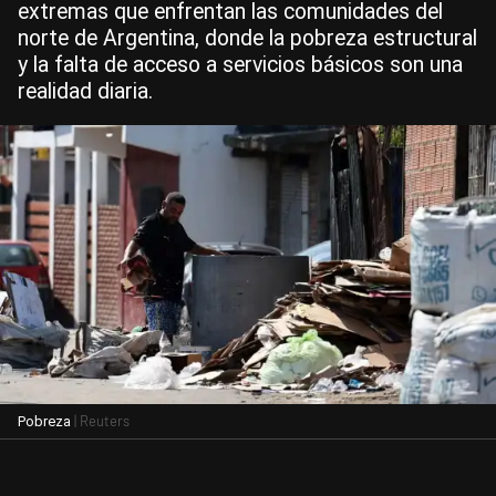
extremas que enfrentan las comunidades del
norte de Argentina, donde la pobreza estructural
y la falta de acceso a servicios básicos son una
realidad diaria.
| Reuters
Pobreza