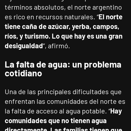
términos absolutos, el norte argentino
es rico en recursos naturales. “
El norte
tiene caña de azúcar, yerba, campos,
ríos, y turismo. Lo que hay es una gran
desigualdad
”, afirmó.
La falta de agua: un problema
cotidiano
Una de las principales dificultades que
enfrentan las comunidades del norte es
la falta de acceso al agua potable. “
Hay
comunidades que no tienen agua
directamente. Las familias tienen que