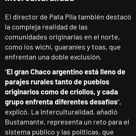
El director de Pata Pila también destacó
la compleja realidad de las
comunidades originarias en el norte,
como los wichí, guaraníes y toas, que
enfrentan una doble exclusión.
“
El gran Chaco argentino está lleno de
parajes rurales tanto de pueblos
originarios como de criollos, y cada
grupo enfrenta diferentes desafíos
”,
explicó. La interculturalidad, añadió
Bustamante, representa un reto para el
sistema público y las políticas, que