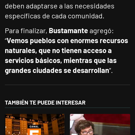
deben adaptarse a las necesidades
específicas de cada comunidad.
Para finalizar,
Bustamante
agregó:
“
Vemos pueblos con enormes recursos
naturales, que no tienen acceso a
servicios básicos, mientras que las
grandes ciudades se desarrollan
”.
TAMBIÉN TE PUEDE INTERESAR