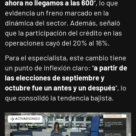
ahora no llegamos a las 600
”, lo que
evidencia un freno marcado en la
dinámica del sector. Además, señaló
que la participación del crédito en las
operaciones cayó del 20% al 16%.
Para el especialista, este cambio tiene
un punto de inflexión claro: “
a partir de
las elecciones de septiembre y
octubre fue un antes y un después
”, lo
que consolidó la tendencia bajista.