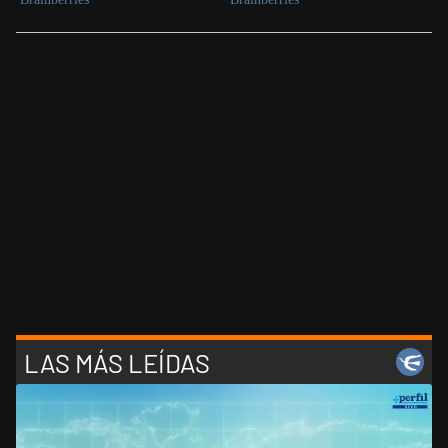
LAS MÁS LEÍDAS