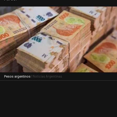
| Noticias Argentinas
Pesos argentinos