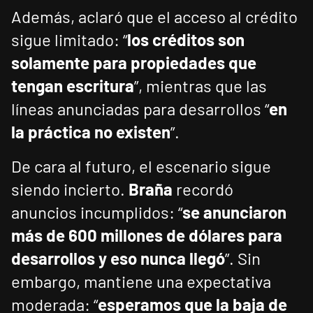
Además, aclaró que el acceso al crédito
sigue limitado: “
los créditos son
solamente para propiedades que
tengan escritura
”, mientras que las
líneas anunciadas para desarrollos “
en
la práctica no existen
”.
De cara al futuro, el escenario sigue
siendo incierto.
Braña
recordó
anuncios incumplidos: “
se anunciaron
más de 600 millones de dólares para
desarrollos y eso nunca llegó
”. Sin
embargo, mantiene una expectativa
moderada: “
esperamos que la baja de