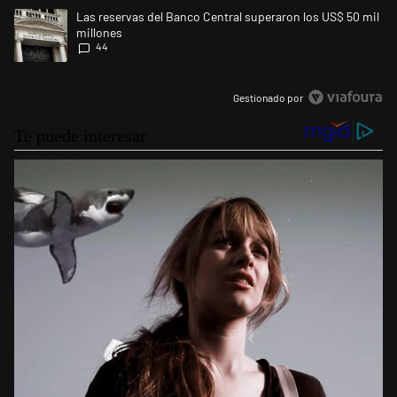
Un artículo de tendencia con el título "Las reservas del Banco Central 
Las reservas del Banco Central superaron los US$ 50 mil
millones
44
Gestionado por