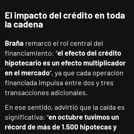
El impacto del crédito en toda
la cadena
Braña
remarcó el rol central del
financiamiento: “
el efecto del crédito
hipotecario es un efecto multiplicador
en el mercado
”, ya que cada operación
financiada impulsa entre dos y tres
transacciones adicionales.
En ese sentido, advirtió que la caída es
significativa: “
en octubre tuvimos un
récord de más de 1.500 hipotecas y