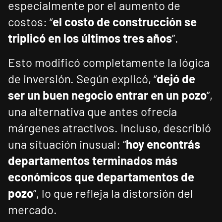
especialmente por el aumento de
costos: “
el costo de construcción se
triplicó en los últimos tres años
”.
Esto modificó completamente la lógica
de inversión. Según explicó, “
dejó de
ser un buen negocio entrar en un pozo
”,
una alternativa que antes ofrecía
márgenes atractivos. Incluso, describió
una situación inusual: “
hoy encontrás
departamentos terminados más
económicos que departamentos de
pozo
”, lo que refleja la distorsión del
mercado.