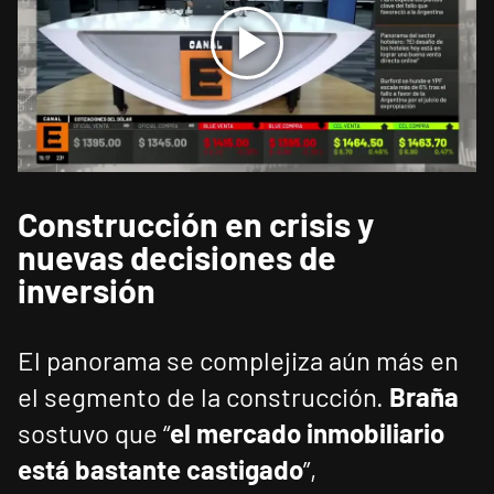
Construcción en crisis y
nuevas decisiones de
inversión
El panorama se complejiza aún más en
el segmento de la construcción.
Braña
sostuvo que “
el mercado inmobiliario
está bastante castigado
”,