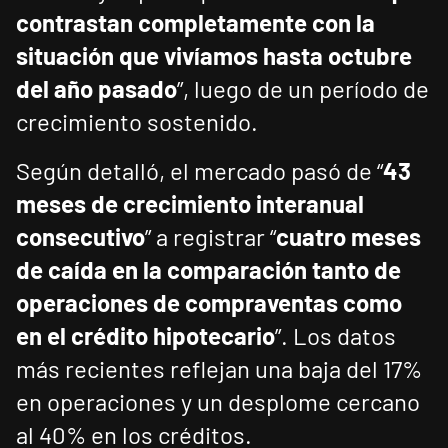
contrastan completamente con la
situación que vivíamos hasta octubre
del año pasado
”, luego de un período de
crecimiento sostenido.
Según detalló, el mercado pasó de “
43
meses de crecimiento interanual
consecutivo
” a registrar “
cuatro meses
de caída en la comparación tanto de
operaciones de compraventas como
en el crédito hipotecario
”. Los datos
más recientes reflejan una baja del 17%
en operaciones y un desplome cercano
al 40% en los créditos.