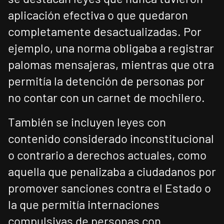
aplicación efectiva o que quedaron
completamente desactualizadas. Por
ejemplo, una norma obligaba a registrar
palomas mensajeras, mientras que otra
permitía la detención de personas por
no contar con un carnet de mochilero.
También se incluyen leyes con
contenido considerado inconstitucional
o contrario a derechos actuales, como
aquella que penalizaba a ciudadanos por
promover sanciones contra el Estado o
la que permitía internaciones
compulsivas de personas con