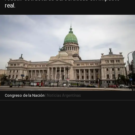
real.
| Noticias Argentinas
Congreso de la Nación