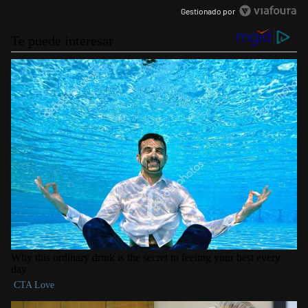
Gestionado por