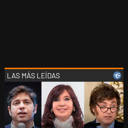
LAS MÁS LEÍDAS