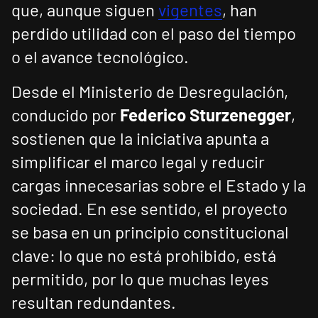
que, aunque siguen
vigentes
, han
perdido utilidad con el paso del tiempo
o el avance tecnológico.
Desde el Ministerio de Desregulación,
conducido por
Federico Sturzenegger
,
sostienen que la iniciativa apunta a
simplificar el marco legal y reducir
cargas innecesarias sobre el Estado y la
sociedad. En ese sentido, el proyecto
se basa en un principio constitucional
clave: lo que no está prohibido, está
permitido, por lo que muchas leyes
resultan redundantes.