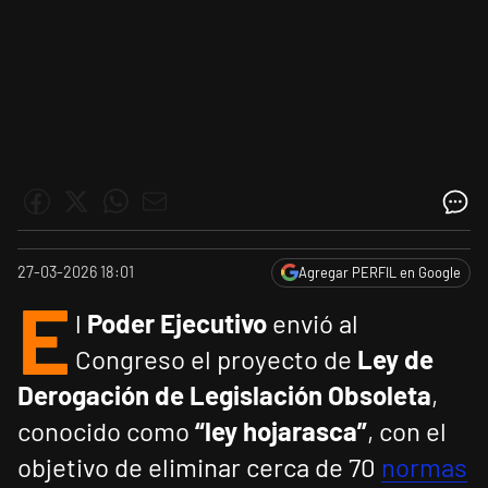
27-03-2026 18:01
Agregar PERFIL en Google
E
l
Poder Ejecutivo
envió al
Congreso el proyecto de
Ley de
Derogación de Legislación Obsoleta
,
conocido como
“ley hojarasca”
, con el
objetivo de eliminar cerca de 70
normas