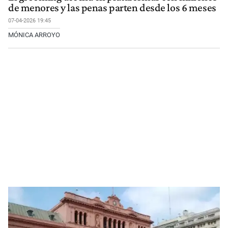
de menores y las penas parten desde los 6 meses
07-04-2026 19:45
MÓNICA ARROYO