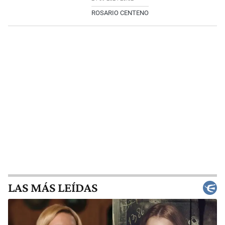
ROSARIO CENTENO
LAS MÁS LEÍDAS