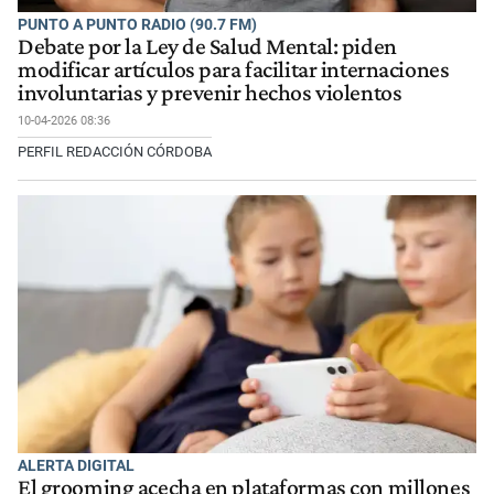
PUNTO A PUNTO RADIO (90.7 FM)
Debate por la Ley de Salud Mental: piden
modificar artículos para facilitar internaciones
involuntarias y prevenir hechos violentos
10-04-2026 08:36
PERFIL REDACCIÓN CÓRDOBA
ALERTA DIGITAL
El grooming acecha en plataformas con millones