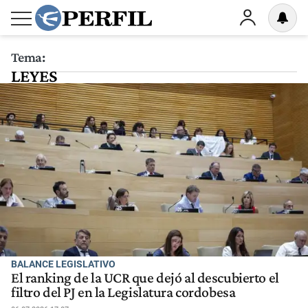
Tema:
LEYES
BALANCE LEGISLATIVO
El ranking de la UCR que dejó al descubierto el
filtro del PJ en la Legislatura cordobesa