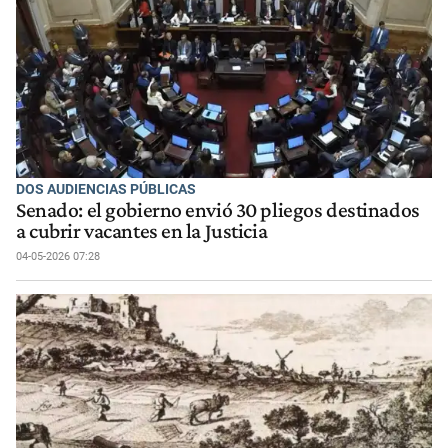
DOS AUDIENCIAS PÚBLICAS
Senado: el gobierno envió 30 pliegos destinados
a cubrir vacantes en la Justicia
04-05-2026 07:28