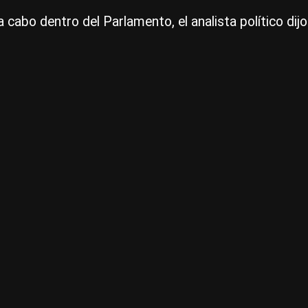
 cabo dentro del Parlamento, el analista político dij