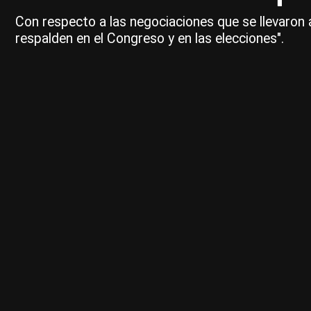
Con respecto a las negociaciones que se llevaron a
respalden en el Congreso y en las elecciones".