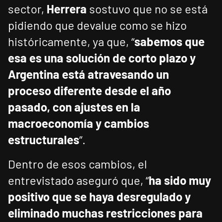
sector,
Herrera
sostuvo que no se está
pidiendo que devalue como se hizo
históricamente, ya que, “
sabemos que
esa es una solución de corto plazo y
Argentina está atravesando un
proceso diferente desde el año
pasado, con ajustes en la
macroeconomía y cambios
estructurales
”.
Dentro de esos cambios, el
entrevistado aseguró que, “
ha sido muy
positivo que se haya desregulado y
eliminado muchas restricciones para