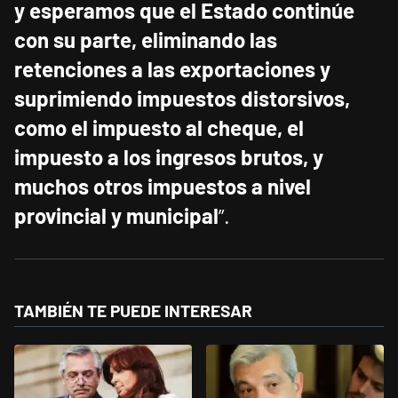
y esperamos que el Estado continúe
con su parte, eliminando las
retenciones a las exportaciones y
suprimiendo impuestos distorsivos,
como el impuesto al cheque, el
impuesto a los ingresos brutos, y
muchos otros impuestos a nivel
provincial y municipal
”.
TAMBIÉN TE PUEDE INTERESAR