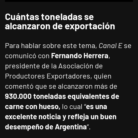
Cuántas toneladas se
alcanzaron de exportación
Para hablar sobre este tema,
Canal E
se
comunicó con
Fernando Herrera
,
presidente de la Asociación de
Productores Exportadores, quien
comentó que se alcanzaron más de
930.000 toneladas equivalentes de
carne con hueso,
lo cual “
es una
excelente noticia y refleja un buen
desempeño de Argentina
”.