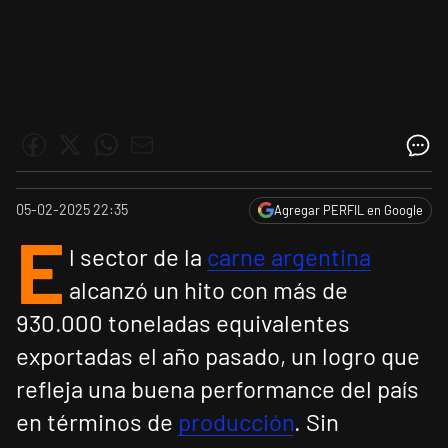
05-02-2025 22:35
Agregar PERFIL en Google
E
l sector de la
carne argentina
alcanzó un hito con más de
930.000 toneladas equivalentes
exportadas el año pasado, un logro que
refleja una buena performance del país
en términos de
producción
. Sin