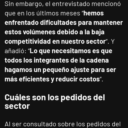
Sin embargo, el entrevistado mencionó
que en los últimos meses “
hemos
enfrentado dificultades para mantener
estos volúmenes debido a la baja
competitividad en nuestro sector
”. Y
añadió: “
Lo que necesitamos es que
todos los integrantes de la cadena
hagamos un pequeño ajuste para ser
más eficientes y reducir costos
”.
Cuáles son los pedidos del
sector
Al ser consultado sobre los pedidos del