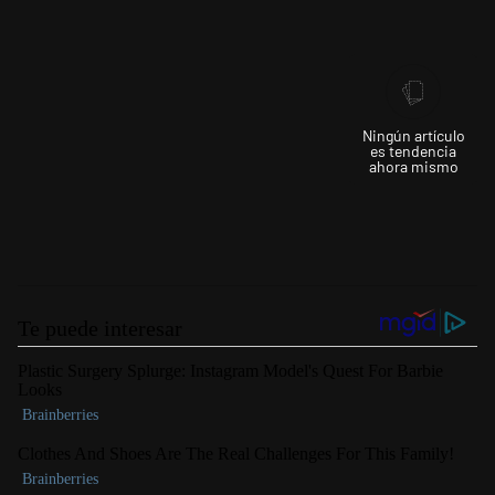
Ningún artículo
es tendencia
ahora mismo