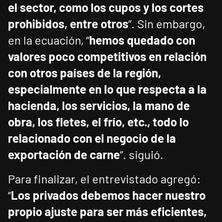
el sector, como los cupos y los cortes
prohibidos, entre otros
”. Sin embargo,
en la ecuación, “
hemos quedado con
valores poco competitivos en relación
con otros países de la región,
especialmente en lo que respecta a la
hacienda, los servicios, la mano de
obra, los fletes, el frío, etc., todo lo
relacionado con el negocio de la
exportación de carne
”. siguió.
Para finalizar, el entrevistado agregó:
“
Los privados debemos hacer nuestro
propio ajuste para ser más eficientes,