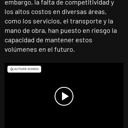
embargo, la falta de competitividad y
los altos costos en diversas áreas,
como los servicios, el transporte y la
mano de obra, han puesto en riesgo la
capacidad de mantener estos
volúmenes en el futuro.