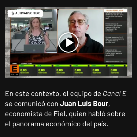
En este contexto, el equipo de
Canal E
se comunicó con
Juan Luis Bour
,
economista de Fiel, quien habló sobre
el panorama económico del país.