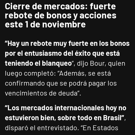
Cierre de mercados: fuerte
rebote de bonos y acciones
este 1 de noviembre
“Hay un rebote muy fuerte en los bonos
por el entusiasmo del éxito que está
teniendo el blanqueo
”, dijo Bour, quien
luego completó: “Además, se está
confirmando que se podrá pagar los
vencimientos de deuda”.
“Los mercados internacionales hoy no
estuvieron bien, sobre todo en Brasil”
,
disparó el entrevistado. “En Estados