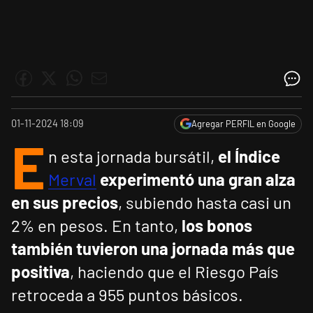
01-11-2024 18:09
Agregar PERFIL en Google
E
n esta jornada bursátil,
el Índice
Merval
experimentó una gran alza
en sus precios
, subiendo hasta casi un
2% en pesos. En tanto,
los bonos
también tuvieron una jornada más que
positiva
, haciendo que el Riesgo País
retroceda a 955 puntos básicos.