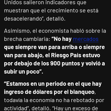
Unidos salieron indicadores que
muestran que el crecimiento se está
desacelerando”, detalló.
Asimismo, el economista habló sobre la
brecha cambiaria:
“No hay
mercados
que siempre van para arriba o siempre
van para abajo, el Riesgo País estuvo
por debajo de los 900 puntos y volvió a
subir un poco”.
“Estamos en un periodo en el que hay
ingreso de dólares por el blanqueo
,
todavía la economía no ha rebotado por
actividad”, detalló. “Hay un exceso de