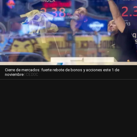
Cierre de mercados: fuerte rebote de bonos y acciones este 1 de
| CEDOC
noviembre