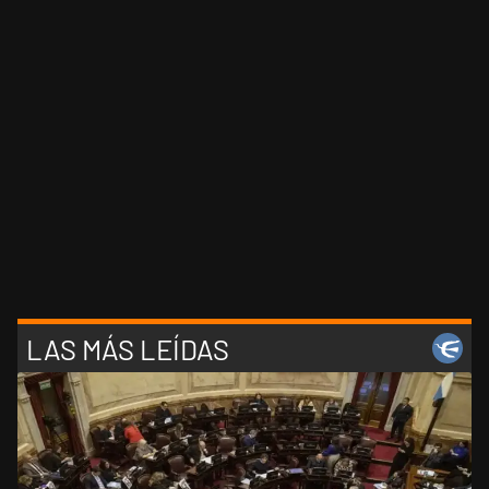
LAS MÁS LEÍDAS