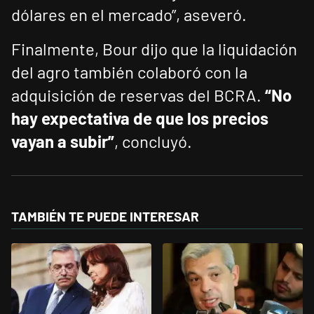
dólares en el mercado”, aseveró.
Finalmente, Bour dijo que la liquidación
del agro también colaboró con la
adquisición de reservas del BCRA.
“No
hay expectativa de que los precios
vayan a subir”
, concluyó.
TAMBIÉN TE PUEDE INTERESAR