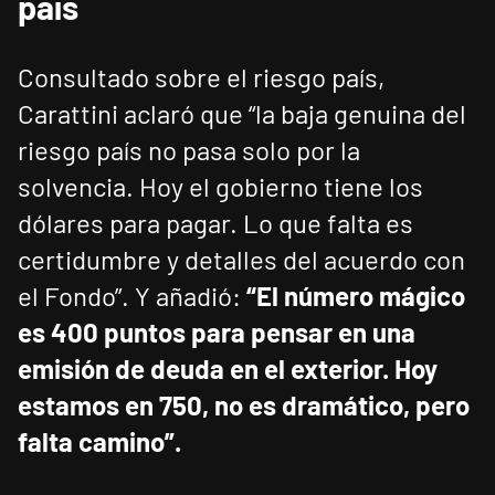
país
Consultado sobre el riesgo país,
Carattini aclaró que “la baja genuina del
riesgo país no pasa solo por la
solvencia. Hoy el gobierno tiene los
dólares para pagar. Lo que falta es
certidumbre y detalles del acuerdo con
el Fondo”. Y añadió:
“El número mágico
es 400 puntos para pensar en una
emisión de deuda en el exterior. Hoy
estamos en 750, no es dramático, pero
falta camino”.