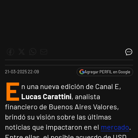
21-03-2025 22:09
Agregar PERFIL en Google
E
n una nueva edición de Canal E,
Lucas Carattini
, analista
financiero de Buenos Aires Valores,
brindó su visión sobre las últimas
noticias que impactaron en el
mercado
.
Entre ellas, el posible acuerdo de USD