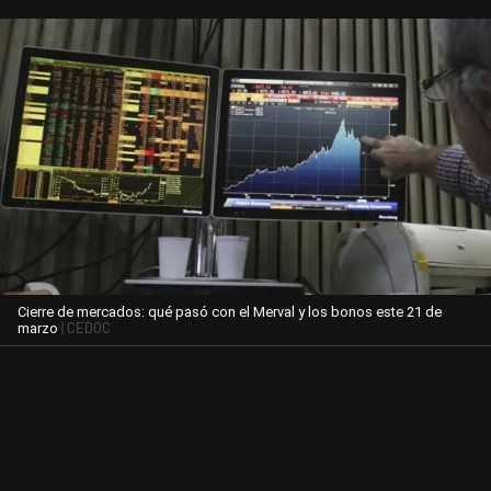
Cierre de mercados: qué pasó con el Merval y los bonos este 21 de
| CEDOC
marzo