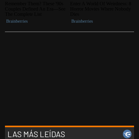
LAS MÁS LEÍDAS