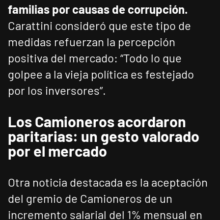
familias por causas de corrupción.
Carattini consideró que este tipo de
medidas refuerzan la percepción
positiva del mercado: “Todo lo que
golpee a la vieja política es festejado
por los inversores”.
Los Camioneros acordaron
paritarias: un gesto valorado
por el mercado
Otra noticia destacada es la aceptación
del gremio de Camioneros de un
incremento salarial del 1% mensual en