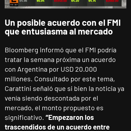
Un posible acuerdo con el FMI
que entusiasma al mercado
Bloomberg informó que el FMI podría
tratar la semana próxima un acuerdo
con Argentina por USD 20.000
millones. Consultado por este tema,
Carattini señaló que si bien la noticia ya
venía siendo descontada por el
mercado, el monto propuesto es
significativo.
“Empezaron los
trascendidos de un acuerdo entre