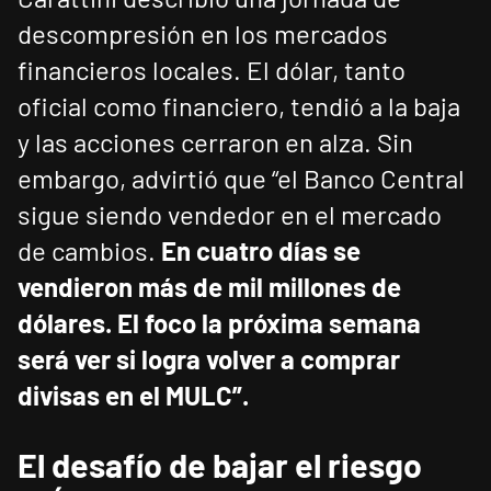
descompresión en los mercados
financieros locales. El dólar, tanto
oficial como financiero, tendió a la baja
y las acciones cerraron en alza. Sin
embargo, advirtió que “el Banco Central
sigue siendo vendedor en el mercado
de cambios.
En cuatro días se
vendieron más de mil millones de
dólares. El foco la próxima semana
será ver si logra volver a comprar
divisas en el MULC”.
El desafío de bajar el riesgo