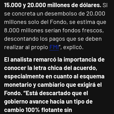
15.000 y 20.000 millones de dólares.
Si
se concreta un desembolso de 20.000
millones solo del Fondo, se estima que
8.000 millones serían fondos frescos,
descontando los pagos que se deben
realizar al propio
FMI
”, explicó.
El analista remarcó la importancia de
conocer la letra chica del acuerdo,
especialmente en cuanto al esquema
monetario y cambiario que exigirá el
Fondo. “Está descartado que el
gobierno avance hacia un tipo de
cambio 100% flotante sin