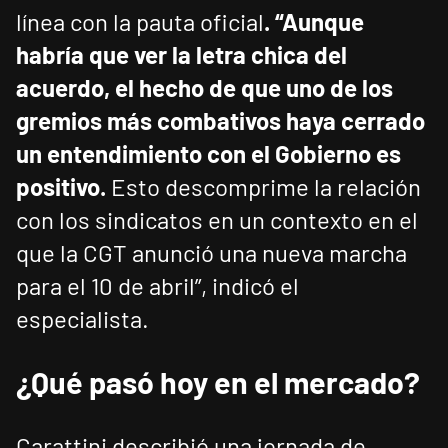
línea con la pauta oficial
. “Aunque
habría que ver la letra chica del
acuerdo, el hecho de que uno de los
gremios más combativos haya cerrado
un entendimiento con el Gobierno es
positivo.
Esto descomprime la relación
con los sindicatos en un contexto en el
que la CGT anunció una nueva marcha
para el 10 de abril”, indicó el
especialista.
¿Qué pasó hoy en el mercado?
Carattini describió una jornada de