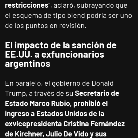
restricciones
”, aclaró, subrayando que
el esquema de tipo blend podría ser uno
de los puntos en revisión.
El impacto de la sanción de
EE.UU. a exfuncionarios
argentinos
En paralelo, el gobierno de Donald
Trump, a través de su
Secretario de
Estado Marco Rubio, prohibió el
ingreso a Estados Unidos de la
exvicepresidenta Cristina Fernández
de Kirchner, Julio De Vido y sus