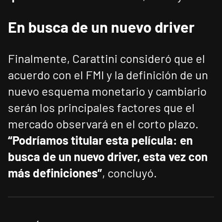
En busca de un nuevo driver
Finalmente, Carattini consideró que el
acuerdo con el FMI y la definición de un
nuevo esquema monetario y cambiario
serán los principales factores que el
mercado observará en el corto plazo.
“Podríamos titular esta película: en
busca de un nuevo driver, esta vez con
más definiciones”
, concluyó.