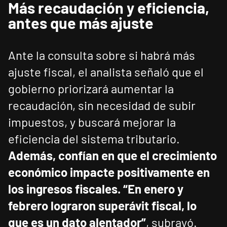
Más recaudación y eficiencia,
antes que más ajuste
Ante la consulta sobre si habrá más
ajuste fiscal, el analista señaló que el
gobierno priorizará aumentar la
recaudación, sin necesidad de subir
impuestos, y buscará mejorar la
eficiencia del sistema tributario.
Además, confían en que el crecimiento
económico impacte positivamente en
los ingresos fiscales. “En enero y
febrero lograron superávit fiscal, lo
que es un dato alentador”
, subrayó.