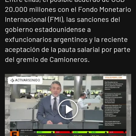
20.000 millones con el Fondo Monetario
Internacional (FMI), las sanciones del
gobierno estadounidense a
exfuncionarios argentinos y la reciente
aceptación de la pauta salarial por parte
del gremio de Camioneros.