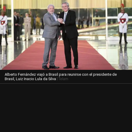
Alberto Fernández viajó a Brasil para reunirse con el presidente de
| Telam
Brasil, Luiz Inacio Lula da Silva