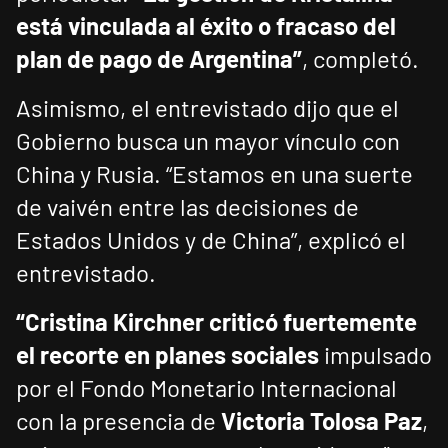
está vinculada al éxito o fracaso del
plan de pago de Argentina”
, completó.
Asimismo, el entrevistado dijo que el
Gobierno busca un mayor vínculo con
China y Rusia. “Estamos en una suerte
de vaivén entre las decisiones de
Estados Unidos y de China”, explicó el
entrevistado.
“Cristina Kirchner criticó fuertemente
el recorte en planes sociales
impulsado
por el Fondo Monetario Internacional
con la presencia de
Victoria Tolosa Paz
,