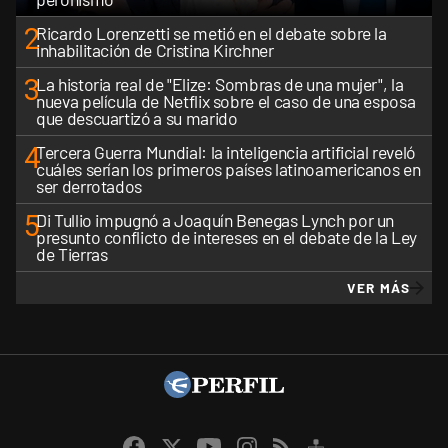
2
Ricardo Lorenzetti se metió en el debate sobre la
inhabilitación de Cristina Kirchner
3
La historia real de "Elize: Sombras de una mujer", la
nueva película de Netflix sobre el caso de una esposa
que descuartizó a su marido
4
Tercera Guerra Mundial: la inteligencia artificial reveló
cuáles serían los primeros países latinoamericanos en
ser derrotados
5
Di Tullio impugnó a Joaquín Benegas Lynch por un
presunto conflicto de intereses en el debate de la Ley
de Tierras
VER MÁS