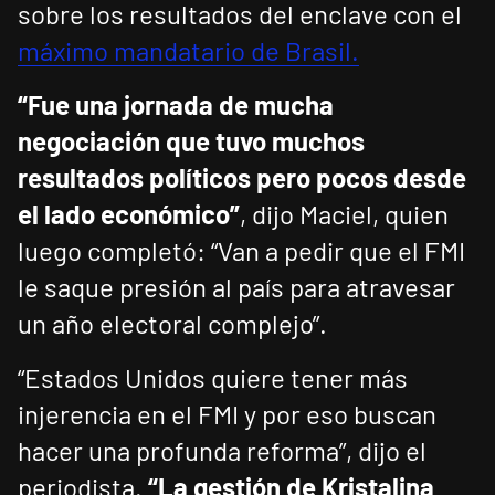
sobre los resultados del enclave con el
máximo mandatario de Brasil.
“Fue una jornada de mucha
negociación que tuvo muchos
resultados políticos pero pocos desde
el lado económico”
, dijo Maciel, quien
luego completó: “Van a pedir que el FMI
le saque presión al país para atravesar
un año electoral complejo”.
“Estados Unidos quiere tener más
injerencia en el FMI y por eso buscan
hacer una profunda reforma”, dijo el
periodista.
“La gestión de Kristalina