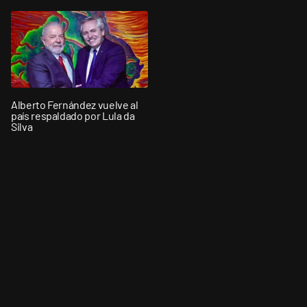
Alberto Fernández vuelve al
país respaldado por Lula da
Silva