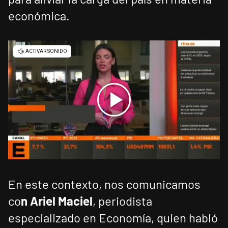
económica.
En este contexto, nos comunicamos
co
n Ariel Maciel
, periodista
especializado en Economía, quien habló