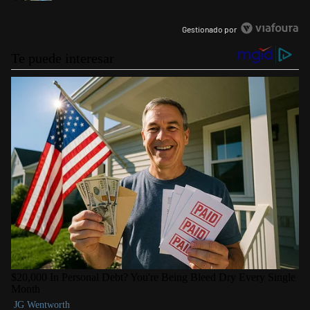
Gestionado por