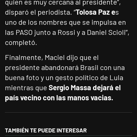
quien es muy cercana al presidente”,
disparó el periodista. “
Tolosa Paz e
s
uno de los nombres que se impulsa en
las PASO junto a Rossi y a Daniel Scioli”,
completó.
Finalmente, Maciel dijo que el
presidente abandonará Brasil con una
buena foto y un gesto político de Lula
mientras que
Sergio Massa dejará el
país vecino con las manos vacias.
TAMBIÉN TE PUEDE INTERESAR