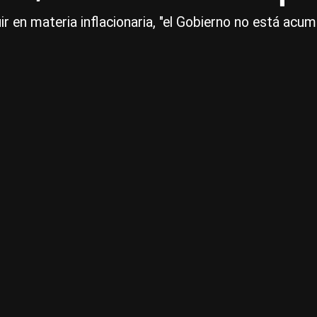
ir en materia inflacionaria, "el Gobierno no está acu