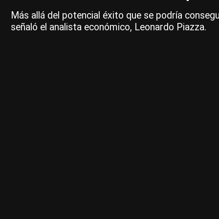
Más allá del potencial éxito que se podría consegu
señaló el analista económico, Leonardo Piazza.