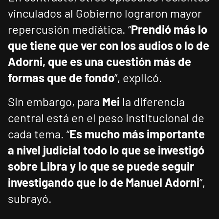
vinculados al Gobierno lograron mayor
repercusión mediática. “
Prendió más lo
que tiene que ver con los audios o lo de
Adorni, que es una cuestión más de
formas que de fondo
”, explicó.
Sin embargo, para
Mei
la diferencia
central está en el peso institucional de
cada tema. “
Es mucho más importante
a nivel judicial todo lo que se investigó
sobre Libra y lo que se puede seguir
investigando que lo de Manuel Adorni
”,
subrayó.