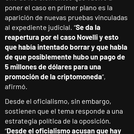
poner el caso en primer plano es la
aparición de nuevas pruebas vinculadas
al expediente judicial. “
Se da la
reapertura por el caso Novelli y esto
que había intentado borrar y que habla
de que posiblemente hubo un pago de
5 millones de dólares para una
promoción de la criptomoneda
”,
afirmó.
Desde el oficialismo, sin embargo,
sostienen que el tema responde a una
estrategia política de la oposición.
“
Desde el oficialismo acusan que hay