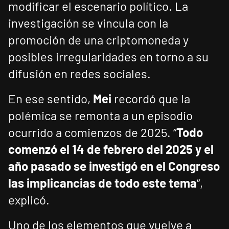
modificar el escenario político. La
investigación se vincula con la
promoción de una criptomoneda y
posibles irregularidades en torno a su
difusión en redes sociales.
En ese sentido,
Mei
recordó que la
polémica se remonta a un episodio
ocurrido a comienzos de 2025. “
Todo
comenzó el 14 de febrero del 2025 y el
año pasado se investigó en el Congreso
las implicancias de todo este tema
”,
explicó.
Uno de los elementos que vuelve a