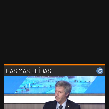
LAS MÁS LEÍDAS