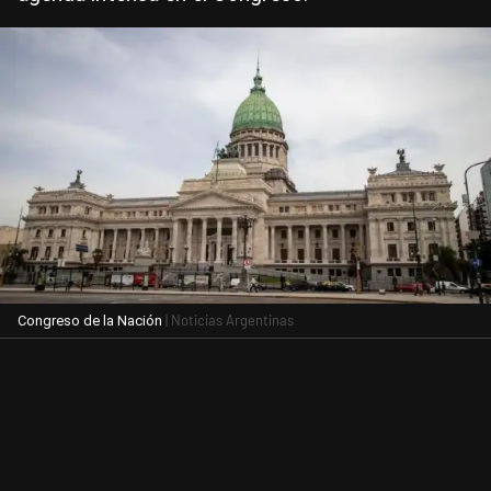
| Noticias Argentinas
Congreso de la Nación