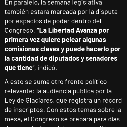
En paralelo, la semana legislativa
también estará marcada por la disputa
por espacios de poder dentro del
Congreso.
“La Libertad Avanza por
primera vez quiere pelear algunas
comisiones claves y puede hacerlo por
la cantidad de diputados y senadores
que tiene
”, indicó.
A esto se suma otro frente político
relevante: la audiencia pública por la
Ley de Glaciares, que registra un récord
de inscriptos. Con estos temas sobre la
mesa, el Congreso se prepara para días