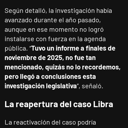
Según detalló, la investigación había
avanzado durante el año pasado,
aunque en ese momento no logró
instalarse con fuerza en la agenda
pública. “
Tuvo un informe a finales de
noviembre de 2025, no fue tan
mencionado, quizás no lo recordemos,
pero llegó a conclusiones esta
investigación legislativa
”, señaló.
La reapertura del caso Libra
La reactivación del caso podría