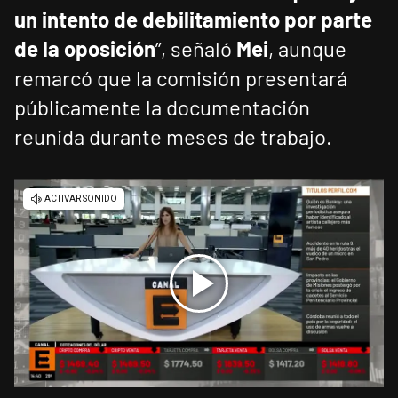
un intento de debilitamiento por parte
de la oposición
”, señaló
Mei
, aunque
remarcó que la comisión presentará
públicamente la documentación
reunida durante meses de trabajo.