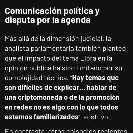
Comunicación política y
disputa por la agenda
Más allá de la dimensión judicial, la
analista parlamentaria también planteó
que el impacto del tema Libra en la
opinión pública ha sido limitado por su
complejidad técnica. “
Hay temas que
son difíciles de explicar… hablar de
una criptomoneda o de la promoción
en redes no es algo con lo que todos
estemos familiarizados
”, sostuvo.
En contraste, otros episodios recientes