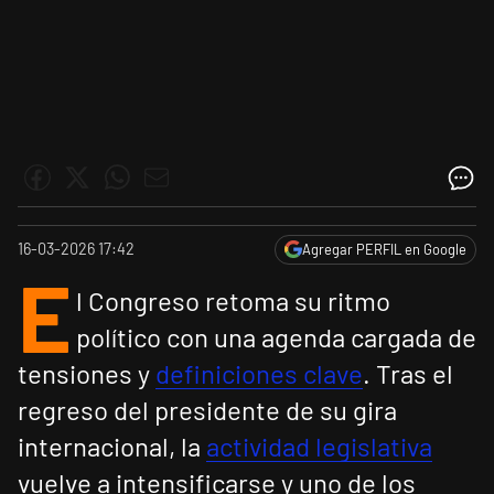
16-03-2026 17:42
Agregar PERFIL en Google
E
l Congreso retoma su ritmo
político con una agenda cargada de
tensiones y
definiciones clave
. Tras el
regreso del presidente de su gira
internacional, la
actividad legislativa
vuelve a intensificarse y uno de los