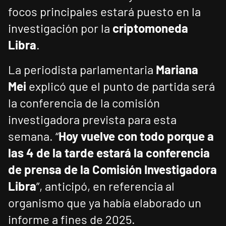
focos principales estará puesto en la
investigación por la
criptomoneda
Libra
.
La periodista parlamentaria
Mariana
Mei
explicó que el punto de partida será
la conferencia de la comisión
investigadora prevista para esta
semana. “
Hoy vuelve con todo porque a
las 4 de la tarde estará la conferencia
de prensa de la Comisión Investigadora
Libra
”, anticipó, en referencia al
organismo que ya había elaborado un
informe a fines de 2025.