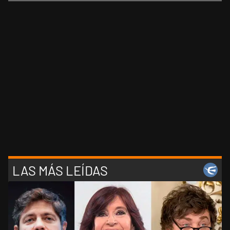
LAS MÁS LEÍDAS