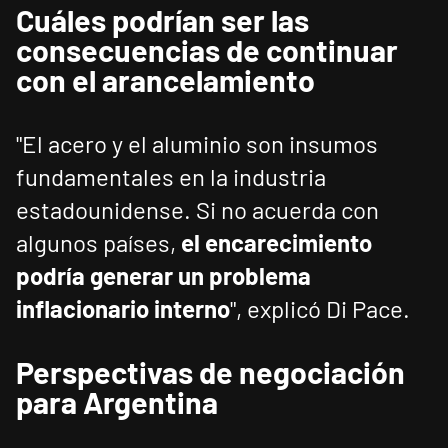
Cuáles podrían ser las
consecuencias de continuar
con el arancelamiento
"El acero y el aluminio son insumos
fundamentales en la industria
estadounidense. Si no acuerda con
algunos países,
el encarecimiento
podría generar un problema
inflacionario interno
", explicó Di Pace.
Perspectivas de negociación
para Argentina