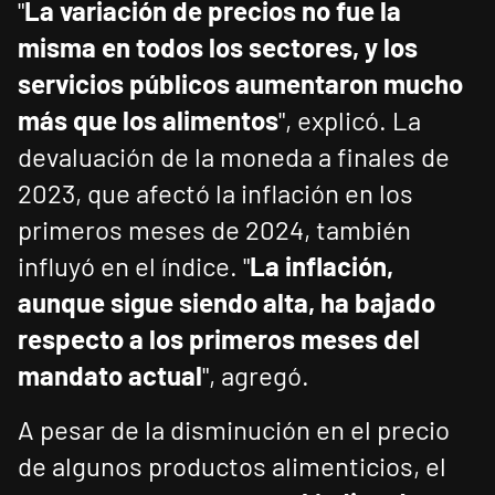
"
La variación de precios no fue la
misma en todos los sectores, y los
servicios públicos aumentaron mucho
más que los alimentos
", explicó. La
devaluación de la moneda a finales de
2023, que afectó la inflación en los
primeros meses de 2024, también
influyó en el índice. "
La inflación,
aunque sigue siendo alta, ha bajado
respecto a los primeros meses del
mandato actual
", agregó.
A pesar de la disminución en el precio
de algunos productos alimenticios, el