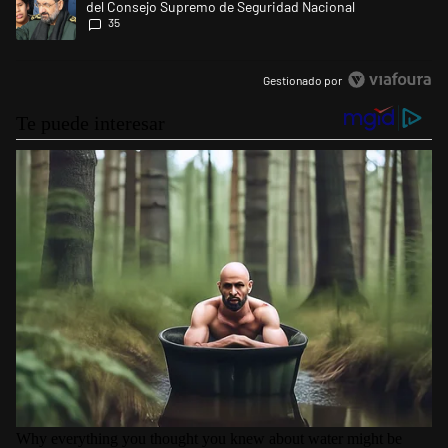
del Consejo Supremo de Seguridad Nacional
35
Gestionado por