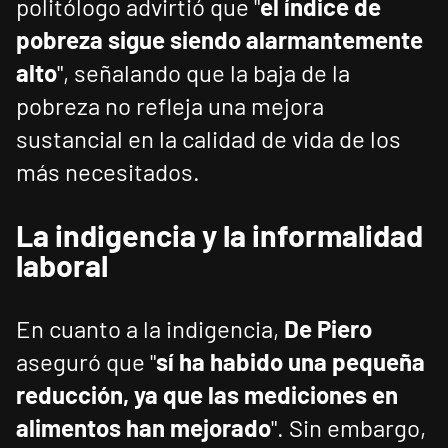
politólogo advirtió que "
el índice de
pobreza sigue siendo alarmantemente
alto
", señalando que la baja de la
pobreza no refleja una mejora
sustancial en la calidad de vida de los
más necesitados.
La indigencia y la informalidad
laboral
En cuanto a la indigencia,
De Piero
aseguró que "
sí ha habido una pequeña
reducción, ya que las mediciones en
alimentos han mejorado
". Sin embargo,