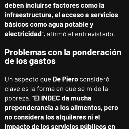
deben incluirse factores como la
infraestructura, el acceso a servicios
básicos como agua potable y
electricidad
", afirmó el entrevistado.
Problemas con la ponderación
de los gastos
Un aspecto que
De Piero
consideró
clave es la forma en que se mide la
pobreza. "
El INDEC da mucha
preponderancia a los alimentos, pero
no considera los alquileres ni el
impacto de los servicios públicos en