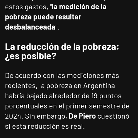
estos gastos, "
la medición de la
pobreza puede resultar
desbalanceada
".
La reducción de la pobreza:
¿es posible?
De acuerdo con las mediciones más
recientes, la pobreza en Argentina
habría bajado alrededor de 19 puntos
porcentuales en el primer semestre de
2024. Sin embargo,
De Piero
cuestionó
si esta reducción es real.