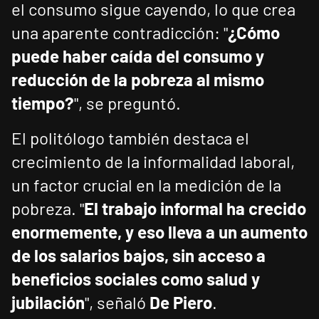
el consumo sigue cayendo, lo que crea
una aparente contradicción: "
¿Cómo
puede haber caída del consumo y
reducción de la pobreza al mismo
tiempo?
", se preguntó.
El politólogo también destaca el
crecimiento de la informalidad laboral,
un factor crucial en la medición de la
pobreza. "
El trabajo informal ha crecido
enormemente, y eso lleva a un aumento
de los salarios bajos, sin acceso a
beneficios sociales como salud y
jubilación
", señaló
De Piero
.