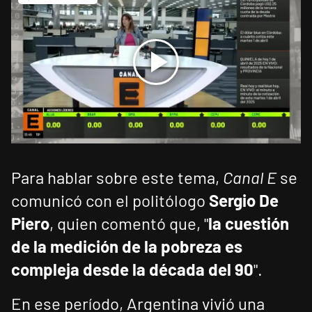
Para hablar sobre este tema,
Canal E
se
comunicó con el politólogo
Sergio De
Piero
, quien comentó que, "
la cuestión
de la medición de la pobreza es
compleja desde la década del 90
".
En ese período, Argentina vivió una