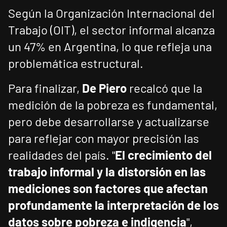
Según la Organización Internacional del
Trabajo (OIT), el sector informal alcanza
un 47% en Argentina, lo que refleja una
problemática estructural.
Para finalizar,
De Piero
recalcó que la
medición de la pobreza es fundamental,
pero debe desarrollarse y actualizarse
para reflejar con mayor precisión las
realidades del país. "
El crecimiento del
trabajo informal y la distorsión en las
mediciones son factores que afectan
profundamente la interpretación de los
datos sobre pobreza e indigencia
",