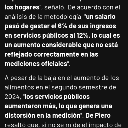
los hogares
", señaló. De acuerdo con el
análisis de la metodología, "
un salario
pasó de gastar el 6% de sus ingresos
en servicios públicos al 12%, lo cual es
un aumento considerable que no está
reflejado correctamente en las
mediciones oficiales
".
A pesar de la baja en el aumento de los
alimentos en el segundo semestre de
2024, "
los servicios públicos
aumentaron más, lo que genera una
distorsión en la medición
".
De Piero
resaltó que, si no se mide el impacto de