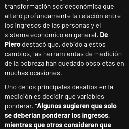
transformación socioeconómica que
alteró profundamente la relación entre
los ingresos de las personas y el
sistema económico en general.
De
Piero
destacó que, debido a estos
cambios, las herramientas de medición
de la pobreza han quedado obsoletas en
muchas ocasiones.
Uno de los principales desafíos en la
medición es decidir qué variables
ponderar. "
Algunos sugieren que solo
se deberían ponderar los ingresos,
mientras que otros consideran que