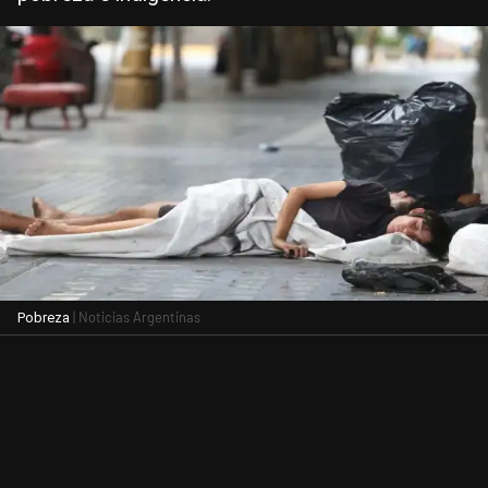
| Noticias Argentinas
Pobreza