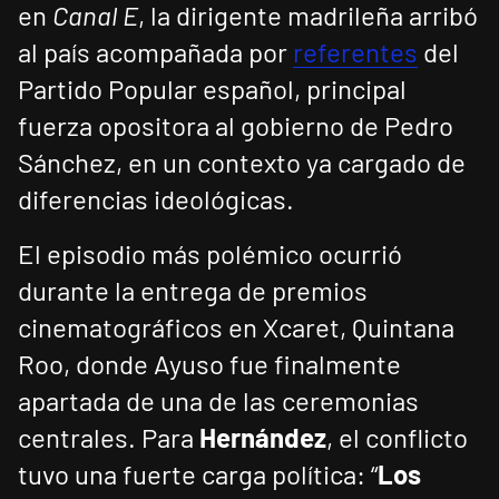
en
Canal E
, la dirigente madrileña arribó
al país acompañada por
referentes
del
Partido Popular español, principal
fuerza opositora al gobierno de Pedro
Sánchez, en un contexto ya cargado de
diferencias ideológicas.
El episodio más polémico ocurrió
durante la entrega de premios
cinematográficos en Xcaret, Quintana
Roo, donde Ayuso fue finalmente
apartada de una de las ceremonias
centrales. Para
Hernández
, el conflicto
tuvo una fuerte carga política: “
Los