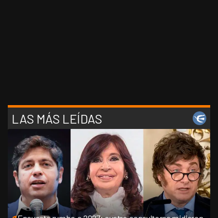
LAS MÁS LEÍDAS