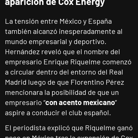
aparición de Cox Energy
La tensión entre México y España
también alcanzó inesperadamente al
mundo empresarial y deportivo.
Hernández reveló que el nombre del
empresario Enrique Riquelme comenzó
a circular dentro del entorno del Real
Madrid luego de que Florentino Pérez
mencionara la posibilidad de que un
empresario “
con acento mexicano
”
aspire a conducir el club español.
El periodista explicó que Riquelme ganó
peso en México tras la expansión de Cox