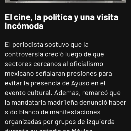
El cine, la política y una visita
incómoda
El periodista sostuvo que la
controversia creció luego de que
sectores cercanos al oficialismo
mexicano señalaran presiones para
evitar la presencia de Ayuso en el
evento cultural. Además, remarcó que
la mandataria madrileña denunció haber
sido blanco de manifestaciones
organizadas por grupos de izquierda
durante su estadía en México.