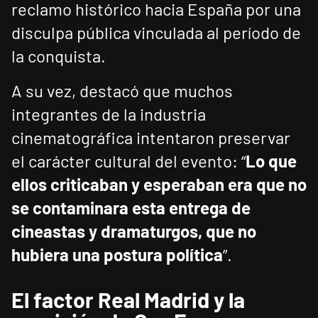
reclamo histórico hacia España por una
disculpa pública vinculada al período de
la conquista.
A su vez, destacó que muchos
integrantes de la industria
cinematográfica intentaron preservar
el carácter cultural del evento: “
Lo que
ellos criticaban y esperaban era que no
se contaminara esta entrega de
cineastas y dramaturgos, que no
hubiera una postura política
”.
El factor Real Madrid y la