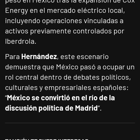
Energy en el mercado eléctrico local,
incluyendo operaciones vinculadas a
activos previamente controlados por
Iberdrola.
Para
Hernández
, este escenario
demuestra que México pasó a ocupar un
rol central dentro de debates políticos,
culturales y empresariales españoles:
“
México se convirtió en el río de la
discusión política de Madrid
”.