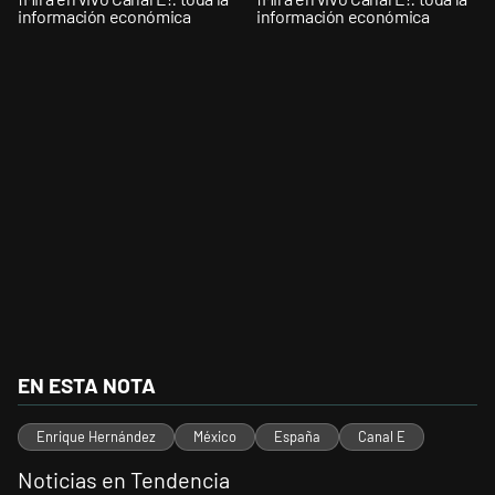
información económica
información económica
EN ESTA NOTA
Enrique Hernández
México
España
Canal E
Noticias en Tendencia