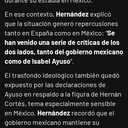
En ese contexto,
Hernández
explicó
que la situación generó repercusiones
tanto en España como en México: “
Se
han venido una serie de críticas de los
dos lados, tanto del gobierno mexicano
como de Isabel Ayuso
”.
El trasfondo ideológico también quedó
expuesto por las declaraciones de
Ayuso en respaldo a la figura de Hernán
Cortés, tema especialmente sensible
en México.
Hernández
recordó que el
gobierno mexicano mantiene su