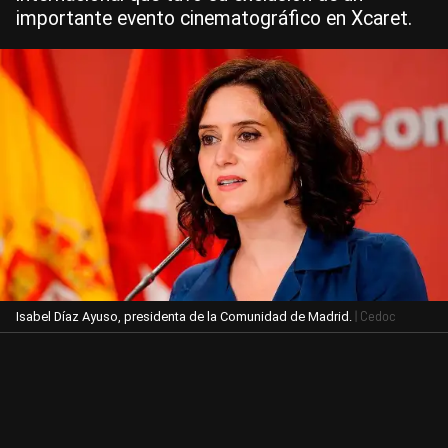
importante evento cinematográfico en Xcaret.
| Cedoc
Isabel Díaz Ayuso, presidenta de la Comunidad de Madrid.