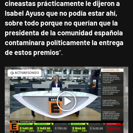
cineastas prácticamente le dijeron a
Isabel Ayuso que no podía estar ahí,
sobre todo porque no querían que la
presidenta de la comunidad española
contaminara políticamente la entrega
de estos premios
”.