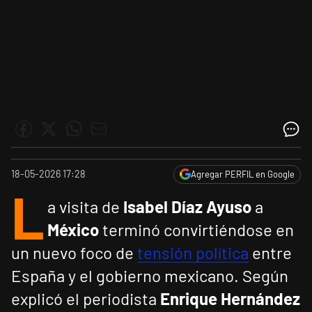
18-05-2026 17:28
Agregar PERFIL en Google
L
a visita de
Isabel Díaz Ayuso
a
México
terminó convirtiéndose en
un nuevo foco de
tensión política
entre
España y el gobierno mexicano. Según
explicó el periodista
Enrique Hernández