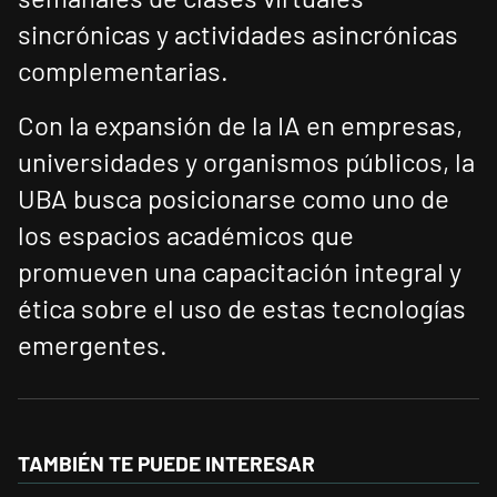
sincrónicas y actividades asincrónicas
complementarias.
Con la expansión de la IA en empresas,
universidades y organismos públicos, la
UBA busca posicionarse como uno de
los espacios académicos que
promueven una capacitación integral y
ética sobre el uso de estas tecnologías
emergentes.
TAMBIÉN TE PUEDE INTERESAR