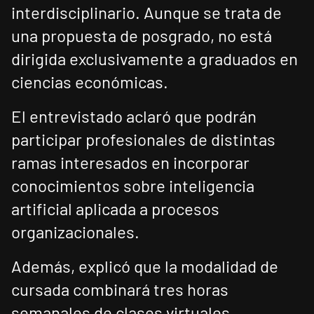
interdisciplinario. Aunque se trata de
una propuesta de posgrado, no está
dirigida exclusivamente a graduados en
ciencias económicas.
El entrevistado aclaró que podrán
participar profesionales de distintas
ramas interesados en incorporar
conocimientos sobre inteligencia
artificial aplicada a procesos
organizacionales.
Además, explicó que la modalidad de
cursada combinará tres horas
semanales de clases virtuales