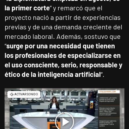
la primer corte
” y remarcó que el
proyecto nació a partir de experiencias
previas y de una demanda creciente del
mercado laboral. Además, sostuvo que
“
surge por una necesidad que tienen
los profesionales de especializarse en
el uso consciente, serio, responsable y
ético de la inteligencia artificial
”.