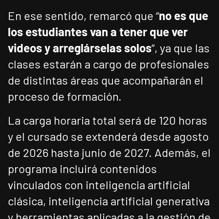
En ese sentido, remarcó que “
no es que
los estudiantes van a tener que ver
videos y arreglárselas solos
”, ya que las
clases estarán a cargo de profesionales
de distintas áreas que acompañarán el
proceso de formación.
La carga horaria total será de 120 horas
y el cursado se extenderá desde agosto
de 2026 hasta junio de 2027. Además, el
programa incluirá contenidos
vinculados con inteligencia artificial
clásica, inteligencia artificial generativa
y herramientas aplicadas a la gestión de