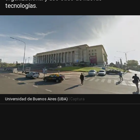
tecnologías.
| Captura
Universidad de Buenos Aires (UBA)