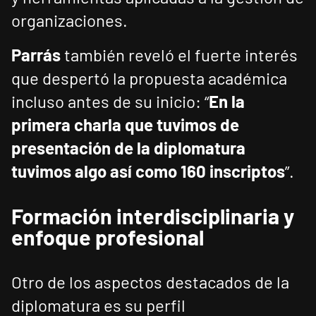
organizaciones.
Parrás
también reveló el fuerte interés
que despertó la propuesta académica
incluso antes de su inicio: “
En la
primera charla que tuvimos de
presentación de la diplomatura
tuvimos algo así como 160 inscriptos
”.
Formación interdisciplinaria y
enfoque profesional
Otro de los aspectos destacados de la
diplomatura es su perfil