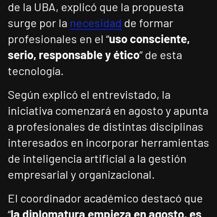
de la UBA, explicó que la propuesta
surge por la
necesidad
de formar
profesionales en el “
uso consciente,
serio, responsable y ético
” de esta
tecnología.
Según explicó el entrevistado, la
iniciativa comenzará en agosto y apunta
a profesionales de distintas disciplinas
interesados en incorporar herramientas
de inteligencia artificial a la gestión
empresarial y organizacional.
El coordinador académico destacó que
“
la diplomatura empieza en agosto, es