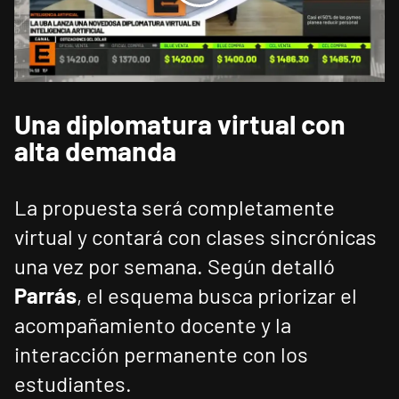
Una diplomatura virtual con
alta demanda
La propuesta será completamente
virtual y contará con clases sincrónicas
una vez por semana. Según detalló
Parrás
, el esquema busca priorizar el
acompañamiento docente y la
interacción permanente con los
estudiantes.