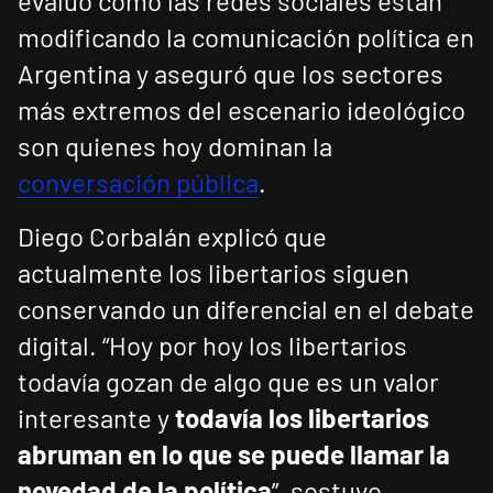
evaluó cómo las redes sociales están
modificando la comunicación política en
Argentina y aseguró que los sectores
más extremos del escenario ideológico
son quienes hoy dominan la
conversación pública
.
Diego Corbalán explicó que
actualmente los libertarios siguen
conservando un diferencial en el debate
digital. “Hoy por hoy los libertarios
todavía gozan de algo que es un valor
interesante y
todavía los libertarios
abruman en lo que se puede llamar la
novedad de la política
”, sostuvo.