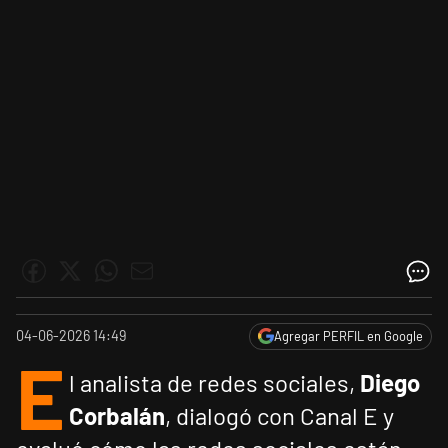
04-06-2026 14:49
Agregar PERFIL en Google
E
l analista de redes sociales,
Diego
Corbalán
, dialogó con Canal E y