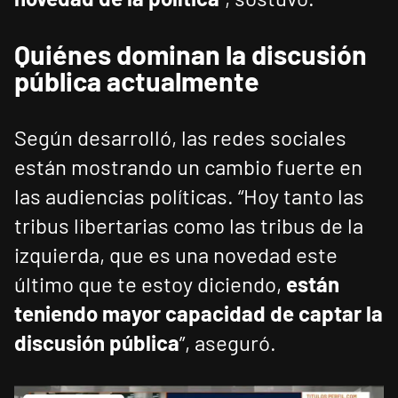
Quiénes dominan la discusión
pública actualmente
Según desarrolló, las redes sociales
están mostrando un cambio fuerte en
las audiencias políticas. “Hoy tanto las
tribus libertarias como las tribus de la
izquierda, que es una novedad este
último que te estoy diciendo,
están
teniendo mayor capacidad de captar la
discusión pública
”, aseguró.