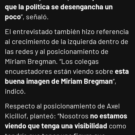
que la política se desengancha un
poco
”, señaló.
El entrevistado también hizo referencia
al crecimiento de la izquierda dentro de
las redes y al posicionamiento de
Miriam Bregman. “Los colegas
encuestadores están viendo sobre
esta
buena imagen de Miriam Bregman
”,
indicó.
Respecto al posicionamiento de Axel
Kicillof, planteó: “Nosotros
no estamos
viendo que tenga una visibilidad
como