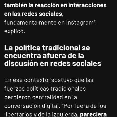
también la reacción en interacciones
en las redes sociales
,
fundamentalmente en Instagram”,
explicó.
La política tradicional se
encuentra afuera de la
discusión en redes sociales
En ese contexto, sostuvo que las
fuerzas políticas tradicionales
perdieron centralidad en la
conversación digital. “Por fuera de los
libertarios y de la izquierda,
pareciera