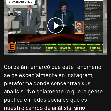
Corbalán remarcó que este fenómeno
se da especialmente en Instagram,
plataforma donde concentran sus
análisis. “No solamente lo que la gente
publica en redes sociales que es
nuestro campo de análisis,
sino