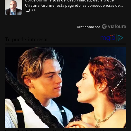
Cristina Kirchner está pagando las consecuencias de
44
cometer "un delito comprobado"
Gestionado por