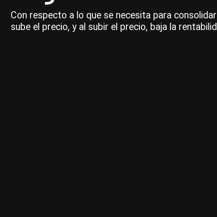
Con respecto a lo que se necesita para consolidar 
sube el precio, y al subir el precio, baja la rentabil