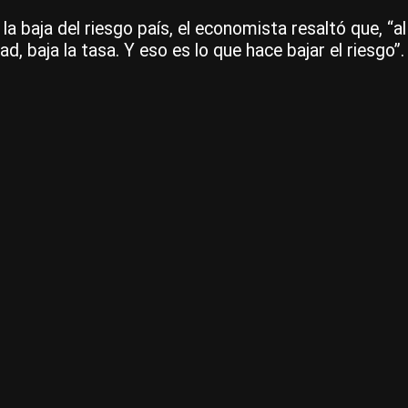
la baja del riesgo país, el economista resaltó que, “
idad, baja la tasa. Y eso es lo que hace bajar el riesgo”.