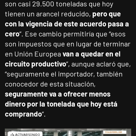
son casi 29.500 toneladas que hoy
tienen un arancel reducido,
pero que
con la vigencia de este acuerdo pasa a
cero
”. Ese cambio permitiría que “esos
son impuestos que en lugar de terminar
en Unión Europea
van a quedar en el
circuito productivo
”, aunque aclaró que,
“seguramente el importador, también
conocedor de esta situación,
seguramente va a ofrecer menos
dinero por la tonelada que hoy está
comprando
”.