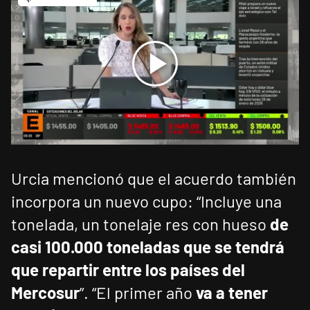
Urcia mencionó que el acuerdo también
incorpora un nuevo cupo: “Incluye una
tonelada, un tonelaje res con hueso
de
casi 100.000 toneladas que se tendrá
que repartir entre los países del
Mercosur
”. “El primer año
va a tener