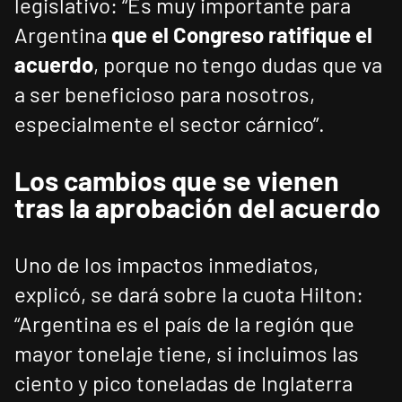
legislativo: “Es muy importante para
Argentina
que el Congreso ratifique el
acuerdo
, porque no tengo dudas que va
a ser beneficioso para nosotros,
especialmente el sector cárnico”.
Los cambios que se vienen
tras la aprobación del acuerdo
Uno de los impactos inmediatos,
explicó, se dará sobre la cuota Hilton:
“Argentina es el país de la región que
mayor tonelaje tiene, si incluimos las
ciento y pico toneladas de Inglaterra