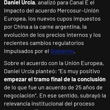
Daniel Urcía
, analizó para Canal E el
impacto del acuerdo Mercosur–Unión
Europea, los nuevos cupos impuestos
por China a la carne argentina, la
evolución de los precios internos y los
recientes cambios regulatorios
impulsados por el
Gobierno
.
Sobre el acuerdo con la Unión Europea,
Daniel Urcía planteó: “Es muy positivo
empezar el tramo final de la conclusión
de lo que fue un acuerdo de 25 años de
negociación”. En ese sentido, subrayó la
relevancia institucional del proceso