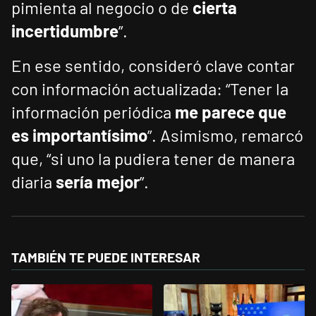
pimienta al negocio o de
cierta
incertidumbre
”.
En ese sentido, consideró clave contar
con información actualizada: “Tener la
información periódica
me parece que
es importantísimo
”. Asimismo, remarcó
que, “si uno la pudiera tener de manera
diaria
sería mejor
”.
TAMBIÉN TE PUEDE INTERESAR