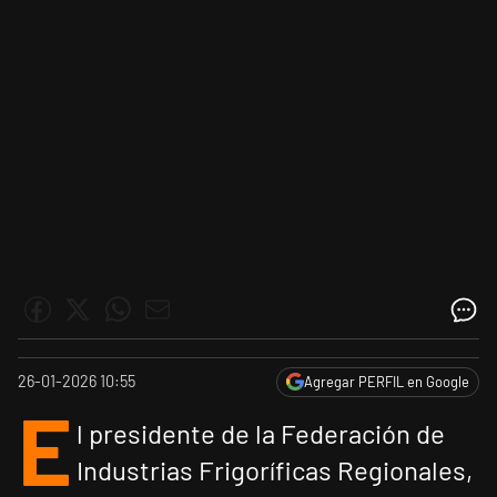
26-01-2026 10:55
Agregar PERFIL en Google
E
l presidente de la Federación de
Industrias Frigoríficas Regionales,