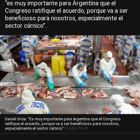
“es muy importante para Argentina que el
Congreso ratifique el acuerdo, porque va a ser
beneficioso para nosotros, especialmente el
sector cárnico”.
Daniel Urcia: “Es muy importante para Argentina que el Congreso
ratifique el acuerdo, porque va a ser beneficioso para nosotros,
| Cedoc Perfil
especialmente el sector cárnico”