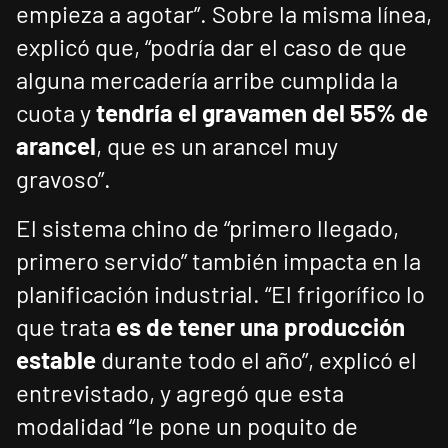
empieza a agotar”. Sobre la misma línea,
explicó que, “podría dar el caso de que
alguna mercadería arribe cumplida la
cuota y
tendría el gravamen del 55% de
arancel
, que es un arancel muy
gravoso”.
El sistema chino de “primero llegado,
primero servido” también impacta en la
planificación industrial. “El frigorífico lo
que trata
es de tener una producción
estable
durante todo el año”, explicó el
entrevistado, y agregó que esta
modalidad “le pone un poquito de