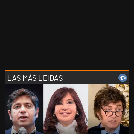
LAS MÁS LEÍDAS