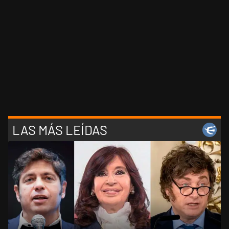
LAS MÁS LEÍDAS