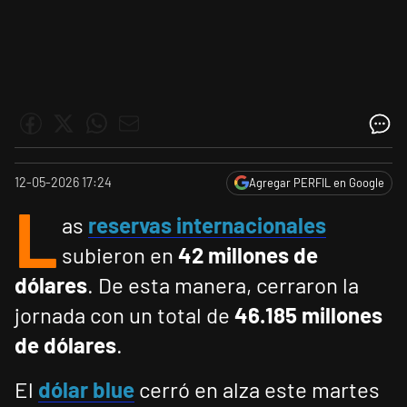
12-05-2026 17:24
Agregar PERFIL en Google
L
as
reservas internacionales
subieron en
42 millones de
dólares
. De esta manera, cerraron la
jornada con un total de
46.185 millones
de dólares
.
El
dólar blue
cerró en alza este martes