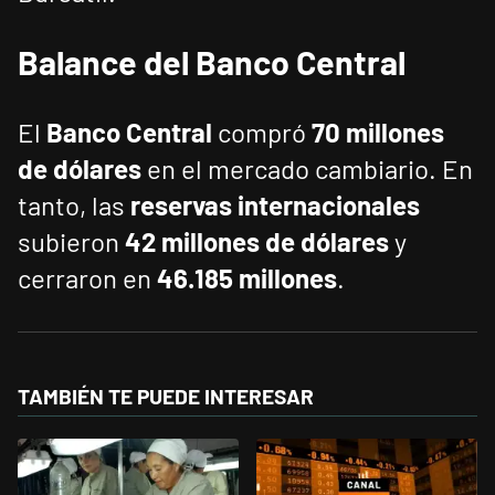
Balance del Banco Central
El
Banco Central
compró
70 millones
de dólares
en el mercado cambiario. En
tanto, las
reservas internacionales
subieron
42 millones de dólares
y
cerraron en
46.185 millones
.
TAMBIÉN TE PUEDE INTERESAR