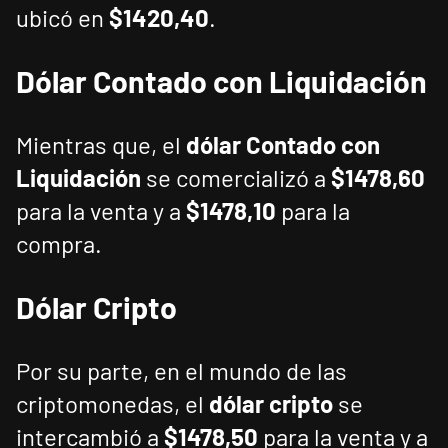
ubicó en
$1420,40
.
Dólar Contado con Liquidación
Mientras que, el
dólar Contado con
Liquidación
se comercializó a
$1478,60
para la venta y a
$1478,10
para la
compra.
Dólar Cripto
Por su parte, en el mundo de las
criptomonedas, el
dólar cripto
se
intercambió a
$1478,50
para la venta y a