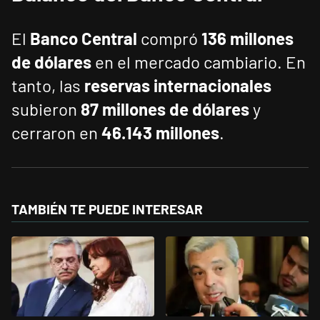
El
Banco Central
compró
136 millones
de dólares
en el mercado cambiario. En
tanto, las
reservas internacionales
subieron
87 millones de dólares
y
cerraron en
46.143 millones
.
TAMBIÉN TE PUEDE INTERESAR