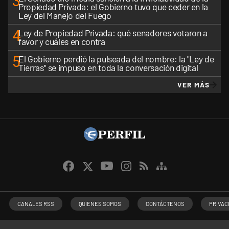
3
Propiedad Privada: el Gobierno tuvo que ceder en la
Ley del Manejo del Fuego
4
Ley de Propiedad Privada: qué senadores votaron a
favor y cuáles en contra
5
El Gobierno perdió la pulseada del nombre: la "Ley de
Tierras" se impuso en toda la conversación digital
VER MÁS
CANALES RSS
QUIENES SOMOS
CONTÁCTENOS
PRIVAC