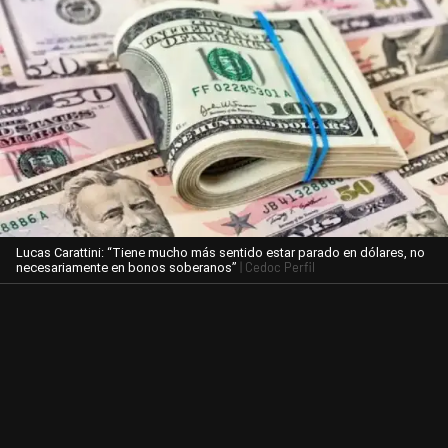
Lucas Carattini: “Tiene mucho más sentido estar parado en dólares, no
| Cedoc Perfil
necesariamente en bonos soberanos”