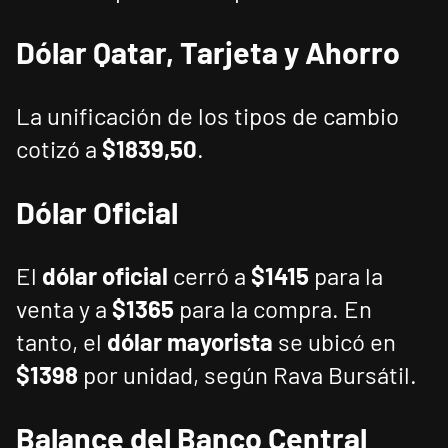
Dólar Qatar, Tarjeta y Ahorro
La unificación de los tipos de cambio
cotizó a
$1839,50
.
Dólar Oficial
El
dólar oficial
cerró a
$1415
para la
venta y a
$1365
para la compra. En
tanto, el
dólar mayorista
se ubicó en
$1398
por unidad, según Rava Bursátil.
Balance del Banco Central