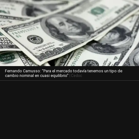
Fernando Camusso: “Para el mercado todavía tenemos un tipo de
| Cedoc
cambio nominal en cuasi equilibrio”