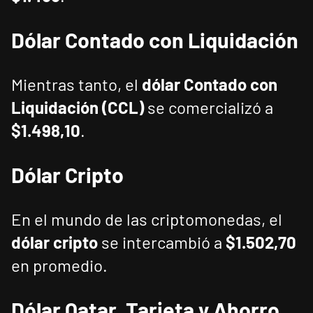
Dólar Contado con Liquidación
Mientras tanto, el
dólar Contado con
Liquidación (CCL)
se comercializó a
$1.498,10
.
Dólar Cripto
En el mundo de las criptomonedas, el
dólar cripto
se intercambió a
$1.502,70
en promedio.
Dólar Qatar, Tarjeta y Ahorro