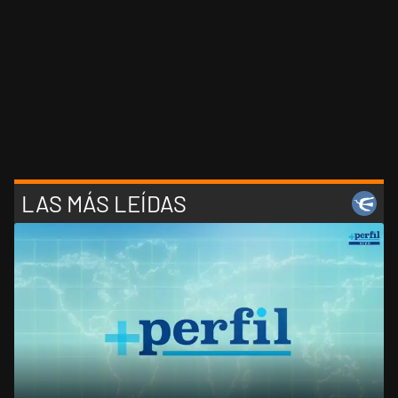
LAS MÁS LEÍDAS