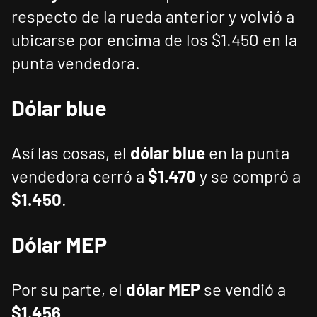
respecto de la rueda anterior y volvió a
ubicarse por encima de los $1.450 en la
punta vendedora.
Dólar blue
Así las cosas, el
dólar blue
en la punta
vendedora cerró a
$1.470
y se compró a
$1.450
.
Dólar MEP
Por su parte, el
dólar MEP
se vendió a
$1.456
.