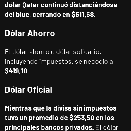
dólar Qatar continuó distanciándose
del blue, cerrando en $511,58.
Dólar Ahorro
El dólar ahorro o dólar solidario,
incluyendo impuestos, se negoció a
$419,10
.
Dólar Oficial
Mientras que la divisa sin impuestos
tuvo un promedio de $253,50 en los
principales bancos privados.
El dólar