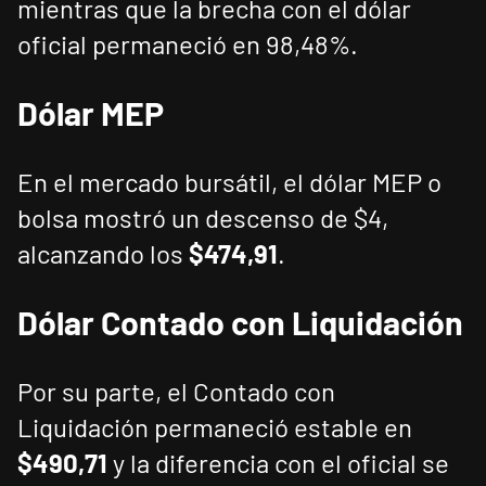
mientras que la brecha con el dólar
oficial permaneció en 98,48%.
Dólar MEP
En el mercado bursátil, el dólar MEP o
bolsa mostró un descenso de $4,
alcanzando los
$474,91
.
Dólar Contado con Liquidación
Por su parte, el Contado con
Liquidación permaneció estable en
$490,71
y la diferencia con el oficial se