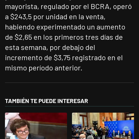
mayorista, regulado por el BCRA, operó
a $243,5 por unidad en la venta,
habiendo experimentado un aumento
de $2,65 en los primeros tres días de
esta semana, por debajo del
incremento de $3,75 registrado en el
mismo período anterior.
TAMBIÉN TE PUEDE INTERESAR