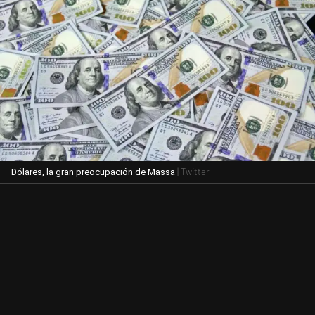
| Twitter
Dólares, la gran preocupación de Massa