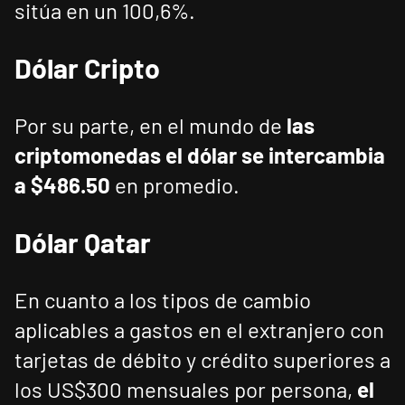
sitúa en un 100,6%.
Dólar Cripto
Por su parte, en el mundo de
las
criptomonedas el dólar se intercambia
a $486.50
en promedio.
Dólar Qatar
En cuanto a los tipos de cambio
aplicables a gastos en el extranjero con
tarjetas de débito y crédito superiores a
los US$300 mensuales por persona,
el