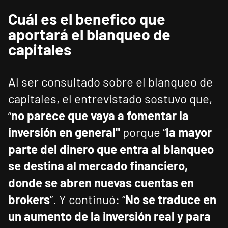
Cuál es el benefico que
aportará el blanqueo de
capitales
Al ser consultado sobre el blanqueo de
capitales, el entrevistado sostuvo que,
“
no parece que vaya a fomentar la
inversión en general"
porque “
la mayor
parte del dinero que entra al blanqueo
se destina al mercado financiero,
donde se abren nuevas cuentas en
brokers
”. Y continuó: “
No se traduce en
un aumento de la inversión real y para