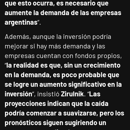
que esto ocurra, es necesario que
aumente la demanda de las empresas
argentinas
”.
Además, aunque la inversión podría
mejorar si hay más demanda y las
empresas cuentan con fondos propios,
“
la realidad es que, sin un crecimiento
en la demanda, es poco probable que
se logre un aumento significativo en la
inversión
”, insistió
Zirulnik
. “
Las
proyecciones indican que la caída
podría comenzar a suavizarse, pero los
pronósticos siguen sugiriendo un