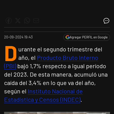
20-09-2024 19:43
Agregar PERFIL en Google
D
urante el segundo trimestre del
año, el
Producto Bruto Interno
(PBI)
bajó 1,7% respecto a igual período
del 2023. De esta manera, acumuló una
caída del 3,4% en lo que va del año,
según el
Instituto Nacional de
Estadística y Censos (INDEC)
.