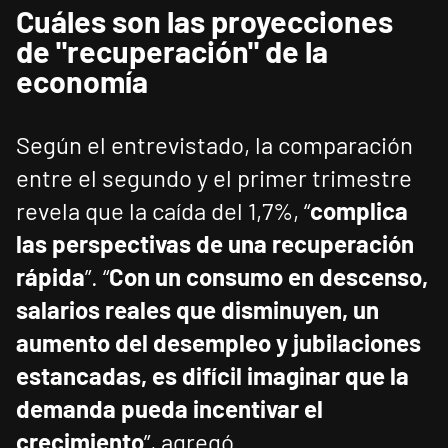
Cuáles son las proyecciones
de "recuperación" de la
economía
Según el entrevistado, la comparación
entre el segundo y el primer trimestre
revela que la caída del 1,7%, “
complica
las perspectivas de una recuperación
rápida
”. “
Con un consumo en descenso,
salarios reales que disminuyen, un
aumento del desempleo y jubilaciones
estancadas, es difícil imaginar que la
demanda pueda incentivar el
crecimiento
”, agregó.