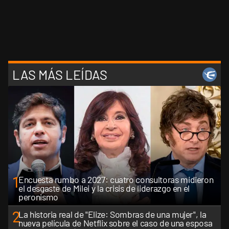
LAS MÁS LEÍDAS
1
Encuesta rumbo a 2027: cuatro consultoras midieron
el desgaste de Milei y la crisis de liderazgo en el
peronismo
2
La historia real de "Elize: Sombras de una mujer", la
nueva película de Netflix sobre el caso de una esposa