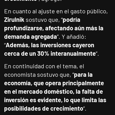
En cuanto al ajuste en el gasto público,
Zirulnik
sostuvo que, “
podría
profundizarse, afectando aún más la
demanda agregada
”. Y añadió:
“
Además, las inversiones cayeron
cerca de un 30% interanualmente
”.
En continuidad con el tema, el
economista sostuvo que, “
para la
economía, que opera principalmente
en el mercado doméstico, la falta de
inversión es evidente, lo que limita las
posibilidades de crecimiento
”.