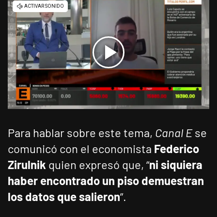
Para hablar sobre este tema,
Canal E
se
comunicó con el economista
Federico
Zirulnik
quien expresó que, “
ni siquiera
haber encontrado un piso demuestran
los datos que salieron
”.