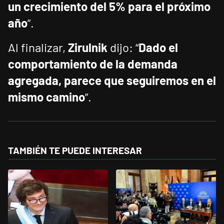
un crecimiento del 5% para el próximo
año
”.
Al finalizar,
Zirulnik
dijo: “
Dado el
comportamiento de la demanda
agregada, parece que seguiremos en el
mismo camino
”.
TAMBIÉN TE PUEDE INTERESAR