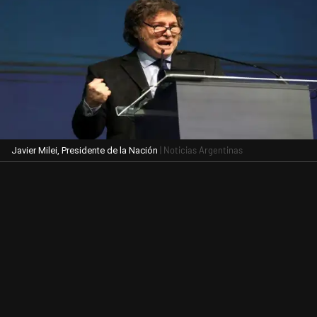
| Noticias Argentinas
Javier Milei, Presidente de la Nación