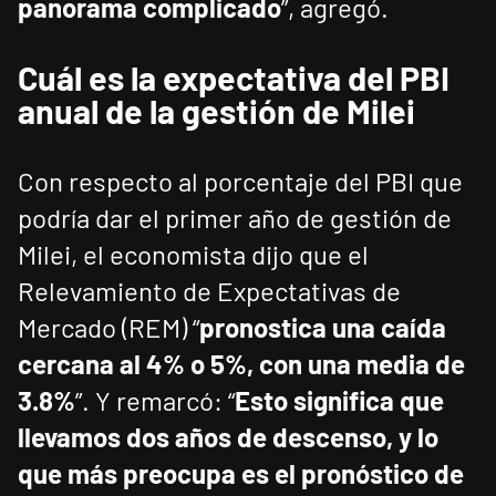
panorama complicado
”, agregó.
Cuál es la expectativa del PBI
anual de la gestión de Milei
Con respecto al porcentaje del PBI que
podría dar el primer año de gestión de
Milei, el economista dijo que el
Relevamiento de Expectativas de
Mercado (REM) “
pronostica una caída
cercana al 4% o 5%, con una media de
3.8%
”. Y remarcó: “
Esto significa que
llevamos dos años de descenso, y lo
que más preocupa es el pronóstico de