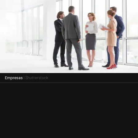
| Shutterstock
Empresas