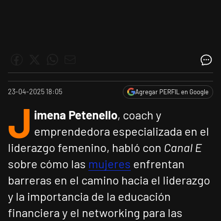
23-04-2025 18:05
Agregar PERFIL en Google
J
imena Petenello
, coach y
emprendedora especializada en el
liderazgo femenino, habló con
Canal E
sobre cómo las
mujeres
enfrentan
barreras en el camino hacia el liderazgo
y la importancia de la educación
financiera y el networking para las