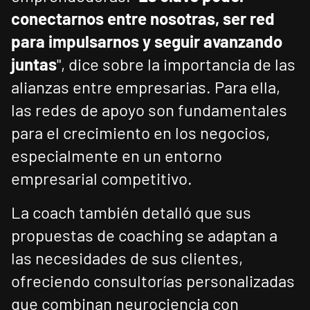
conectarnos entre nosotras, ser red
para impulsarnos y seguir avanzando
juntas
", dice sobre la importancia de las
alianzas entre empresarias. Para ella,
las redes de apoyo son fundamentales
para el crecimiento en los negocios,
especialmente en un entorno
empresarial competitivo.
La coach también detalló que sus
propuestas de coaching se adaptan a
las necesidades de sus clientes,
ofreciendo consultorías personalizadas
que combinan neurociencia con