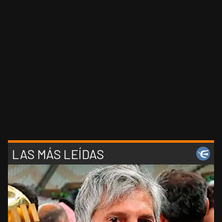
LAS MÁS LEÍDAS