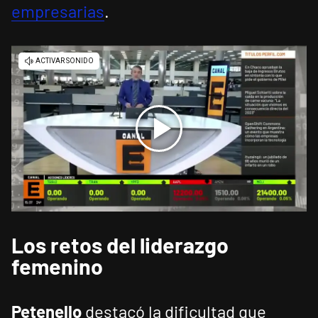
empresarias
.
Los retos del liderazgo
femenino
Petenello
destacó la dificultad que