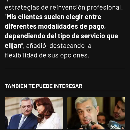
estrategias de reinvención profesional.
“
Mis clientes suelen elegir entre
diferentes modalidades de pago,
dependiendo del tipo de servicio que
elijan
”, añadió, destacando la
flexibilidad de sus opciones.
TAMBIÉN TE PUEDE INTERESAR