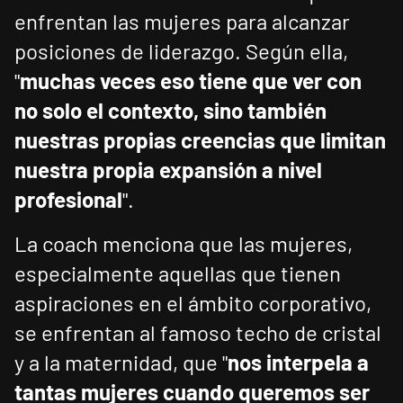
enfrentan las mujeres para alcanzar
posiciones de liderazgo. Según ella,
"
muchas veces eso tiene que ver con
no solo el contexto, sino también
nuestras propias creencias que limitan
nuestra propia expansión a nivel
profesional
".
La coach menciona que las mujeres,
especialmente aquellas que tienen
aspiraciones en el ámbito corporativo,
se enfrentan al famoso techo de cristal
y a la maternidad, que "
nos interpela a
tantas mujeres cuando queremos ser