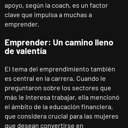
apoyo, según la coach, es un factor
clave que impulsa a muchas a
emprender.
Emprender: Un camino lleno
de valentía
El tema del emprendimiento también
es central en la carrera. Cuando le
preguntaron sobre los sectores que
más le interesa trabajar, ella mencionó
el ámbito de la educación financiera,
que considera crucial para las mujeres
que desean convertirse en