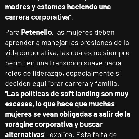
madres y estamos haciendo una
carrera corporativa
".
Para
Petenello
, las mujeres deben
aprender a manejar las presiones de la
vida corporativa, las cuales no siempre
permiten una transición suave hacia
roles de liderazgo, especialmente si
deciden equilibrar carrera y familia.
"
Las políticas de soft landing son muy
escasas, lo que hace que muchas
mujeres se vean obligadas a salir de la
vorágine corporativa y buscar
alternativas
", explica. Esta falta de