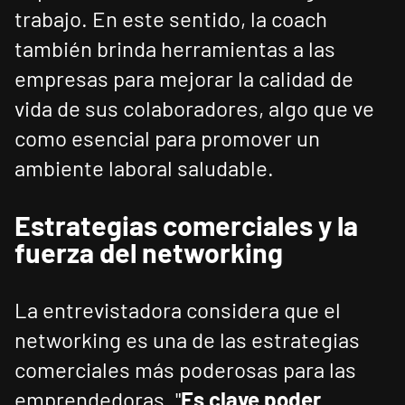
trabajo. En este sentido, la coach
también brinda herramientas a las
empresas para mejorar la calidad de
vida de sus colaboradores, algo que ve
como esencial para promover un
ambiente laboral saludable.
Estrategias comerciales y la
fuerza del networking
La entrevistadora considera que el
networking es una de las estrategias
comerciales más poderosas para las
emprendedoras. "
Es clave poder