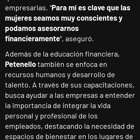
empresarias. "
Para mí es clave que las
mujeres seamos muy conscientes y
podamos asesorarnos
financieramente
", aseguró.
Además de la educación financiera,
Petenello
también se enfoca en
recursos humanos y desarrollo de
talento. A través de sus capacitaciones,
busca ayudar a las empresas a entender
la importancia de integrar la vida
personal y profesional de los
empleados, destacando la necesidad de
espacios de bienestar en los lugares de