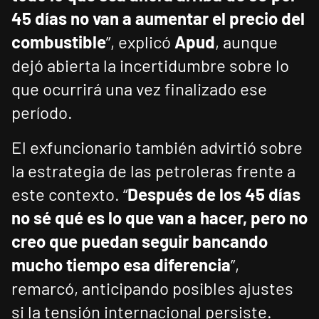
45 días no van a aumentar el precio del
combustible
”, explicó
Apud
, aunque
dejó abierta la incertidumbre sobre lo
que ocurrirá una vez finalizado ese
período.
El exfuncionario también advirtió sobre
la estrategia de las petroleras frente a
este contexto. “
Después de los 45 días
no sé qué es lo que van a hacer, pero no
creo que puedan seguir bancando
mucho tiempo esa diferencia
”,
remarcó, anticipando posibles ajustes
si la tensión internacional persiste.