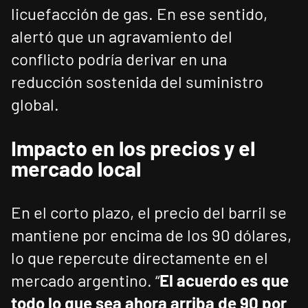
licuefacción de gas. En ese sentido,
alertó que un agravamiento del
conflicto podría derivar en una
reducción sostenida del suministro
global.
Impacto en los precios y el
mercado local
En el corto plazo, el precio del barril se
mantiene por encima de los 90 dólares,
lo que repercute directamente en el
mercado argentino. “
El acuerdo es que
todo lo que sea ahora arriba de 90 por