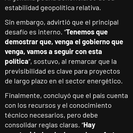
estabilidad geopolítica relativa.
Sin embargo, advirtió que el principal
desafío es interno. “
Tenemos que
demostrar que, venga el gobierno que
venga, vamos a seguir con esta
política
”, sostuvo, al remarcar que la
previsibilidad es clave para proyectos
de largo plazo en el sector energético.
Finalmente, concluyó que el país cuenta
con los recursos y el conocimiento
técnico necesarios, pero debe
consolidar reglas claras. “
Hay