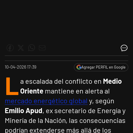
10-04-2026 17:39
Agregar PERFIL en Google
L
a escalada del conflicto en
Medio
Oriente
mantiene en alerta al
mercado energético global
y, según
Emilio Apud
, ex secretario de Energía y
Minería de la Nación, las consecuencias
podrían extenderse más allá de los