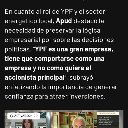
En cuanto al rol de YPF y el sector
energético local,
Apud
destacó la
necesidad de preservar la lógica
empresarial por sobre las decisiones
políticas. “
YPF es una gran empresa,
tiene que comportarse como una
empresa y no como quiere el
accionista principal
”, subrayó,
enfatizando la importancia de generar
confianza para atraer inversiones.