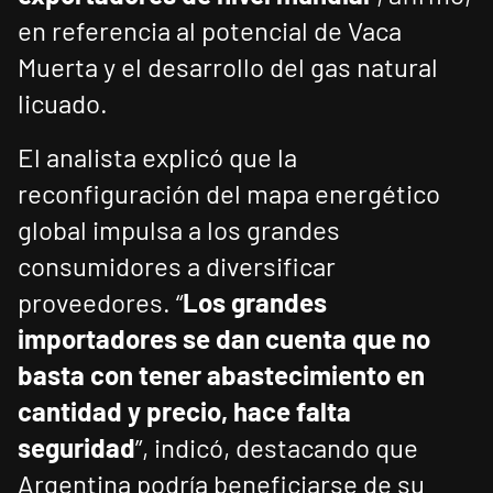
en referencia al potencial de Vaca
Muerta y el desarrollo del gas natural
licuado.
El analista explicó que la
reconfiguración del mapa energético
global impulsa a los grandes
consumidores a diversificar
proveedores. “
Los grandes
importadores se dan cuenta que no
basta con tener abastecimiento en
cantidad y precio, hace falta
seguridad
”, indicó, destacando que
Argentina podría beneficiarse de su