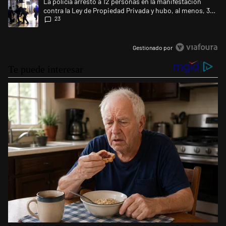
Un artículo de tendencia con el título "La policía arrestó a 12 persona
La policía arrestó a 12 personas en la manifestación
contra la Ley de Propiedad Privada y hubo, al menos, 3
23
agentes heridos
Gestionado por