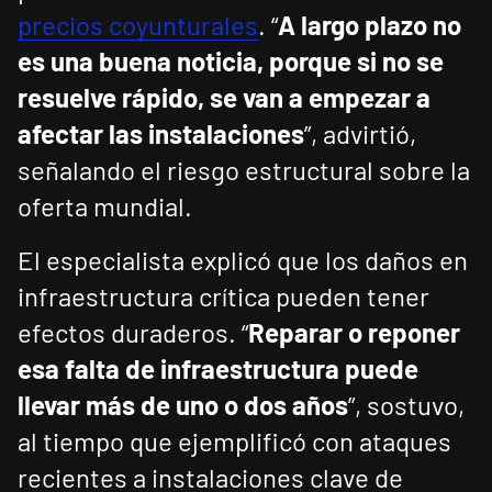
precios coyunturales
. “
A largo plazo no
es una buena noticia, porque si no se
resuelve rápido, se van a empezar a
afectar las instalaciones
”, advirtió,
señalando el riesgo estructural sobre la
oferta mundial.
El especialista explicó que los daños en
infraestructura crítica pueden tener
efectos duraderos. “
Reparar o reponer
esa falta de infraestructura puede
llevar más de uno o dos años
”, sostuvo,
al tiempo que ejemplificó con ataques
recientes a instalaciones clave de