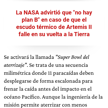
La NASA advirtió que "no hay
plan B" en caso de que el
escudo térmico de Artemis II
falle en su vuelta a la Tierra
Se activará la llamada
"Super Bowl del
aterrizaje"
. Se trata de una secuencia
milimétrica donde 11 paracaídas deben
desplegarse de forma escalonada para
frenar la caída antes del impacto en el
océano Pacífico. Aunque la ingeniería de la
misión permite aterrizar con menos