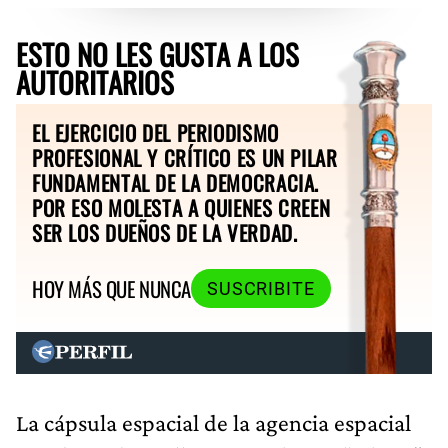
ESTO NO LES GUSTA A LOS
AUTORITARIOS
EL EJERCICIO DEL PERIODISMO
PROFESIONAL Y CRÍTICO ES UN PILAR
FUNDAMENTAL DE LA DEMOCRACIA.
POR ESO MOLESTA A QUIENES CREEN
SER LOS DUEÑOS DE LA VERDAD.
HOY MÁS QUE NUNCA
SUSCRIBITE
La cápsula espacial de la agencia espacial