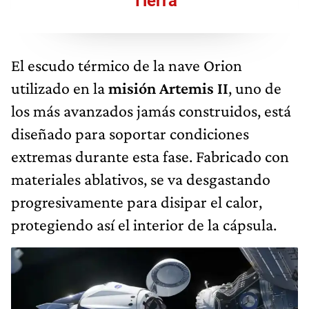
Tierra
El escudo térmico de la nave Orion
utilizado en la
misión Artemis II
, uno de
los más avanzados jamás construidos, está
diseñado para soportar condiciones
extremas durante esta fase. Fabricado con
materiales ablativos, se va desgastando
progresivamente para disipar el calor,
protegiendo así el interior de la cápsula.