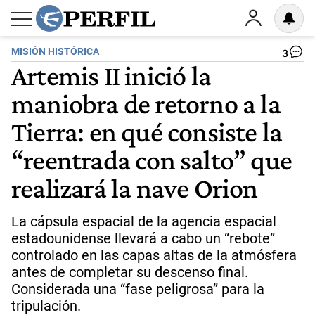
MISIÓN HISTÓRICA
3
Artemis II inició la
maniobra de retorno a la
Tierra: en qué consiste la
“reentrada con salto” que
realizará la nave Orion
La cápsula espacial de la agencia espacial
estadounidense llevará a cabo un “rebote”
controlado en las capas altas de la atmósfera
antes de completar su descenso final.
Considerada una “fase peligrosa” para la
tripulación.