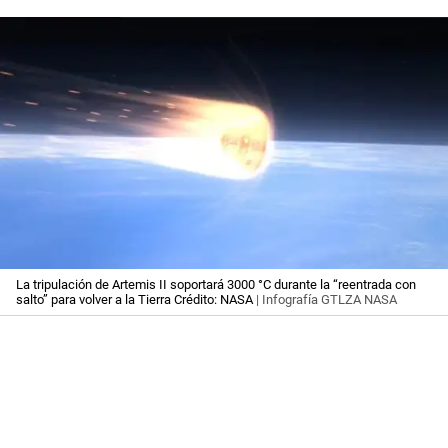
La tripulación de Artemis II soportará 3000 °C durante la “reentrada con
salto” para volver a la Tierra Crédito: NASA
| Infografía GTLZA NASA