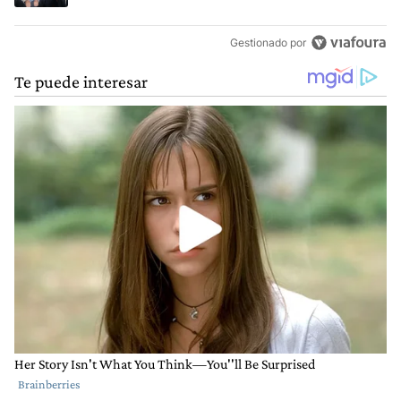
Gestionado por