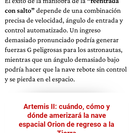
El éxito de la maniobra de la
“reentrada
con salto”
depende de una combinación
precisa de velocidad, ángulo de entrada y
control automatizado. Un ingreso
demasiado pronunciado podría generar
fuerzas G peligrosas para los astronautas,
mientras que un ángulo demasiado bajo
podría hacer que la nave rebote sin control
y se pierda en el espacio.
Artemis II: cuándo, cómo y
dónde amerizará la nave
espacial Orion de regreso a la