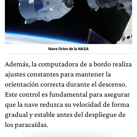
Nave Orion de la NASA
Además, la computadora de a bordo realiza
ajustes constantes para mantener la
orientación correcta durante el descenso.
Este control es fundamental para asegurar
que la nave reduzca su velocidad de forma
gradual y estable antes del despliegue de
los paracaídas.