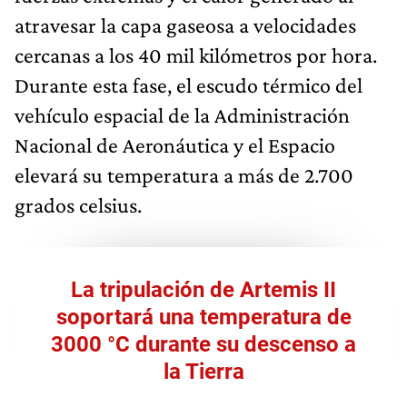
atravesar la capa gaseosa a velocidades
cercanas a los 40 mil kilómetros por hora.
Durante esta fase, el escudo térmico del
vehículo espacial de la Administración
Nacional de Aeronáutica y el Espacio
elevará su temperatura a más de 2.700
grados celsius.
La tripulación de Artemis II
soportará una temperatura de
3000 °C durante su descenso a
la Tierra