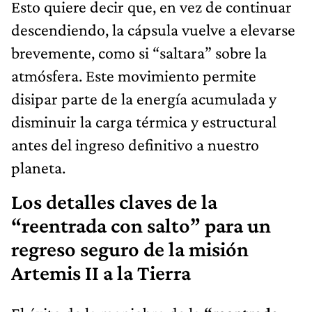
Esto quiere decir que, en vez de continuar
descendiendo, la cápsula vuelve a elevarse
brevemente, como si “saltara” sobre la
atmósfera. Este movimiento permite
disipar parte de la energía acumulada y
disminuir la carga térmica y estructural
antes del ingreso definitivo a nuestro
planeta.
Los detalles claves de la
“reentrada con salto” para un
regreso seguro de la misión
Artemis II a la Tierra