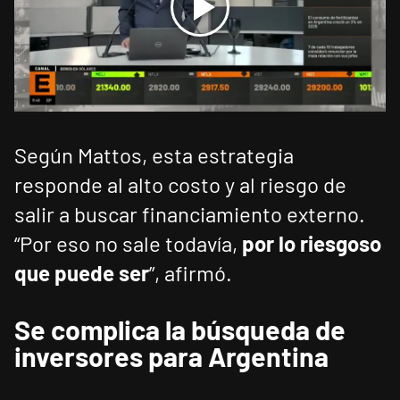
Según Mattos, esta estrategia
responde al alto costo y al riesgo de
salir a buscar financiamiento externo.
“Por eso no sale todavía,
por lo riesgoso
que puede ser
”, afirmó.
Se complica la búsqueda de
inversores para Argentina