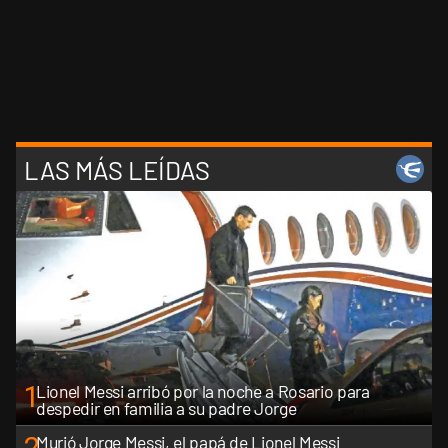
LAS MÁS LEÍDAS
1
Lionel Messi arribó por la noche a Rosario para
despedir en familia a su padre Jorge
Murió Jorge Messi, el papá de Lionel Messi