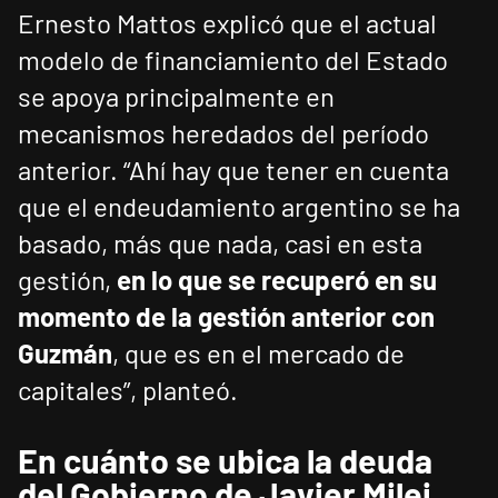
Ernesto Mattos explicó que el actual
modelo de financiamiento del Estado
se apoya principalmente en
mecanismos heredados del período
anterior. “Ahí hay que tener en cuenta
que el endeudamiento argentino se ha
basado, más que nada, casi en esta
gestión,
en lo que se recuperó en su
momento de la gestión anterior con
Guzmán
, que es en el mercado de
capitales”, planteó.
En cuánto se ubica la deuda
del Gobierno de Javier Milei