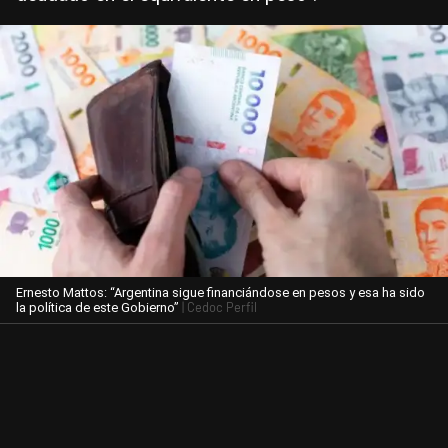
Ernesto Mattos: “Argentina sigue financiándose en pesos y esa ha sido
| Cedoc Perfil
la política de este Gobierno”