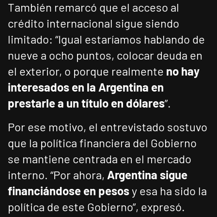
También remarcó que el acceso al
crédito internacional sigue siendo
limitado: “Igual estaríamos hablando de
nueve a ocho puntos, colocar deuda en
el exterior, o porque realmente
no hay
interesados en la Argentina en
prestarle a un título en dólares
”.
Por ese motivo, el entrevistado sostuvo
que la política financiera del Gobierno
se mantiene centrada en el mercado
interno. “Por ahora,
Argentina sigue
financiándose en pesos
y esa ha sido la
política de este Gobierno”, expresó.