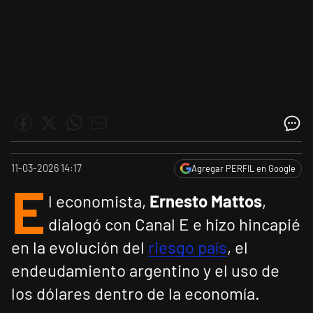
11-03-2026 14:17
Agregar PERFIL en Google
E
l economista,
Ernesto Mattos
,
dialogó con Canal E e hizo hincapié
en la evolución del
riesgo país
, el
endeudamiento argentino y el uso de
los dólares dentro de la economía.