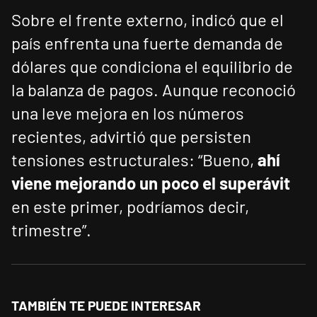
Sobre el frente externo, indicó que el
país enfrenta una fuerte demanda de
dólares que condiciona el equilibrio de
la balanza de pagos. Aunque reconoció
una leve mejora en los números
recientes, advirtió que persisten
tensiones estructurales: “Bueno,
ahí
viene mejorando un poco el superávit
en este primer, podríamos decir,
trimestre”.
TAMBIÉN TE PUEDE INTERESAR