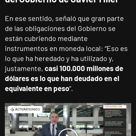
En ese sentido, señaló que gran parte
de las obligaciones del Gobierno se
están cubriendo mediante
instrumentos en moneda local: “Eso es
lo que ha heredado y ha utilizado y,
justamente,
casi 100.000 millones de
dólares es lo que han deudado en el
equivalente en peso
”.