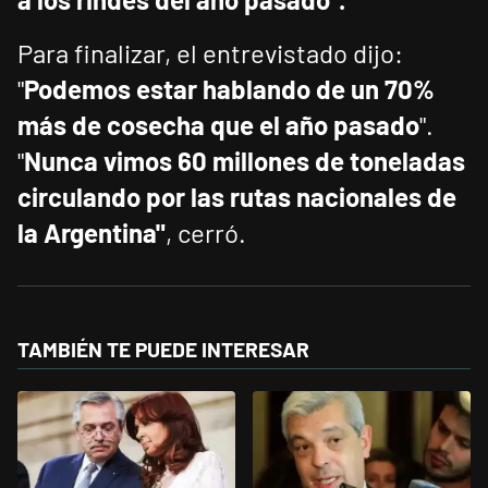
Para finalizar, el entrevistado dijo:
"
Podemos estar hablando de un 70%
más de cosecha que el año pasado
".
"
Nunca vimos 60 millones de toneladas
circulando por las rutas nacionales de
la Argentina"
, cerró.
TAMBIÉN TE PUEDE INTERESAR