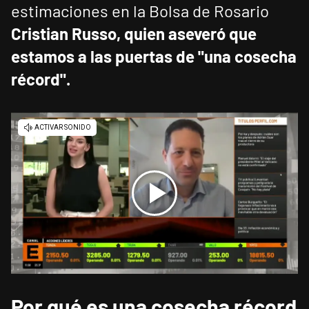
estimaciones en la Bolsa de Rosario
Cristian Russo, quien aseveró que
estamos a las puertas de "una cosecha
récord".
Por qué es una cosecha récord