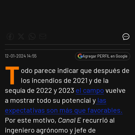
12-01-2024 14:55
Agregar PERFIL en Google
T
odo parece indicar que después de
los incendios de 2021 y de la
sequía de 2022 y 2023
el campo
vuelve
a mostrar todo su potencial y
las
expectativas son más que favorables.
Por este motivo,
Canal E
recurrió al
ingeniero agrónomo y jefe de