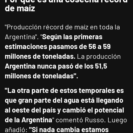
de maíz
"Producción récord de maíz en toda la
Argentina". "
Según las primeras
estimaciones pasamos de 56 a 59
millones de toneladas.
La producción
Argentina nunca pasó de los 51,5
millones de toneladas".
"La otra parte de estos temporales es
que gran parte del agua está llegando
al oeste del país y cambió el potencial
de la Argentina
" comentó Russo. Luego
añadió:
"Si nada cambia estamos