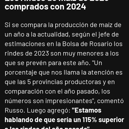
comprados con 2024
Si se compara la producción de maíz de
un año a la actualidad, según el jefe de
estimaciones en la Bolsa de Rosario los
rindes de 2023 son muy menores a los
que se prevén para este año. "Un
porcentaje que nos llama la atención es
que las 5 provincias productoras y en
comparación con el año pasado, los
números son impresionantes", comentó
Russo. Luego agregó:
"Estamos
hablando de que sería un 115% superior
a los rindes del año pasado".