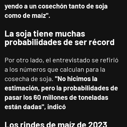
yendo a un cosechón tanto de soja
como de maíz".
La soja tiene muchas
probabilidades de ser récord
Por otro lado, el entrevistado se refirió
a los números que calculan para la
cosecha de soja.
"No hicimos la
estimación, pero la probabilidades de
pasar los 60 millones de toneladas
están dadas", indicó
Los rindes de maíz de 2023