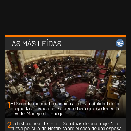
LAS MÁS LEÍDAS
1
El Senado dio media sanción a la Inviolabilidad de la
Propiedad Privada: el Gobierno tuvo que ceder en la
Ley del Manejo del Fuego
2
La historia real de "Elize: Sombras de una mujer", la
nueva película de Netflix sobre el caso de una esposa