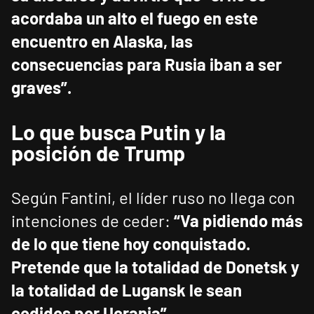
acordaba un alto el fuego en este
encuentro en Alaska, las
consecuencias para Rusia iban a ser
graves”.
Lo que busca Putin y la
posición de Trump
Según Fantini, el líder ruso no llega con
intenciones de ceder:
“Va pidiendo más
de lo que tiene hoy conquistado.
Pretende que la totalidad de Donetsk y
la totalidad de Lugansk le sean
cedidos por Ucrania”.