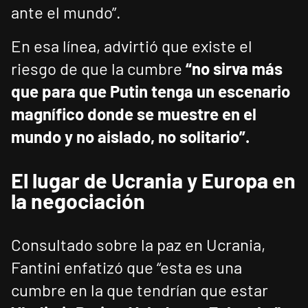
ante el mundo”.
En esa línea, advirtió que existe el
riesgo de que la cumbre
“no sirva más
que para que Putin tenga un escenario
magnífico donde se muestre en el
mundo y no aislado, no solitario”.
El lugar de Ucrania y Europa en
la negociación
Consultado sobre la paz en Ucrania,
Fantini enfatizó que “esta es una
cumbre en la que tendrían que estar