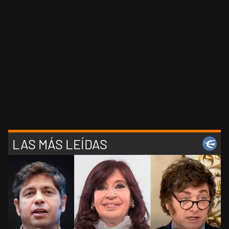
LAS MÁS LEÍDAS