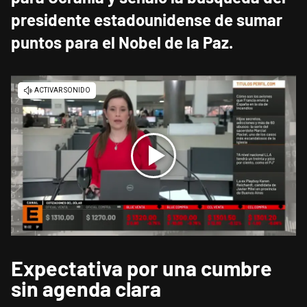
presidente estadounidense de sumar
puntos para el Nobel de la Paz.
Expectativa por una cumbre
sin agenda clara