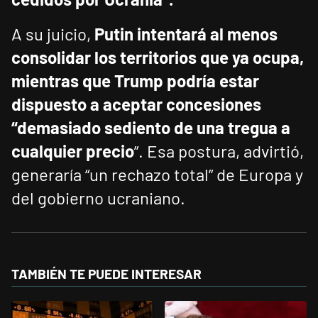
A su juicio,
Putin intentará al menos
consolidar los territorios que ya ocupa,
mientras que Trump podría estar
dispuesto a aceptar concesiones
“demasiado sediento de una tregua a
cualquier precio
”. Esa postura, advirtió,
generaría “un rechazo total” de Europa y
del gobierno ucraniano.
TAMBIÉN TE PUEDE INTERESAR