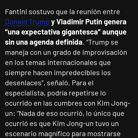
Fantini sostuvo que la reunión entre
Donald Trump
y Vladimir Putin genera
“una expectativa gigantesca” aunque
sin una agenda definida
. “Trump se
maneja con un grado de improvisación
en los temas internacionales que
siempre hacen impredecibles los
desenlaces”, señaló. Para el
especialista, podría repetirse lo
ocurrido en las cumbres con Kim Jong-
un: “Nada de eso ocurrió, lo único que
ocurrió es que Kim Jong-un tuvo un
escenario magnífico para mostrarse