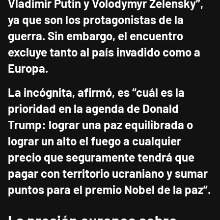
Vladimir Putin y Volodymyr Zelensky”,
ya que son los protagonistas de la
guerra. Sin embargo, el encuentro
excluye tanto al país invadido como a
Europa.
La incógnita, afirmó, es “cuál es la
prioridad en la agenda de Donald
Trump: lograr una paz equilibrada o
lograr un alto el fuego a cualquier
precio que seguramente tendrá que
pagar con territorio ucraniano y sumar
puntos para el premio Nobel de la paz”.