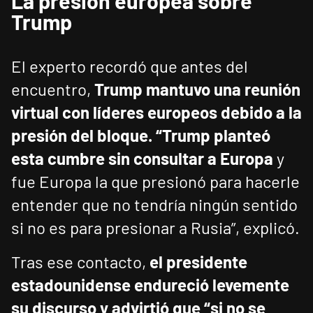
La presión europea sobre
Trump
El experto recordó que antes del
encuentro,
Trump mantuvo una reunión
virtual con líderes europeos debido a la
presión del bloque. “Trump planteó
esta cumbre sin consultar a Europa
y
fue Europa la que presionó para hacerle
entender que no tendría ningún sentido
si no es para presionar a Rusia”, explicó.
Tras ese contacto,
el presidente
estadounidense endureció levemente
su discurso y advirtió que “si no se