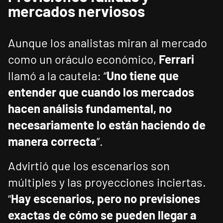
mercados nerviosos
Aunque los analistas miran al mercado
como un oráculo económico,
Ferrari
llamó a la cautela: “
Uno tiene que
entender que cuando los mercados
hacen análisis fundamental, no
necesariamente lo están haciendo de
manera correcta
”.
Advirtió que los escenarios son
múltiples y las proyecciones inciertas.
“
Hay escenarios, pero no previsiones
exactas de cómo se pueden llegar a