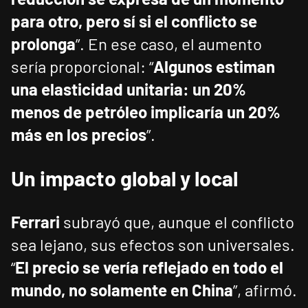
para otro, pero sí si el conflicto se
prolonga
”. En ese caso, el aumento
sería proporcional: “
Algunos estiman
una elasticidad unitaria: un 20%
menos de petróleo implicaría un 20%
más en los precios
”.
Un impacto global y local
Ferrari
subrayó que, aunque el conflicto
sea lejano, sus efectos son universales.
“
El precio se vería reflejado en todo el
mundo, no solamente en China
”, afirmó.