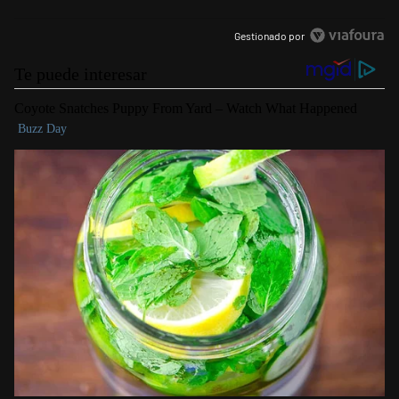
Gestionado por