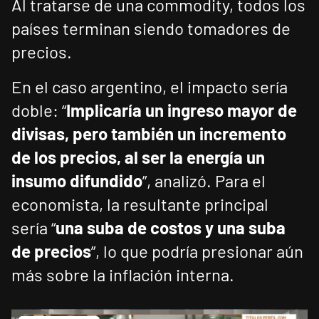
Al tratarse de una commodity, todos los
países terminan siendo tomadores de
precios.
En el caso argentino, el impacto sería
doble: “
Implicaría un ingreso mayor de
divisas, pero también un incremento
de los precios, al ser la energía un
insumo difundido
”, analizó. Para el
economista, la resultante principal
sería “
una suba de costos y una suba
de precios
”, lo que podría presionar aún
más sobre la inflación interna.