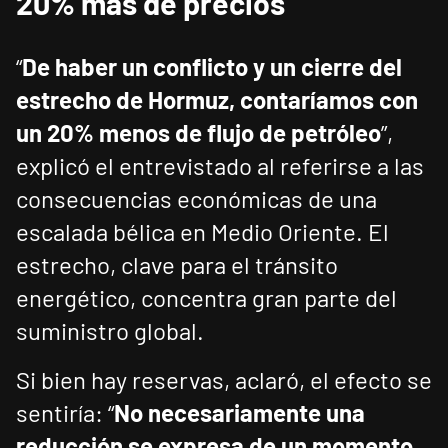
20% más de precios
“
De haber un conflicto y un cierre del
estrecho de Hormuz, contaríamos con
un 20% menos de flujo de petróleo
”,
explicó el entrevistado al referirse a las
consecuencias económicas de una
escalada bélica en Medio Oriente. El
estrecho, clave para el tránsito
energético, concentra gran parte del
suministro global.
Si bien hay reservas, aclaró, el efecto se
sentiría: “
No necesariamente una
reducción se expresa de un momento