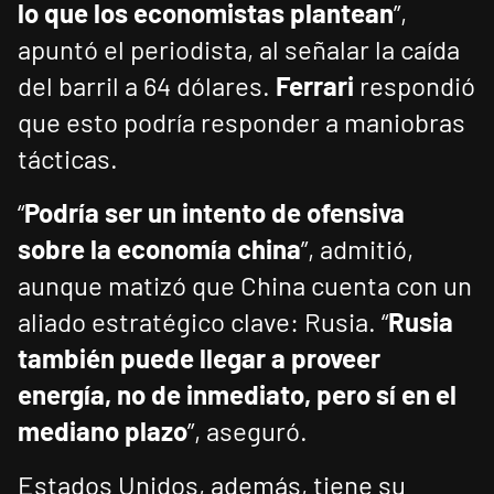
lo que los economistas plantean
”,
apuntó el periodista, al señalar la caída
del barril a 64 dólares.
Ferrari
respondió
que esto podría responder a maniobras
tácticas.
“
Podría ser un intento de ofensiva
sobre la economía china
”, admitió,
aunque matizó que China cuenta con un
aliado estratégico clave: Rusia. “
Rusia
también puede llegar a proveer
energía, no de inmediato, pero sí en el
mediano plazo
”, aseguró.
Estados Unidos, además, tiene su