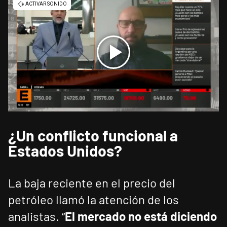
¿Un conflicto funcional a
Estados Unidos?
La baja reciente en el precio del
petróleo llamó la atención de los
analistas. “
El mercado no está diciendo