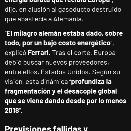
dijo, en alusión al gasoducto destruido
que abastecía a Alemania.
“
El milagro alemán estaba dado, sobre
todo, por un bajo costo energético
”,
explicó
Ferrari
. Tras el corte, Europa
debió buscar nuevos proveedores,
entre ellos, Estados Unidos. Según su
visión, esta dinámica “
profundiza la
fragmentación y el desacople global
que se viene dando desde por lo menos
2018
”.
Previsiones fallidas y