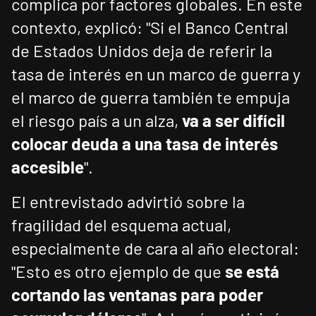
complica por factores globales. En este
contexto, explicó: "Si el Banco Central
de Estados Unidos deja de referir la
tasa de interés en un marco de guerra y
el marco de guerra también te empuja
el riesgo país a un alza,
va a ser difícil
colocar deuda a una tasa de interés
accesible
".
El entrevistado advirtió sobre la
fragilidad del esquema actual,
especialmente de cara al año electoral:
"Esto es otro ejemplo de que
se está
cortando las ventanas para poder