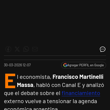
30-03-2026 12:07
Agregar PERFIL en Google
E
l economista,
Francisco Martinelli
Massa
, habló con Canal E y analizó
que el debate sobre el
financiamiento
externo vuelve a tensionar la agenda
económica argentina.