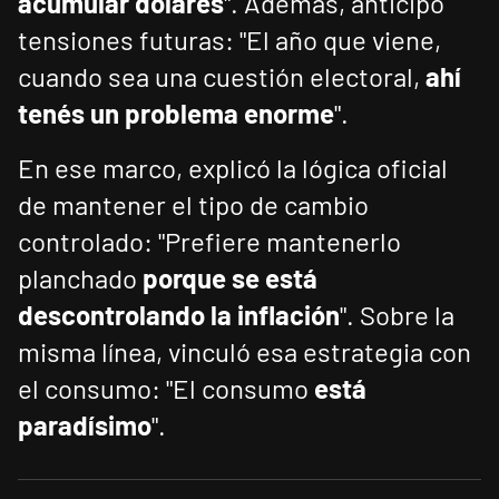
acumular dólares
". Además, anticipó
tensiones futuras: "El año que viene,
cuando sea una cuestión electoral,
ahí
tenés un problema enorme
".
En ese marco, explicó la lógica oficial
de mantener el tipo de cambio
controlado: "Prefiere mantenerlo
planchado
porque se está
descontrolando la inflación
". Sobre la
misma línea, vinculó esa estrategia con
el consumo: "El consumo
está
paradísimo
".