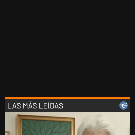
LAS MÁS LEÍDAS