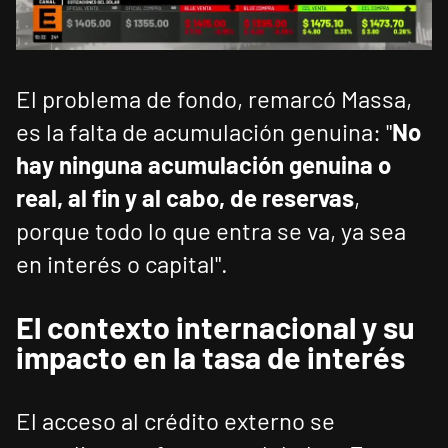
El problema de fondo, remarcó Massa,
es la falta de acumulación genuina: "
No
hay ninguna acumulación genuina o
real, al fin y al cabo, de reservas
,
porque todo lo que entra se va, ya sea
en interés o capital".
El contexto internacional y su
impacto en la tasa de interés
El acceso al crédito externo se