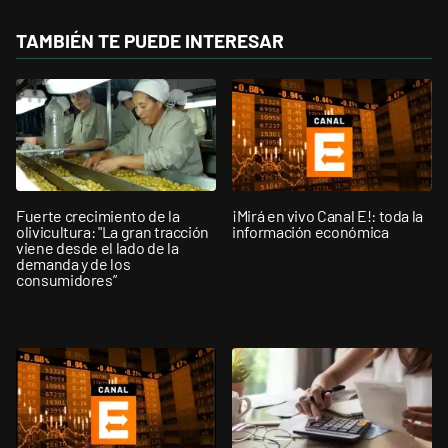
TAMBIÉN TE PUEDE INTERESAR
Fuerte crecimiento de la
¡Mirá en vivo Canal E!: toda la
olivicultura: "La gran tracción
información económica
viene desde el lado de la
demanda y de los
consumidores”