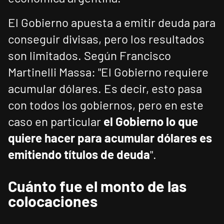
El Gobierno apuesta a emitir deuda para
conseguir divisas, pero los resultados
son limitados. Según Francisco
Martinelli Massa: "El Gobierno requiere
acumular dólares. Es decir, esto pasa
con todos los gobiernos, pero en este
caso en particular
el Gobierno lo que
quiere hacer para acumular dólares es
emitiendo títulos de deuda
".
Cuánto fue el monto de las
colocaciones