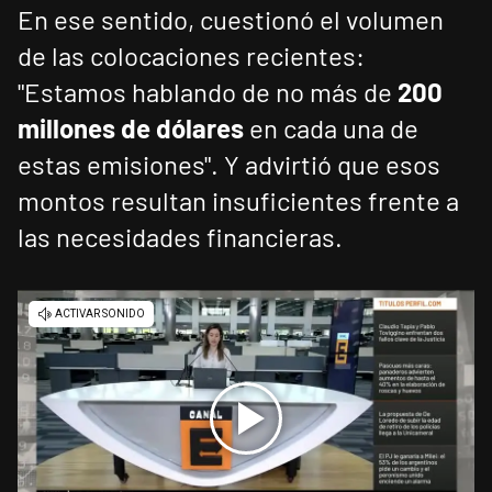
En ese sentido, cuestionó el volumen
de las colocaciones recientes:
"Estamos hablando de no más de
200
millones de dólares
en cada una de
estas emisiones". Y advirtió que esos
montos resultan insuficientes frente a
las necesidades financieras.