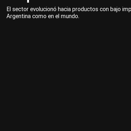
El sector evolucionó hacia productos con bajo im
Argentina como en el mundo.