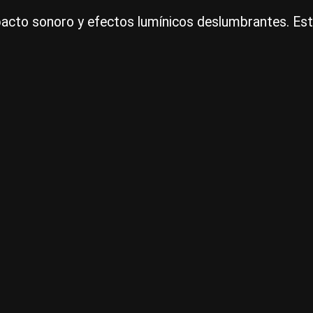
pacto sonoro y efectos lumínicos deslumbrantes. Es