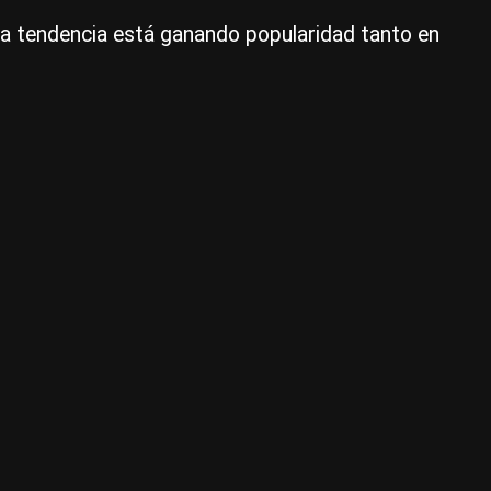
ta tendencia está ganando popularidad tanto en