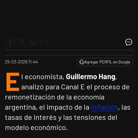
25-03-2026 11:44
Agregar PERFIL en Google
E
l economista,
Guillermo Hang
,
analizó para Canal E el proceso de
remonetización de la economía
argentina, el impacto de la
inflación
, las
tasas de interés y las tensiones del
modelo económico.