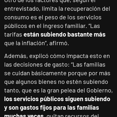
entrevistado, limita la recuperación del
consumo es el peso de los servicios
públicos en el ingreso familiar. “Las
tarifas
están subiendo bastante más
que la inflación”, afirmó.
Además, explicó cómo impacta esto en
las decisiones de gasto: “Las familias
se cuidan básicamente porque por más
que algunos bienes no estén subiendo
tanto, que es la gran pelea del Gobierno,
los servicios públicos siguen subiendo
y son gastos fijos para las familias
muchas veces
, quitan recursos del