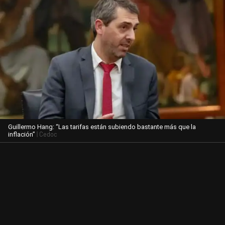
Guillermo Hang: “Las tarifas están subiendo bastante más que la
| Cedoc
inflación”