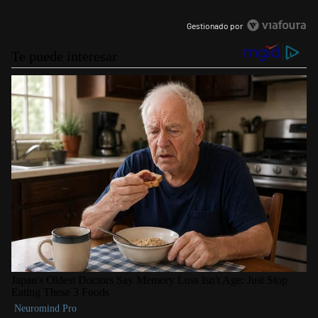
Gestionado por