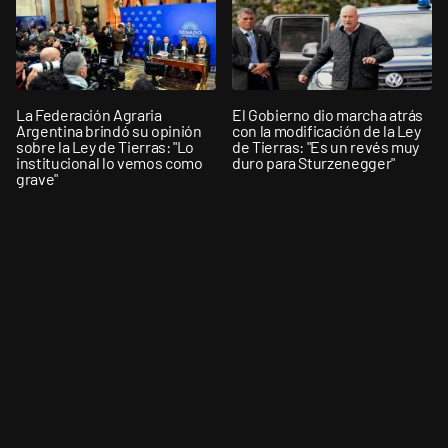
La Federación Agraria
El Gobierno dio marcha atrás
Argentina brindó su opinión
con la modificación de la Ley
sobre la Ley de Tierras: "Lo
de Tierras: "Es un revés muy
institucional lo vemos como
duro para Sturzenegger"
grave"