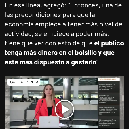
En esa línea, agregó: “Entonces, una de
las precondiciones para que la
economía empiece a tener más nivel de
actividad, se empiece a poder más,
tiene que ver con esto de que
el público
tenga más dinero en el bolsillo y que
esté más dispuesto a gastarlo
”.