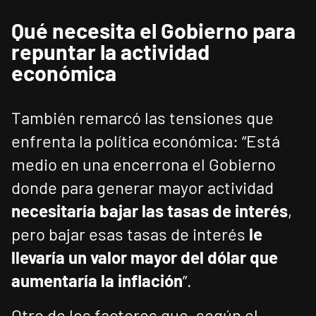
Qué necesita el Gobierno para
repuntar la actividad
económica
También remarcó las tensiones que
enfrenta la política económica: “Está
medio en una encerrona el Gobierno
donde para generar mayor actividad
necesitaría bajar las tasas de interés
,
pero bajar esas tasas de interés
le
llevaría un valor mayor del dólar que
aumentaría la inflación
”.
Otro de los factores que, según el