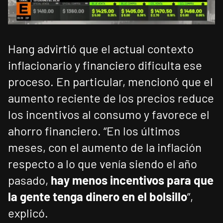
Hang advirtió que el actual contexto
inflacionario y financiero dificulta ese
proceso. En particular, mencionó que el
aumento reciente de los precios reduce
los incentivos al consumo y favorece el
ahorro financiero. “En los últimos
meses, con el aumento de la inflación
respecto a lo que venía siendo el año
pasado,
hay menos incentivos para que
la gente tenga dinero en el bolsillo
”,
explicó.