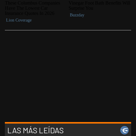
LAS MÁS LEÍDAS