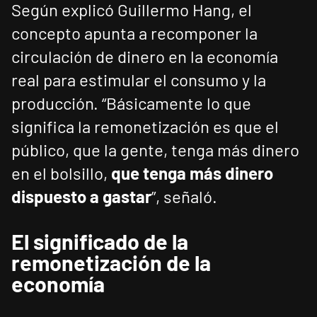
Según explicó Guillermo Hang, el
concepto apunta a recomponer la
circulación de dinero en la economía
real para estimular el consumo y la
producción. “Básicamente lo que
significa la remonetización es que el
público, que la gente, tenga más dinero
en el bolsillo,
que tenga más dinero
dispuesto a gastar
”, señaló.
El significado de la
remonetización de la
economía