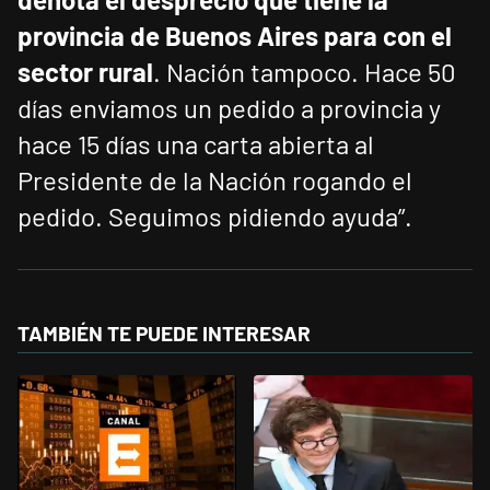
provincia de Buenos Aires para con el
sector rural
. Nación tampoco. Hace 50
días enviamos un pedido a provincia y
hace 15 días una carta abierta al
Presidente de la Nación rogando el
pedido. Seguimos pidiendo ayuda”.
TAMBIÉN TE PUEDE INTERESAR