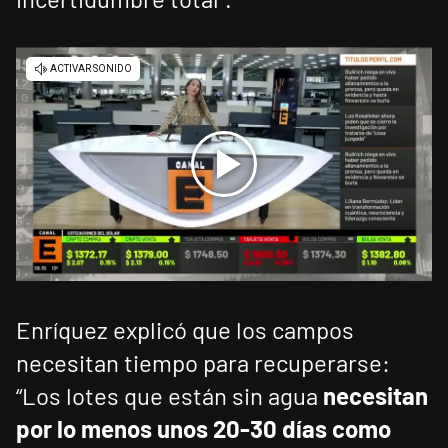
Enríquez explicó que los campos
necesitan tiempo para recuperarse:
“Los lotes que están sin agua
necesitan
por lo menos unos 20-30 días como