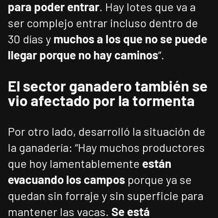
para poder entrar
. Hay lotes que va a
ser complejo entrar incluso dentro de
30 días y
muchos a los que no se puede
llegar porque no hay caminos
”.
El sector ganadero también se
vio afectado por la tormenta
Por otro lado, desarrolló la situación de
la ganadería: “Hay muchos productores
que hoy lamentablemente
están
evacuando los campos
porque ya se
quedan sin forraje y sin superficie para
mantener las vacas.
Se está