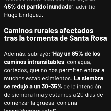
45% del partido inundado
”, advirtió
Hugo Enríquez.
Caminos rurales afectados
tras la tormenta de Santa Rosa
Además, subrayó: “
Hay un 85% de los
caminos intransitables
, con agua,
cortados, que no nos permiten entrar a
muchos establecimientos.
La siembra
se redujo a un 30-35%
de la intención
de siembra fina y estamos a 20 días de
comenzar la gruesa, con una
incertidumbre total”.