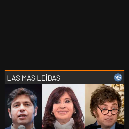
LAS MÁS LEÍDAS