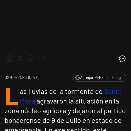
02-09-2025 10:47
Agregar PERFIL en Google
L
as lluvias de la tormenta de
Santa
Rosa
agravaron la situación en la
zona núcleo agrícola y dejaron al partido
bonaerense de 9 de Julio en estado de
emergencia. En ese sentido, este