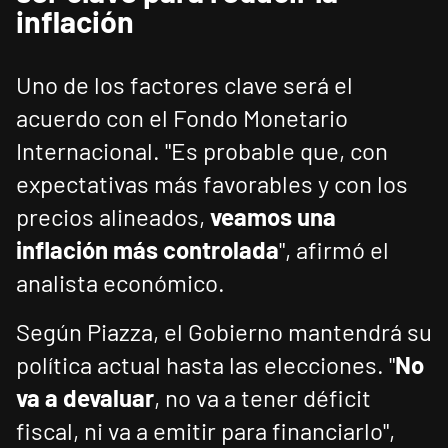
inflación
Uno de los factores clave será el
acuerdo con el Fondo Monetario
Internacional. "Es probable que, con
expectativas más favorables y con los
precios alineados,
veamos una
inflación más controlada
", afirmó el
analista económico.
Según Piazza, el Gobierno mantendrá su
política actual hasta las elecciones. "
No
va a devaluar
, no va a tener déficit
fiscal, ni va a emitir para financiarlo",