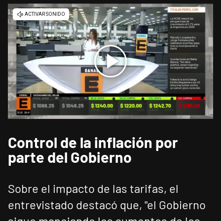
Control de la inflación por
parte del Gobierno
Sobre el impacto de las tarifas, el
entrevistado destacó que, "el Gobierno
sigue manejando los aumentos de los