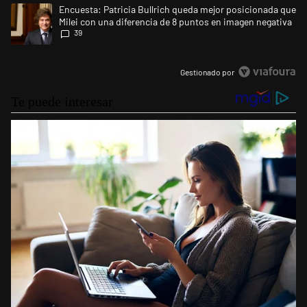
Un artículo de tendencia con el título "Encuesta: Patricia Bullrich qu
Encuesta: Patricia Bullrich queda mejor posicionada que
Milei con una diferencia de 8 puntos en imagen negativa
39
Gestionado por