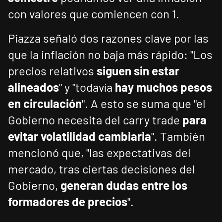
con valores que comiencen con 1.
Piazza señaló dos razones clave por las
que la inflación no baja más rápido: "Los
precios relativos
siguen sin estar
alineados
" y "todavía
hay muchos pesos
en circulación
". A esto se suma que "el
Gobierno necesita del carry trade
para
evitar volatilidad cambiaria
". También
mencionó que, "las expectativas del
mercado, tras ciertas decisiones del
Gobierno,
generan dudas entre los
formadores de precios
".