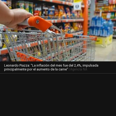
Leonardo Piazza: "La inflación del mes fue del 2,4%, impulsada
| Agencia NA
principalmente por el aumento de la carne"