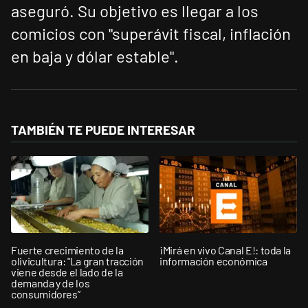
aseguró. Su objetivo es llegar a los
comicios con "superávit fiscal, inflación
en baja y dólar estable".
TAMBIÉN TE PUEDE INTERESAR
Fuerte crecimiento de la
¡Mirá en vivo Canal E!: toda la
olivicultura: "La gran tracción
información económica
viene desde el lado de la
demanda y de los
consumidores”