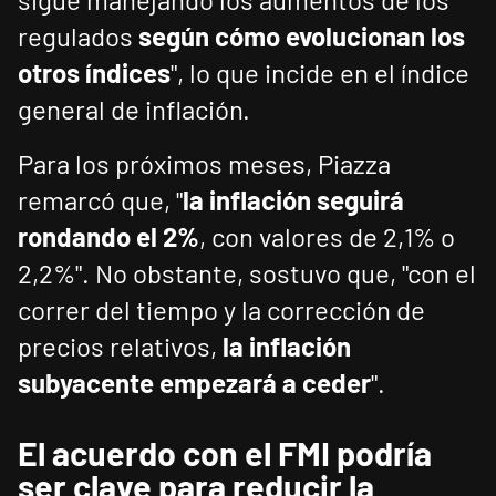
regulados
según cómo evolucionan los
otros índices
", lo que incide en el índice
general de inflación.
Para los próximos meses, Piazza
remarcó que, "
la inflación seguirá
rondando el 2%
, con valores de 2,1% o
2,2%". No obstante, sostuvo que, "con el
correr del tiempo y la corrección de
precios relativos,
la inflación
subyacente empezará a ceder
".
El acuerdo con el FMI podría
ser clave para reducir la