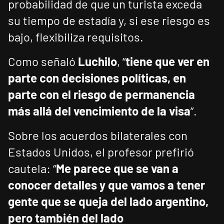
probabilidad de que un turista exceda
su tiempo de estadía y, si ese riesgo es
bajo, flexibiliza requisitos.
Como señaló
Luchilo
, “
tiene que ver en
parte con decisiones políticas, en
parte con el riesgo de permanencia
más allá del vencimiento de la visa
”.
Sobre los acuerdos bilaterales con
Estados Unidos, el profesor prefirió
cautela: “
Me parece que se van a
conocer detalles y que vamos a tener
gente que se queja del lado argentino,
pero también del lado