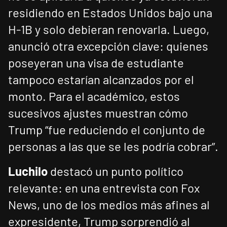
residiendo en Estados Unidos bajo una
H-1B y solo debieran renovarla. Luego,
anunció otra excepción clave: quienes
poseyeran una visa de estudiante
tampoco estarían alcanzados por el
monto. Para el académico, estos
sucesivos ajustes muestran cómo
Trump “fue reduciendo el conjunto de
personas a las que se les podría cobrar”.
Luchilo
destacó un punto político
relevante: en una entrevista con Fox
News, uno de los medios más afines al
expresidente, Trump sorprendió al