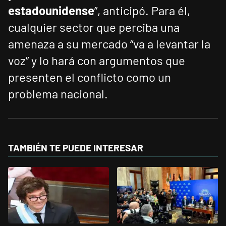
estadounidense
”, anticipó. Para él,
cualquier sector que perciba una
amenaza a su mercado “va a levantar la
voz” y lo hará con argumentos que
presenten el conflicto como un
problema nacional.
TAMBIÉN TE PUEDE INTERESAR