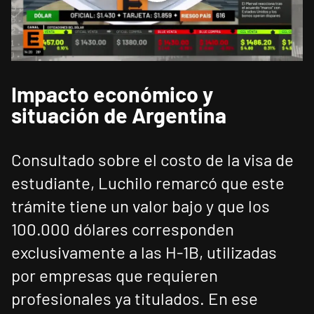
Impacto económico y
situación de Argentina
Consultado sobre el costo de la visa de
estudiante, Luchilo remarcó que este
trámite tiene un valor bajo y que los
100.000 dólares corresponden
exclusivamente a las H-1B, utilizadas
por empresas que requieren
profesionales ya titulados. En ese