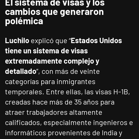
El sistema de visas y los
cambios que generaron
polémica
Luchilo
explicó que “
Estados Unidos
tiene un sistema de visas
extremadamente complejo y
detallado
”, con más de veinte
categorías para inmigrantes
temporales. Entre ellas, las visas H-1B,
creadas hace más de 35 años para
atraer trabajadores altamente
calificados, especialmente ingenieros e
informáticos provenientes de India y