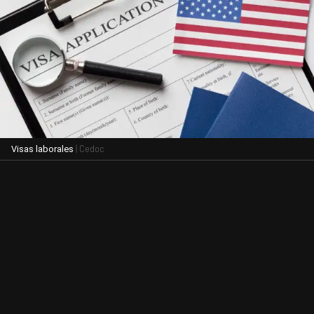
| Cedoc
Visas laborales