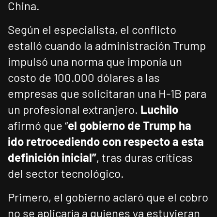
China.
Según el especialista, el conflicto
estalló cuando la administración Trump
impulsó una norma que imponía un
costo de 100.000 dólares a las
empresas que solicitaran una H-1B para
un profesional extranjero.
Luchilo
afirmó que “
el gobierno de Trump ha
ido retrocediendo con respecto a esta
definición inicial”
, tras duras críticas
del sector tecnológico.
Primero, el gobierno aclaró que el cobro
no se aplicaría a quienes ya estuvieran