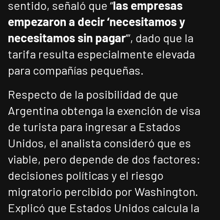
sentido, señaló que “
las empresas
empezaron a decir ‘necesitamos y
necesitamos sin pagar
’”, dado que la
tarifa resulta especialmente elevada
para compañías pequeñas.
Respecto de la posibilidad de que
Argentina obtenga la exención de visa
de turista para ingresar a Estados
Unidos, el analista consideró que es
viable, pero depende de dos factores:
decisiones políticas y el riesgo
migratorio percibido por Washington.
Explicó que Estados Unidos calcula la