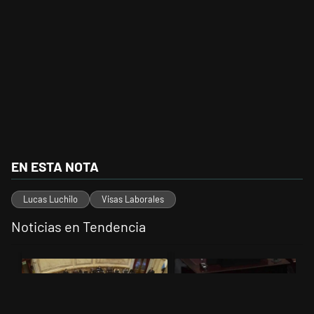
EN ESTA NOTA
Lucas Luchilo
Visas Laborales
Noticias en Tendencia
Este listado muestra los artículos con más comentarios en los últimos 
Un artículo de tendencia con el título "El Senado dio media sanción a
Un artículo de tendencia con el t