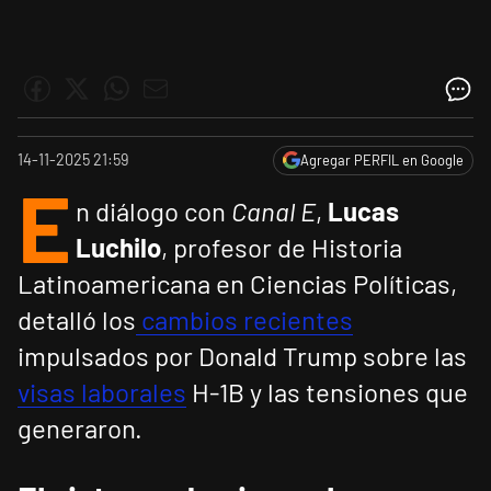
14-11-2025 21:59
Agregar PERFIL en Google
E
n diálogo con
Canal E
,
Lucas
Luchilo
, profesor de Historia
Latinoamericana en Ciencias Políticas,
detalló los
cambios recientes
impulsados por Donald Trump sobre las
visas laborales
H-1B y las tensiones que
generaron.