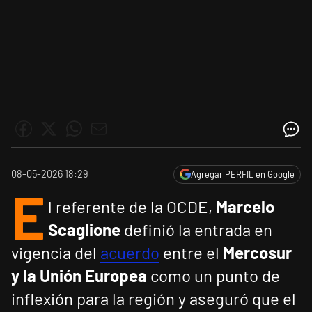
08-05-2026 18:29
Agregar PERFIL en Google
E
l referente de la OCDE,
Marcelo
Scaglione
definió la entrada en
vigencia del
acuerdo
entre el
Mercosur
y la Unión Europea
como un punto de
inflexión para la región y aseguró que el