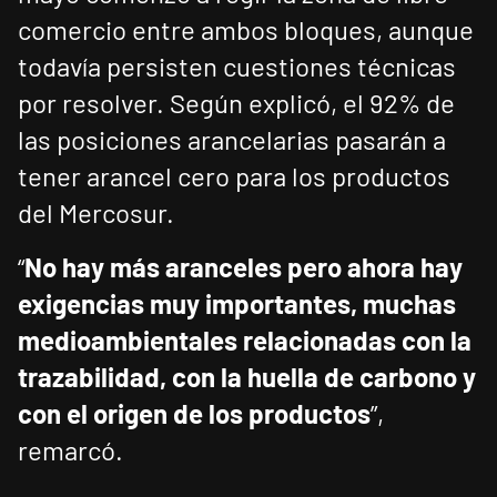
comercio entre ambos bloques, aunque
todavía persisten cuestiones técnicas
por resolver. Según explicó, el 92% de
las posiciones arancelarias pasarán a
tener arancel cero para los productos
del Mercosur.
“
No hay más aranceles pero ahora hay
exigencias muy importantes, muchas
medioambientales relacionadas con la
trazabilidad, con la huella de carbono y
con el origen de los productos
”,
remarcó.