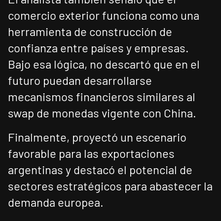
comercio exterior funciona como una
herramienta de construcción de
confianza entre países y empresas.
Bajo esa lógica, no descartó que en el
futuro puedan desarrollarse
mecanismos financieros similares al
swap de monedas vigente con China.
Finalmente, proyectó un escenario
favorable para las exportaciones
argentinas y destacó el potencial de
sectores estratégicos para abastecer la
demanda europea.