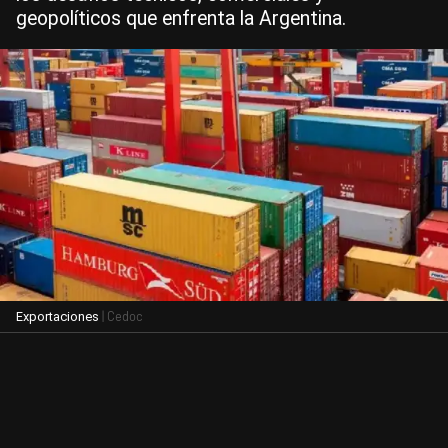
geopolíticos que enfrenta la Argentina.
| Cedoc
Exportaciones