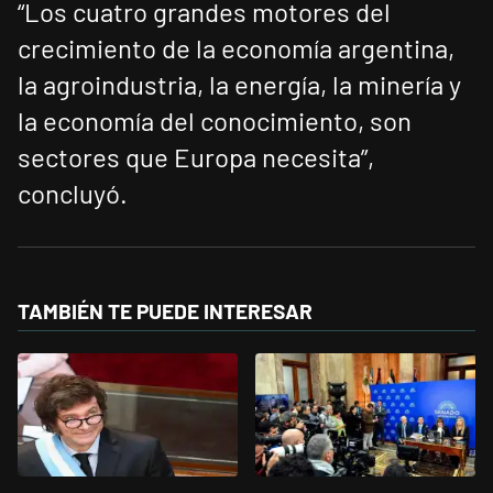
“Los cuatro grandes motores del
crecimiento de la economía argentina,
la agroindustria, la energía, la minería y
la economía del conocimiento, son
sectores que Europa necesita”,
concluyó.
TAMBIÉN TE PUEDE INTERESAR