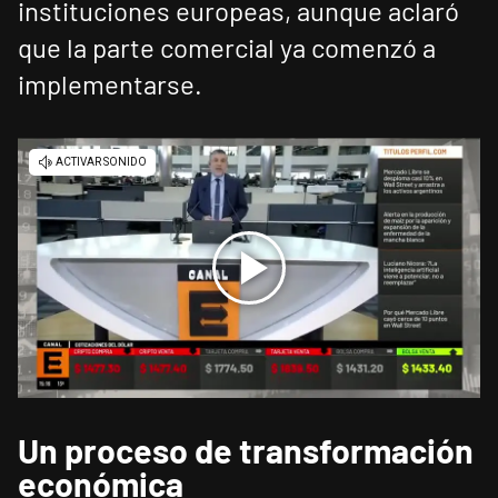
instituciones europeas, aunque aclaró
que la parte comercial ya comenzó a
implementarse.
Un proceso de transformación
económica