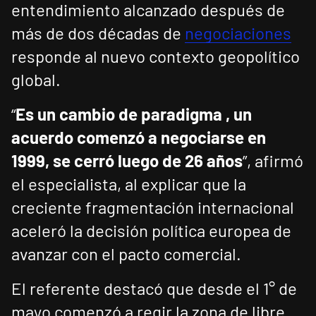
entendimiento alcanzado después de
más de dos décadas de
negociaciones
responde al nuevo contexto geopolítico
global.
“
Es un cambio de paradigma , un
acuerdo comenzó a negociarse en
1999, se cerró luego de 26 años
”, afirmó
el especialista, al explicar que la
creciente fragmentación internacional
aceleró la decisión política europea de
avanzar con el pacto comercial.
El referente destacó que desde el 1° de
mayo comenzó a regir la zona de libre