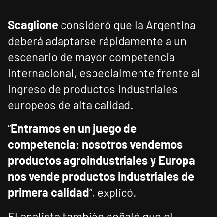
Scaglione
consideró que la Argentina
deberá adaptarse rápidamente a un
escenario de mayor competencia
internacional, especialmente frente al
ingreso de productos industriales
europeos de alta calidad.
“
Entramos en un juego de
competencia; nosotros vendemos
productos agroindustriales y Europa
nos vende productos industriales de
primera calidad
”, explicó.
El analista también señaló que el