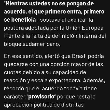
“
Mientras ustedes no se pongan de
acuerdo, el que primero entra, primero
se beneficia
”, sostuvo al explicar la
postura adoptada por la Unión Europea
frente a la falta de definición interna del
bloque sudamericano.
En ese sentido, alertó que Brasil podría
quedarse con una porción mayor de las
cuotas debido a su capacidad de
reacción y escala exportadora. Además,
recordó que el acuerdo todavía tiene
carácter “
provisorio
” porque resta la
aprobación política de distintas