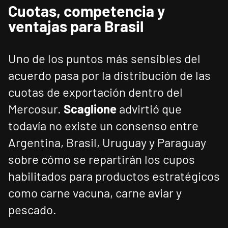
Cuotas, competencia y
ventajas para Brasil
Uno de los puntos más sensibles del
acuerdo pasa por la distribución de las
cuotas de exportación dentro del
Mercosur.
Scaglione
advirtió que
todavía no existe un consenso entre
Argentina, Brasil, Uruguay y Paraguay
sobre cómo se repartirán los cupos
habilitados para productos estratégicos
como carne vacuna, carne aviar y
pescado.