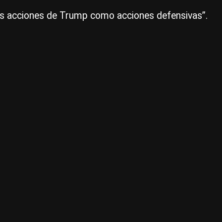
las acciones de Trump como acciones defensivas”.