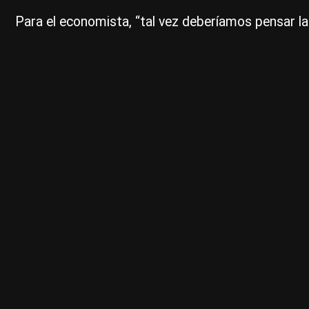
Para el economista, “tal vez deberíamos pensar 