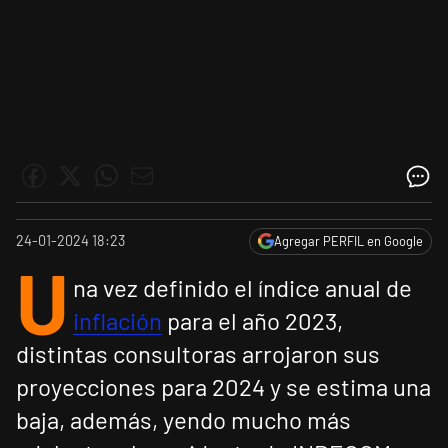
24-01-2024 18:23
Agregar PERFIL en Google
U
na vez definido el índice anual de
inflación
para el año 2023,
distintas consultoras arrojaron sus
proyecciones para 2024 y se estima una
baja, además, yendo mucho más