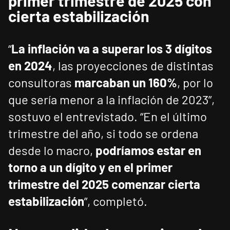
primer trimestre de 2025 con
cierta estabilización
“
La inflación va a superar los 3 dígitos
en 2024
, las proyecciones de distintas
consultoras
marcaban un 160%
, por lo
que sería menor a la inflación de 2023”,
sostuvo el entrevistado. “En el último
trimestre del año, si todo se ordena
desde lo macro,
podríamos estar en
torno a un dígito y en el primer
trimestre del 2025 comenzar cierta
estabilización
”, completó.