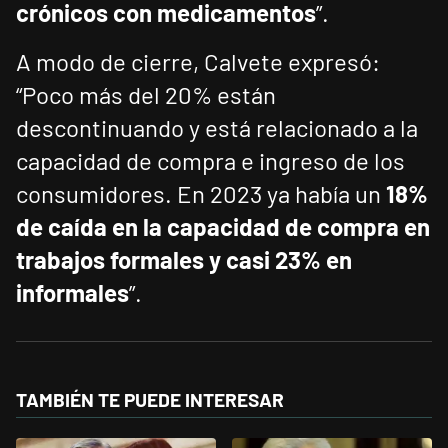
crónicos con medicamentos
”.
A modo de cierre, Calvete expresó:
“Poco más del 20% están
descontinuando y está relacionado a la
capacidad de compra e ingreso de los
consumidores. En 2023 ya había un
18%
de caída en la capacidad de compra en
trabajos formales y casi 23% en
informales
”.
TAMBIÉN TE PUEDE INTERESAR