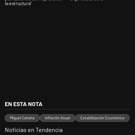
la estructura"
EN ESTA NOTA
Miguel Calvete
Inflación Anual
Estabilización Económica
Noticias en Tendencia