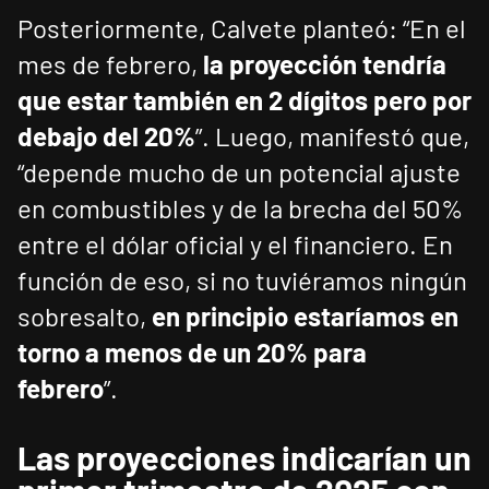
Posteriormente, Calvete planteó: “En el
mes de febrero,
la proyección tendría
que estar también en 2 dígitos pero por
debajo del 20%
”. Luego, manifestó que,
“depende mucho de un potencial ajuste
en combustibles y de la brecha del 50%
entre el dólar oficial y el financiero. En
función de eso, si no tuviéramos ningún
sobresalto,
en principio estaríamos en
torno a menos de un 20% para
febrero
”.
Las proyecciones indicarían un