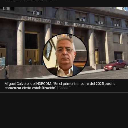
Miguel Calvete, de INDECOM: “En el primer trimestre del 2025 podría
| Canal E
comenzar cierta estabilización”