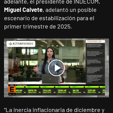
adelante, el presidente de INDECOM,
Miguel Calvete
, adelantó un posible
escenario de estabilización para el
primer trimestre de 2025.
“La inercia inflacionaria de diciembre y