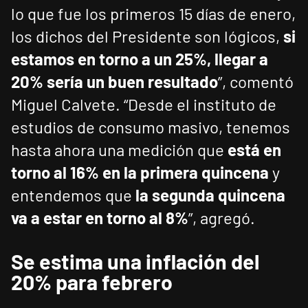
lo que fue los primeros 15 días de enero,
los dichos del Presidente son lógicos,
si
estamos en torno a un 25%, llegar a
20% sería un buen resultado
”, comentó
Miguel Calvete. “Desde el instituto de
estudios de consumo masivo, tenemos
hasta ahora una medición que
está en
torno al 16% en la primera quincena
y
entendemos que
la segunda quincena
va a estar en torno al 8%
”, agregó.
Se estima una inflación del
20% para febrero