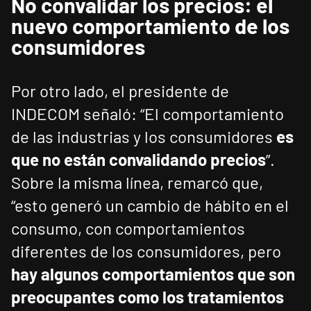
No convalidar los precios: el
nuevo comportamiento de los
consumidores
Por otro lado, el presidente de
INDECOM señaló: “El comportamiento
de las industrias y los consumidores
es
que no están convalidando precios
”.
Sobre la misma línea, remarcó que,
“esto generó un cambio de hábito en el
consumo, con comportamientos
diferentes de los consumidores, pero
hay algunos comportamientos que son
preocupantes como los tratamientos