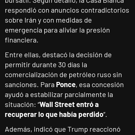
respondió con anuncios contradictorios
sobre Irán y con medidas de
emergencia para aliviar la presión
financiera.
Entre ellas, destacó la decisión de
permitir durante 30 días la
comercialización de petróleo ruso sin
sanciones. Para
Ponce
, esa concesión
ayudó a estabilizar parcialmente la
situación: “
Wall Street entró a
recuperar lo que había perdido
”.
Además, indicó que Trump reaccionó