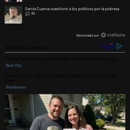
Un artículo de tendencia con el título "García Cuerva cuestionó a los po
García Cuerva cuestionó a los políticos por la pobreza
66
Gestionado por