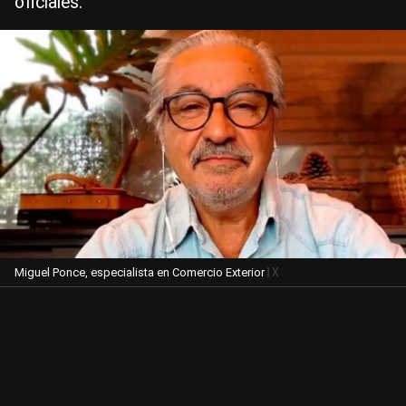
oficiales.
| X
Miguel Ponce, especialista en Comercio Exterior