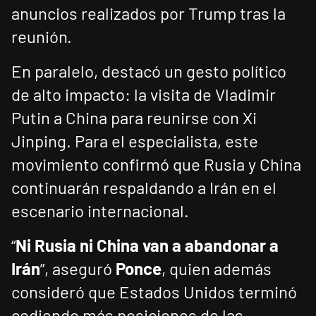
anuncios realizados por Trump tras la
reunión.
En paralelo, destacó un gesto político
de alto impacto: la visita de Vladimir
Putin a China para reunirse con Xi
Jinping. Para el especialista, este
movimiento confirmó que Rusia y China
continuarán respaldando a Irán en el
escenario internacional.
“
Ni Rusia ni China van a abandonar a
Irán
”, aseguró
Ponce
, quien además
consideró que Estados Unidos terminó
cediendo más posiciones de las