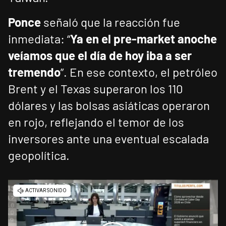
Ponce
señaló que la reacción fue
inmediata: “
Ya en el pre-market anoche
veíamos que el día de hoy iba a ser
tremendo
”. En ese contexto, el petróleo
Brent y el Texas superaron los 110
dólares y las bolsas asiáticas operaron
en rojo, reflejando el temor de los
inversores ante una eventual escalada
geopolítica.