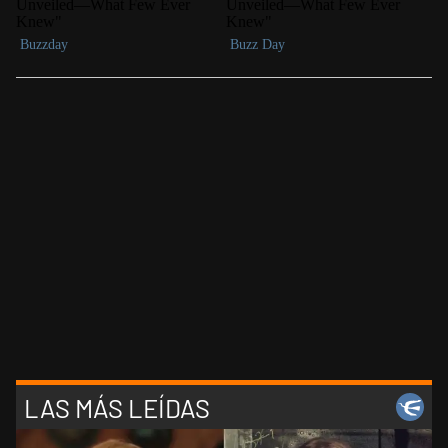
LAS MÁS LEÍDAS