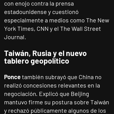
con enojo contra la prensa
estadounidense y cuestionó
especialmente a medios como The New
York Times, CNN y el The Wall Street
Journal.
Taiwán, Rusia y el nuevo
tablero geopolítico
Ponce
también subrayó que China no
realizó concesiones relevantes en la
negociación. Explicó que Beijing
mantuvo firme su postura sobre Taiwán
y rechazó públicamente algunos de los