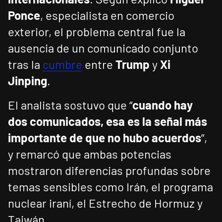
Ponce
, especialista en comercio
exterior, el problema central fue la
ausencia de un comunicado conjunto
tras la
cumbre
entre
Trump
y
Xi
Jinping
.
El analista sostuvo que “
cuando hay
dos comunicados, esa es la señal más
importante de que no hubo acuerdos
”,
y remarcó que ambas potencias
mostraron diferencias profundas sobre
temas sensibles como Irán, el programa
nuclear iraní, el Estrecho de Hormuz y
Taiwán.