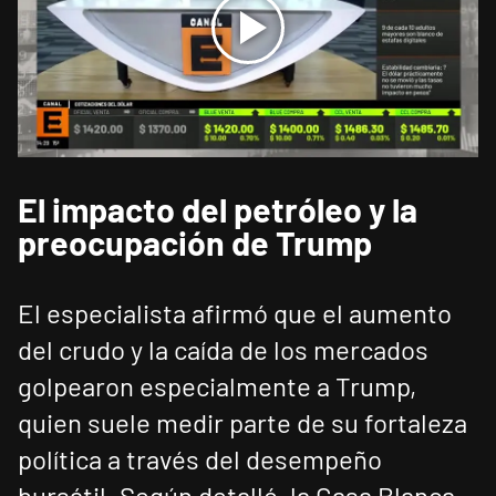
El impacto del petróleo y la
preocupación de Trump
El especialista afirmó que el aumento
del crudo y la caída de los mercados
golpearon especialmente a Trump,
quien suele medir parte de su fortaleza
política a través del desempeño
bursátil. Según detalló, la Casa Blanca