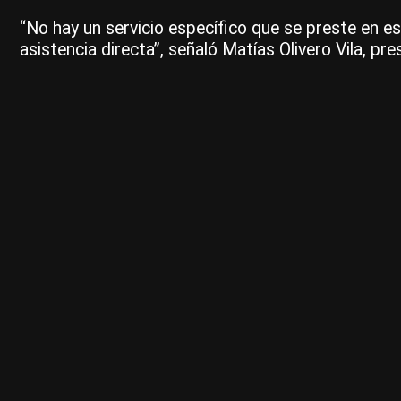
“No hay un servicio específico que se preste en 
asistencia directa”, señaló Matías Olivero Vila, pr